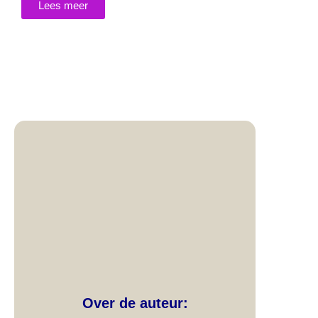
Lees meer
Over de auteur: