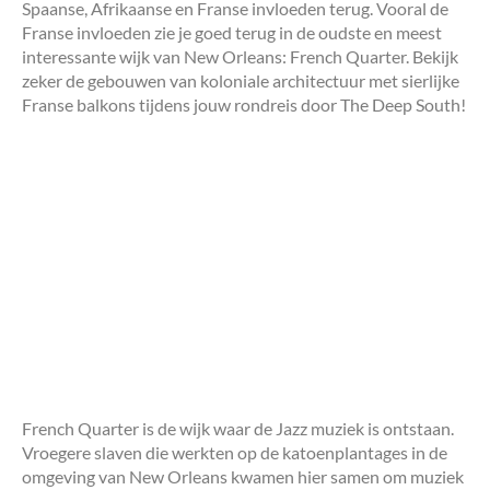
Spaanse, Afrikaanse en Franse invloeden terug. Vooral de
Franse invloeden zie je goed terug in de oudste en meest
interessante wijk van New Orleans: French Quarter. Bekijk
zeker de gebouwen van koloniale architectuur met sierlijke
Franse balkons tijdens jouw rondreis door The Deep South!
French Quarter is de wijk waar de Jazz muziek is ontstaan.
Vroegere slaven die werkten op de katoenplantages in de
omgeving van New Orleans kwamen hier samen om muziek