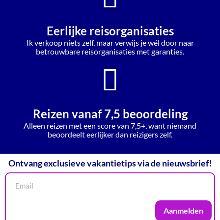
Eerlijke reisorganisaties
Ik verkoop niets zelf, maar verwijs je wél door naar
betrouwbare reisorganisaties met garanties.
Reizen vanaf 7,5 beoordeling
Alleen reizen met een score van 7,5+, want niemand
beoordeelt eerlijker dan reizigers zelf.
Ontvang exclusieve vakantietips via de nieuwsbrief!
Aanmelden