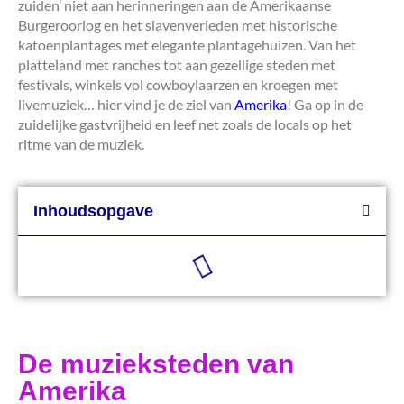
zuiden’ niet aan herinneringen aan de Amerikaanse
Burgeroorlog en het slavenverleden met historische
katoenplantages met elegante plantagehuizen. Van het
platteland met ranches tot aan gezellige steden met
festivals, winkels vol cowboylaarzen en kroegen met
livemuziek… hier vind je de ziel van
Amerika
! Ga op in de
zuidelijke gastvrijheid en leef net zoals de locals op het
ritme van de muziek.
Inhoudsopgave
De muzieksteden van
Amerika