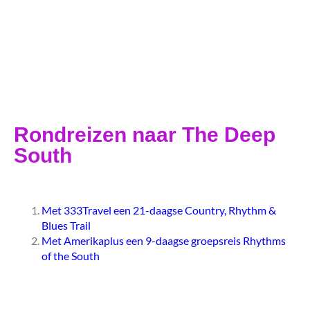
Rondreizen naar The Deep
South
Met 333Travel een 21-daagse Country, Rhythm &
Blues Trail
Met Amerikaplus een 9-daagse groepsreis Rhythms
of the South