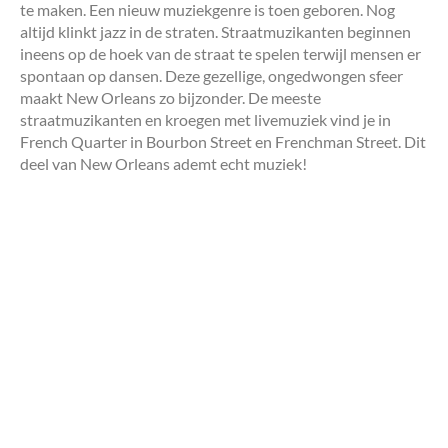
te maken. Een nieuw muziekgenre is toen geboren. Nog
altijd klinkt jazz in de straten. Straatmuzikanten beginnen
ineens op de hoek van de straat te spelen terwijl mensen er
spontaan op dansen. Deze gezellige, ongedwongen sfeer
maakt New Orleans zo bijzonder. De meeste
straatmuzikanten en kroegen met livemuziek vind je in
French Quarter in Bourbon Street en Frenchman Street. Dit
deel van New Orleans ademt echt muziek!