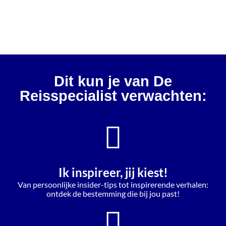
Dit kun je van De
Reisspecialist verwachten:
Ik inspireer, jij kiest!
Van persoonlijke insider-tips tot inspirerende verhalen:
ontdek de bestemming die bij jou past!