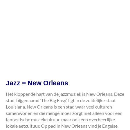
Jazz = New Orleans
Het kloppende hart van de jazzmuziek is New Orleans. Deze
stad, bijgenaamd ‘The Big Easy’, ligt in de zuidelijke staat
Louisiana. New Orleans is een stad waar veel culturen
samenwonen en die mengelmoes zorgt niet alleen voor een
fantastische muziekcultuur, maar ook een overheerlijke
lokale eetcultuur. Op pad in New Orleans vind je Engelse,