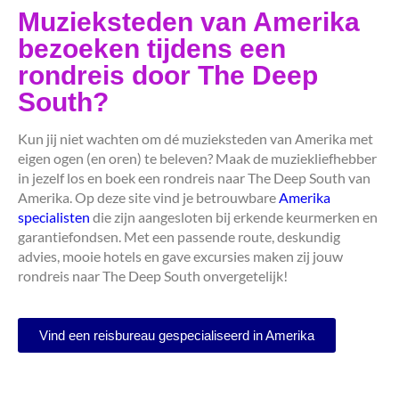
Muzieksteden van Amerika
bezoeken tijdens een
rondreis door The Deep
South?
Kun jij niet wachten om dé muzieksteden van Amerika met
eigen ogen (en oren) te beleven? Maak de muziekliefhebber
in jezelf los en boek een rondreis naar The Deep South van
Amerika. Op deze site vind je betrouwbare
Amerika
specialisten
die zijn aangesloten bij erkende keurmerken en
garantiefondsen. Met een passende route, deskundig
advies, mooie hotels en gave excursies maken zij jouw
rondreis naar The Deep South onvergetelijk!
Vind een reisbureau gespecialiseerd in Amerika