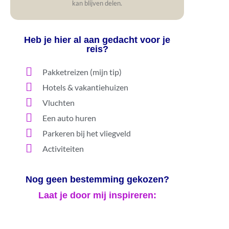
kan blijven delen.
Heb je hier al aan gedacht voor je
reis?
Pakketreizen (mijn tip)
Hotels & vakantiehuizen
Vluchten
Een auto huren
Parkeren bij het vliegveld
Activiteiten
Nog geen bestemming gekozen?
Laat je door mij inspireren: