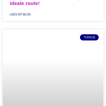
ideale route!
LEES DIT BLOG
TURKIJE