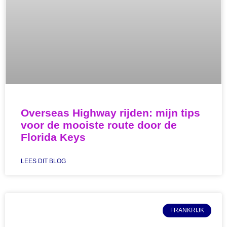
Overseas Highway rijden: mijn tips
voor de mooiste route door de
Florida Keys
LEES DIT BLOG
FRANKRIJK