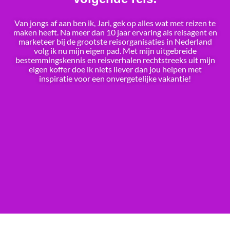
Van jongs af aan ben ik, Jari, gek op alles wat met reizen te
maken heeft. Na meer dan 10 jaar ervaring als reisagent en
marketeer bij de grootste reisorganisaties in Nederland
volg ik nu mijn eigen pad. Met mijn uitgebreide
bestemmingskennis en reisverhalen rechtstreeks uit mijn
eigen koffer doe ik niets liever dan jou helpen met
inspiratie voor een onvergetelijke vakantie!