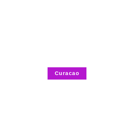
Curacao