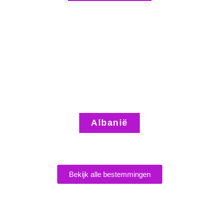
Albanië
Bekijk alle bestemmingen