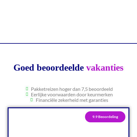
Goed beoordeelde
vakanties
Pakketreizen hoger dan 7,5 beoordeeld
Eerlijke voorwaarden door keurmerken
Financiële zekerheid met garanties
9.9 Beoordeling