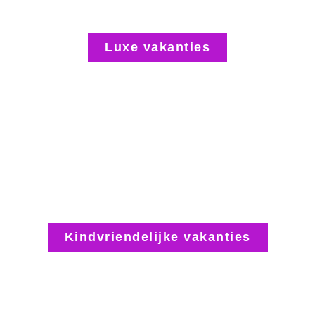
Luxe vakanties
Kindvriendelijke vakanties