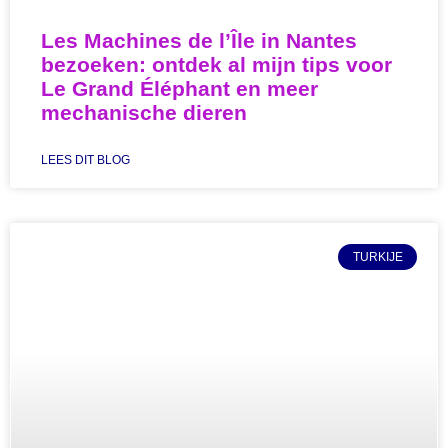
Les Machines de l’Île in Nantes
bezoeken: ontdek al mijn tips voor
Le Grand Éléphant en meer
mechanische dieren
LEES DIT BLOG
TURKIJE