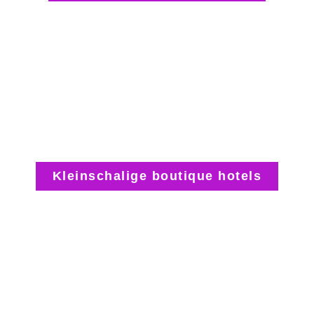
Kleinschalige boutique hotels