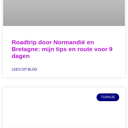
Roadtrip door Normandië en
Bretagne: mijn tips en route voor 9
dagen
LEES DIT BLOG
TURKIJE