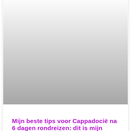
Mijn beste tips voor Cappadocië na
6 dagen rondreizen: dit is mijn