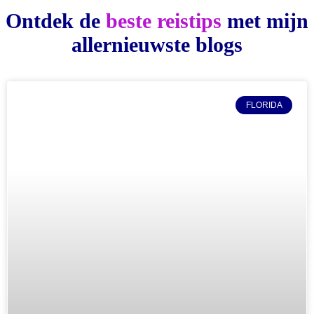
Ontdek de
beste reistips
met mijn
allernieuwste blogs
FLORIDA