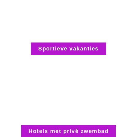
Sportieve vakanties
Hotels met privé zwembad