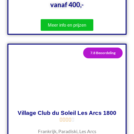
vanaf 400,-
Meer info en prijzen
7.8 Beoordeling
Village Club du Soleil Les Arcs 1800
Frankrijk, Paradiski, Les Arcs