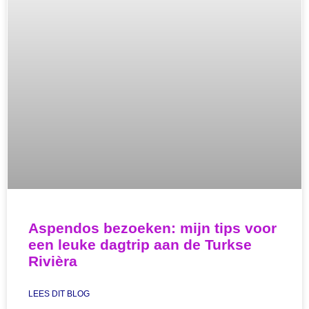
Aspendos bezoeken: mijn tips voor
een leuke dagtrip aan de Turkse
Rivièra
LEES DIT BLOG