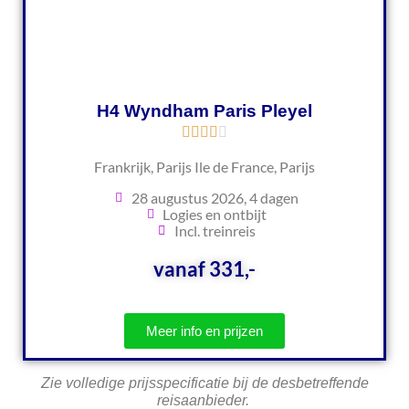
H4 Wyndham Paris Pleyel
Frankrijk, Parijs Ile de France, Parijs
28 augustus 2026, 4 dagen
Logies en ontbijt
Incl. treinreis
vanaf 331,-
Meer info en prijzen
Zie volledige prijsspecificatie bij de desbetreffende
reisaanbieder.