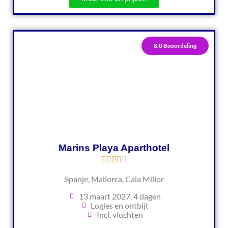
8.0 Beoordeling
Marins Playa Aparthotel
Spanje, Mallorca, Cala Millor
13 maart 2027, 4 dagen
Logies en ontbijt
Incl. vluchten