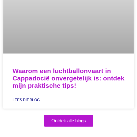
Waarom een luchtballonvaart in
Cappadocië onvergetelijk is: ontdek
mijn praktische tips!
LEES DIT BLOG
Ontdek alle blogs