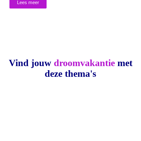
Lees meer
Vind jouw
droomvakantie
met
deze thema's