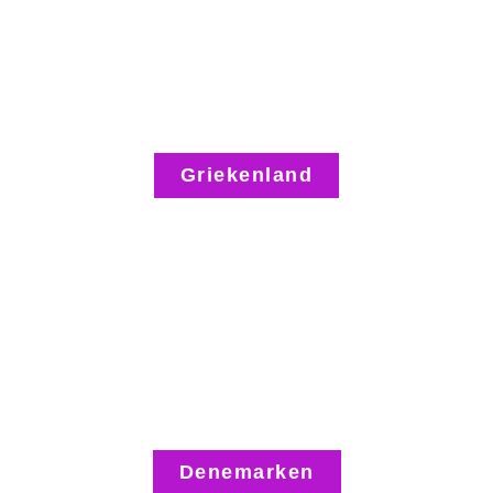
Griekenland
Denemarken