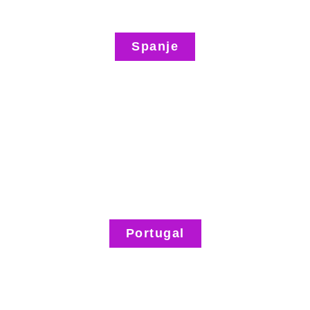
Spanje
Portugal