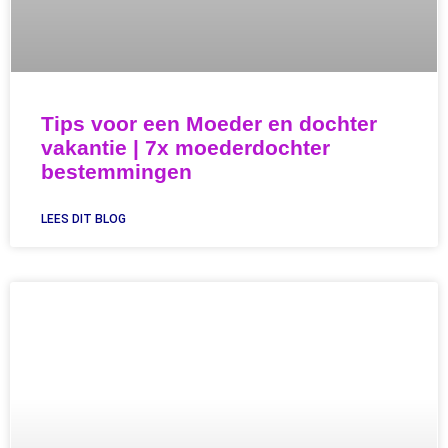
Tips voor een Moeder en dochter
vakantie | 7x moederdochter
bestemmingen
LEES DIT BLOG