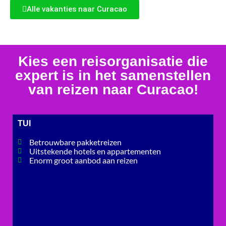
Alle vakanties naar Curacao
Kies een reisorganisatie die
expert is in het samenstellen
van reizen naar Curacao!
TUI
Betrouwbare pakketreizen
Uitstekende hotels en appartementen
Enorm groot aanbod aan reizen