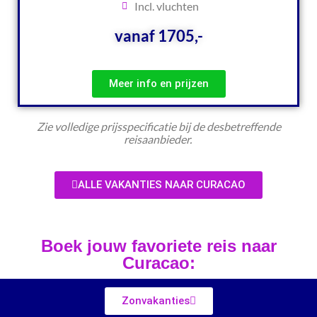
Incl. vluchten
vanaf 1705,-
Meer info en prijzen
Zie volledige prijsspecificatie bij de desbetreffende
reisaanbieder.
ALLE VAKANTIES NAAR CURACAO
Boek jouw favoriete reis naar
Curacao:
Zonvakanties