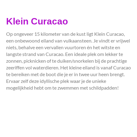
Klein Curacao
Op ongeveer 15 kilometer van de kust ligt Klein Curacao,
een onbewoond eiland van vulkaansteen. Je vindt er vrijwel
niets, behalve een vervallen vuurtoren én het witste en
langste strand van Curacao. Een ideale plek om lekker te
zonnen, picknicken of te duiken/snorkelen bij de prachtige
zeeriffen vol waterdieren. Het kleine eiland is vanaf Curacao
te bereiken met de boot die je er in twee uur heen brengt.
Ervaar zelf deze idyllische plek waar je de unieke
mogelijkheid hebt om te zwemmen met schildpadden!