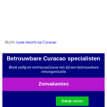
BLOG:
Luxe resorts op Curacao
Betrouwbare Curacao specialisten
Boek veilig en vertrouwd jouw reis bij een betrouwbare
reisorganisatie.
Zonvakanties
Bekijk reizen