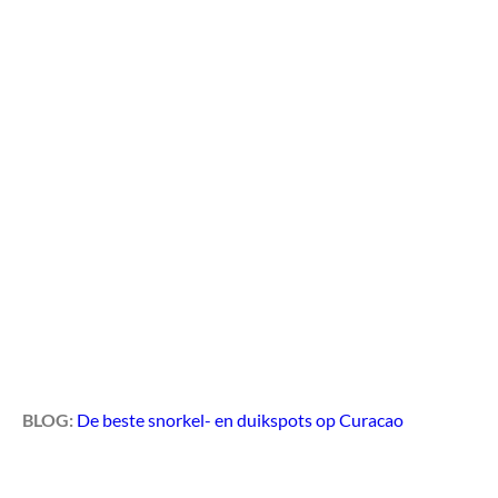
BLOG:
De beste snorkel- en duikspots op Curacao