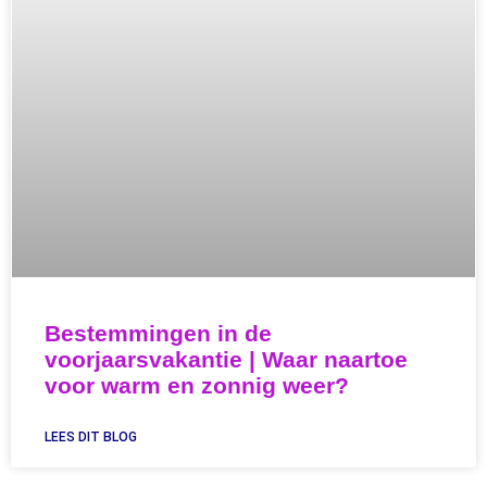
Bestemmingen in de
voorjaarsvakantie | Waar naartoe
voor warm en zonnig weer?
LEES DIT BLOG