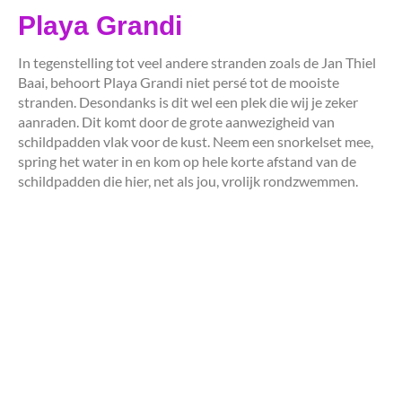
Playa Grandi
In tegenstelling tot veel andere stranden zoals de Jan Thiel
Baai, behoort Playa Grandi niet persé tot de mooiste
stranden. Desondanks is dit wel een plek die wij je zeker
aanraden. Dit komt door de grote aanwezigheid van
schildpadden vlak voor de kust. Neem een snorkelset mee,
spring het water in en kom op hele korte afstand van de
schildpadden die hier, net als jou, vrolijk rondzwemmen.