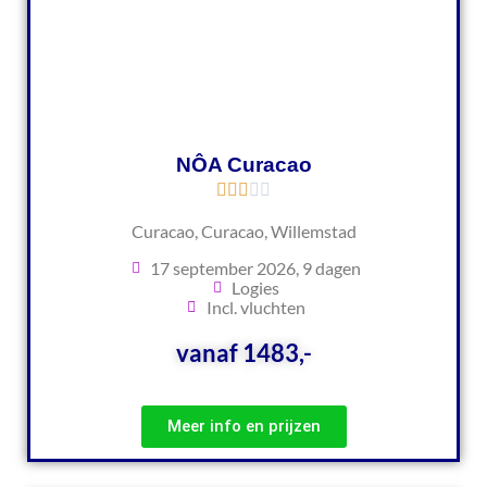
NÔA Curacao
Curacao, Curacao, Willemstad
17 september 2026, 9 dagen
Logies
Incl. vluchten
vanaf 1483,-
Meer info en prijzen