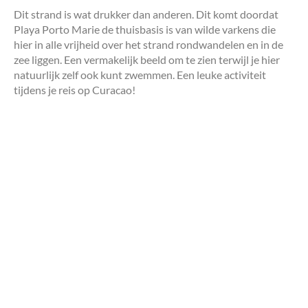
Dit strand is wat drukker dan anderen. Dit komt doordat
Playa Porto Marie de thuisbasis is van wilde varkens die
hier in alle vrijheid over het strand rondwandelen en in de
zee liggen. Een vermakelijk beeld om te zien terwijl je hier
natuurlijk zelf ook kunt zwemmen. Een leuke activiteit
tijdens je reis op Curacao!