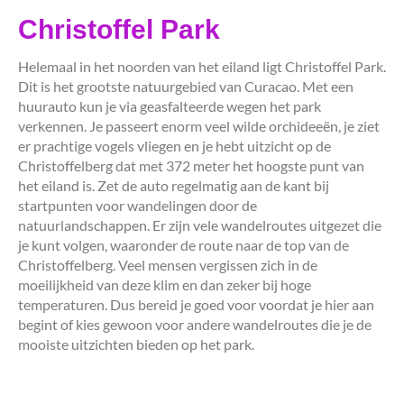
Christoffel Park
Helemaal in het noorden van het eiland ligt Christoffel Park.
Dit is het grootste natuurgebied van Curacao. Met een
huurauto kun je via geasfalteerde wegen het park
verkennen. Je passeert enorm veel wilde orchideeën, je ziet
er prachtige vogels vliegen en je hebt uitzicht op de
Christoffelberg dat met 372 meter het hoogste punt van
het eiland is. Zet de auto regelmatig aan de kant bij
startpunten voor wandelingen door de
natuurlandschappen. Er zijn vele wandelroutes uitgezet die
je kunt volgen, waaronder de route naar de top van de
Christoffelberg. Veel mensen vergissen zich in de
moeilijkheid van deze klim en dan zeker bij hoge
temperaturen. Dus bereid je goed voor voordat je hier aan
begint of kies gewoon voor andere wandelroutes die je de
mooiste uitzichten bieden op het park.