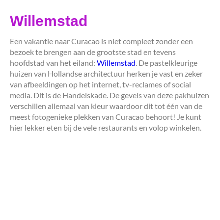
Willemstad
Een vakantie naar Curacao is niet compleet zonder een
bezoek te brengen aan de grootste stad en tevens
hoofdstad van het eiland:
Willemstad
. De pastelkleurige
huizen van Hollandse architectuur herken je vast en zeker
van afbeeldingen op het internet, tv-reclames of social
media. Dit is de Handelskade. De gevels van deze pakhuizen
verschillen allemaal van kleur waardoor dit tot één van de
meest fotogenieke plekken van Curacao behoort! Je kunt
hier lekker eten bij de vele restaurants en volop winkelen.