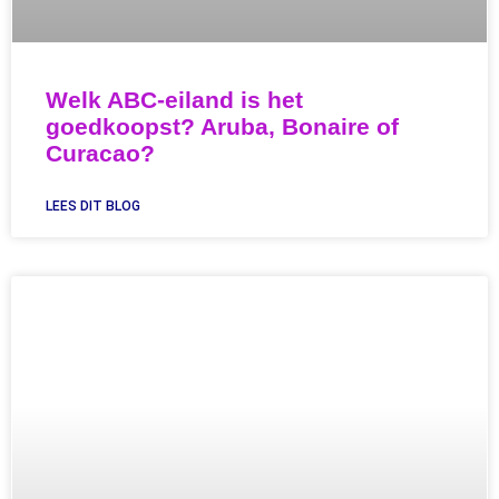
Welk ABC-eiland is het
goedkoopst? Aruba, Bonaire of
Curacao?
LEES DIT BLOG