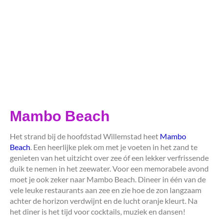
Mambo Beach
Het strand bij de hoofdstad Willemstad heet
Mambo
Beach
. Een heerlijke plek om met je voeten in het zand te
genieten van het uitzicht over zee óf een lekker verfrissende
duik te nemen in het zeewater. Voor een memorabele avond
moet je ook zeker naar Mambo Beach. Dineer in één van de
vele leuke restaurants aan zee en zie hoe de zon langzaam
achter de horizon verdwijnt en de lucht oranje kleurt. Na
het diner is het tijd voor cocktails, muziek en dansen!