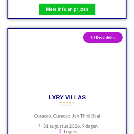
Meer info en prijzen
9.9 Beoordeling
LXRY VILLAS
Curacao, Curacao, Jan Thiel Baai
31 augustus 2026, 9 dagen
Logies