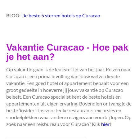
BLOG:
De beste 5 sterren hotels op Curacao
Vakantie Curacao - Hoe pak
je het aan?
Op vakantie gaan is de leukste tijd van het jaar. Reizen naar
Curacao is een prima invulling van jouw welverdiende
vakantie. Een goed hotel of appartement bepaalt voor een
groot gedeelte in hoeverre jij jouw vakantie op Curacao
beleeft. Een Curacao specialist kent de beste hotels en
appartementen uit eigen ervaring. Bovendien ontvang je de
beste ‘insider’ tips voor leuke restaurants, excursies en
snorkelplekken waar andere reizigers aan voorbij lopen. Op
zoek naar een reisbureau voor Curacao? Klik
hier
!