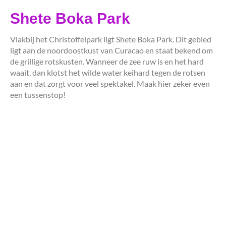
Shete Boka Park
Vlakbij het Christoffelpark ligt Shete Boka Park. Dit gebied
ligt aan de noordoostkust van Curacao en staat bekend om
de grillige rotskusten. Wanneer de zee ruw is en het hard
waait, dan klotst het wilde water keihard tegen de rotsen
aan en dat zorgt voor veel spektakel. Maak hier zeker even
een tussenstop!