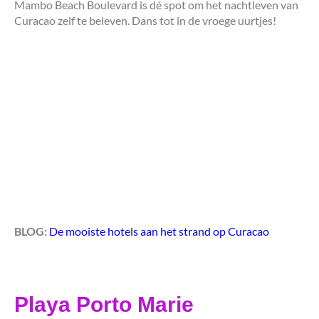
Mambo Beach Boulevard is dé spot om het nachtleven van
Curacao zelf te beleven. Dans tot in de vroege uurtjes!
BLOG:
De mooiste hotels aan het strand op Curacao
Playa Porto Marie