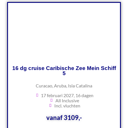
16 dg cruise Caribische Zee Mein Schiff
5
Curacao, Aruba, Isla Catalina
17 februari 2027, 16 dagen
All Inclusive
Incl. vluchten
vanaf 3109,-