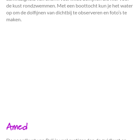
de kust rondzwemmen. Met een boottocht kun je het water
op om de dolfijnen van dichtbij te observeren en foto’s te
maken.
Amed