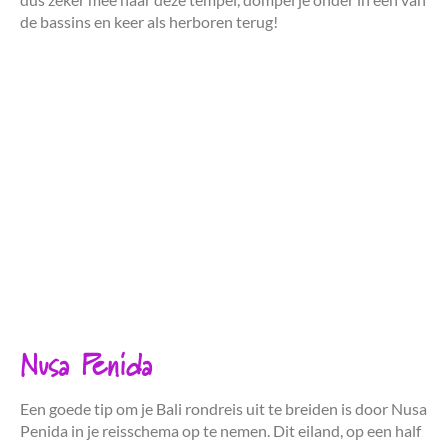
de bassins en keer als herboren terug!
Nusa Penida
Een goede tip om je Bali rondreis uit te breiden is door Nusa
Penida in je reisschema op te nemen. Dit eiland, op een half