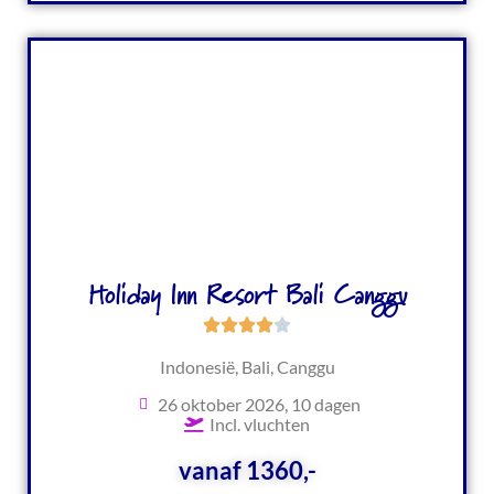
Holiday Inn Resort Bali Canggu
Indonesië, Bali, Canggu
26 oktober 2026, 10 dagen
Incl. vluchten
vanaf 1360,-