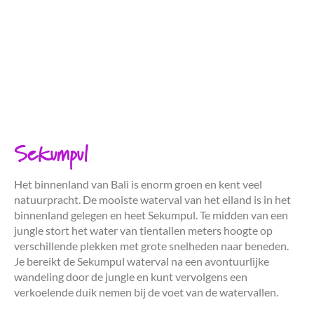
Sekumpul
Het binnenland van Bali is enorm groen en kent veel
natuurpracht. De mooiste waterval van het eiland is in het
binnenland gelegen en heet Sekumpul. Te midden van een
jungle stort het water van tientallen meters hoogte op
verschillende plekken met grote snelheden naar beneden.
Je bereikt de Sekumpul waterval na een avontuurlijke
wandeling door de jungle en kunt vervolgens een
verkoelende duik nemen bij de voet van de watervallen.