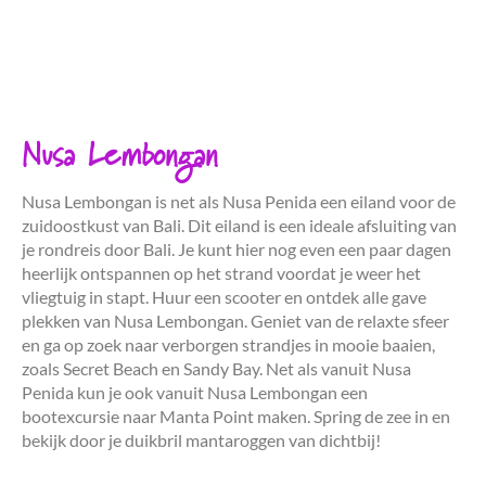
Nusa Lembongan
Nusa Lembongan is net als Nusa Penida een eiland voor de
zuidoostkust van Bali. Dit eiland is een ideale afsluiting van
je rondreis door Bali. Je kunt hier nog even een paar dagen
heerlijk ontspannen op het strand voordat je weer het
vliegtuig in stapt. Huur een scooter en ontdek alle gave
plekken van Nusa Lembongan. Geniet van de relaxte sfeer
en ga op zoek naar verborgen strandjes in mooie baaien,
zoals Secret Beach en Sandy Bay. Net als vanuit Nusa
Penida kun je ook vanuit Nusa Lembongan een
bootexcursie naar Manta Point maken. Spring de zee in en
bekijk door je duikbril mantaroggen van dichtbij!