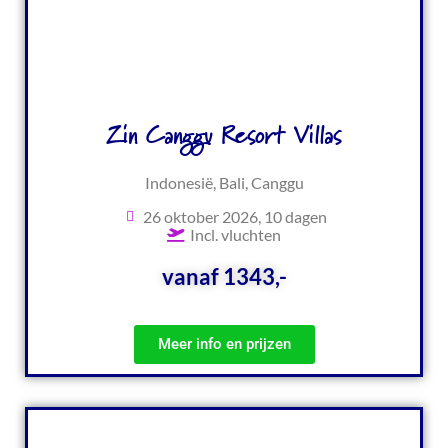
Zin Canggu Resort Villas
Indonesië, Bali, Canggu
26 oktober 2026, 10 dagen
Incl. vluchten
vanaf 1343,-
Meer info en prijzen