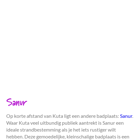
Sanur
Op korte afstand van Kuta ligt een andere badplaats:
Sanur
.
Waar Kuta veel uitbundig publiek aantrekt is Sanur een
ideale strandbestemming als je het iets rustiger wilt
hebben. Deze gemoedelijke, kleinschalige badplaats is een