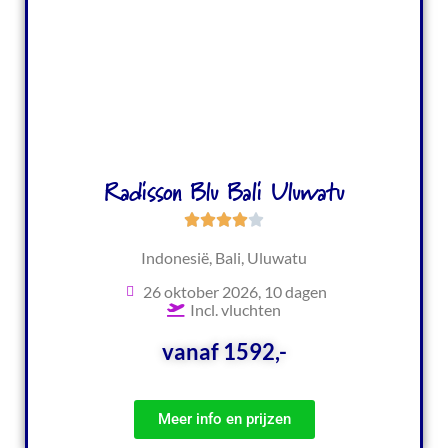
Radisson Blu Bali Uluwatu
Indonesië, Bali, Uluwatu
26 oktober 2026, 10 dagen
Incl. vluchten
vanaf 1592,-
Meer info en prijzen