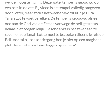
wel de mooiste ligging. Deze watertempel is gebouwd op
een rots in de zee. Bij vloed is de tempel volledig omgeven
door water, maar zodra het weer eb wordt kun je Pura
Tanah Lot te voet bereiken. De tempel is gebouwd als een
ode aan de God van de Zee en vanwege de heilige status
helaas niet toegankelijk. Desondanks is het zeker aan te
raden om de Tanah Lot tempel te bezoeken tijdens je reis op
Bali. Vooral bij zonsondergang ben je hier op een magische
plek die je zeker wilt vastleggen op camera!