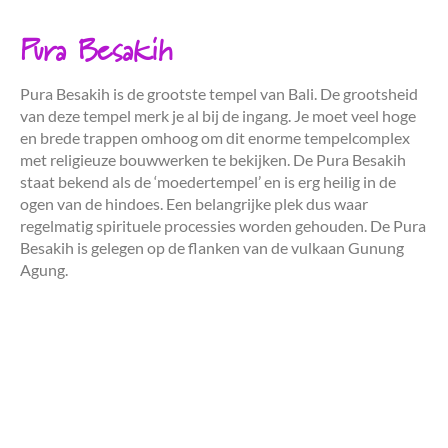
Pura Besakih
Pura Besakih is de grootste tempel van Bali. De grootsheid
van deze tempel merk je al bij de ingang. Je moet veel hoge
en brede trappen omhoog om dit enorme tempelcomplex
met religieuze bouwwerken te bekijken. De Pura Besakih
staat bekend als de ‘moedertempel’ en is erg heilig in de
ogen van de hindoes. Een belangrijke plek dus waar
regelmatig spirituele processies worden gehouden. De Pura
Besakih is gelegen op de flanken van de vulkaan Gunung
Agung.