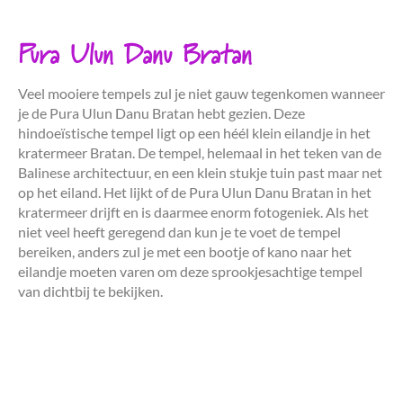
Pura Ulun Danu Bratan
Veel mooiere tempels zul je niet gauw tegenkomen wanneer
je de Pura Ulun Danu Bratan hebt gezien. Deze
hindoeïstische tempel ligt op een héél klein eilandje in het
kratermeer Bratan. De tempel, helemaal in het teken van de
Balinese architectuur, en een klein stukje tuin past maar net
op het eiland. Het lijkt of de Pura Ulun Danu Bratan in het
kratermeer drijft en is daarmee enorm fotogeniek. Als het
niet veel heeft geregend dan kun je te voet de tempel
bereiken, anders zul je met een bootje of kano naar het
eilandje moeten varen om deze sprookjesachtige tempel
van dichtbij te bekijken.