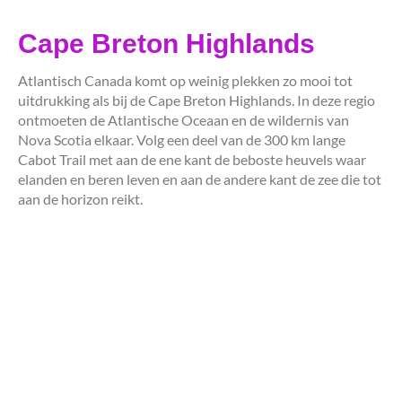
Cape Breton Highlands
Atlantisch Canada komt op weinig plekken zo mooi tot
uitdrukking als bij de Cape Breton Highlands. In deze regio
ontmoeten de Atlantische Oceaan en de wildernis van
Nova Scotia elkaar. Volg een deel van de 300 km lange
Cabot Trail met aan de ene kant de beboste heuvels waar
elanden en beren leven en aan de andere kant de zee die tot
aan de horizon reikt.