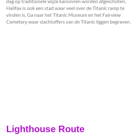
dag op traditionele wijze kanonnen worden afgeschoten.
Halifax is ook een stad waar veel over de Titanic ramp te
vinden is. Ga naar het Titanic Museum en het Fairview
Cemetery waar slachtoffers van de Titanic liggen begraven.
Lighthouse Route