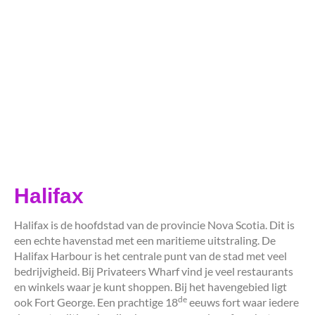
Halifax
Halifax is de hoofdstad van de provincie Nova Scotia. Dit is
een echte havenstad met een maritieme uitstraling. De
Halifax Harbour is het centrale punt van de stad met veel
bedrijvigheid. Bij Privateers Wharf vind je veel restaurants
en winkels waar je kunt shoppen. Bij het havengebied ligt
de
ook Fort George. Een prachtige 18
eeuws fort waar iedere