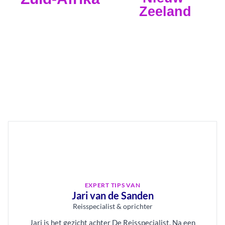
Zeeland
EXPERT TIPS VAN
Jari van de Sanden
Reisspecialist & oprichter
Jari is het gezicht achter De Reisspecialist. Na een