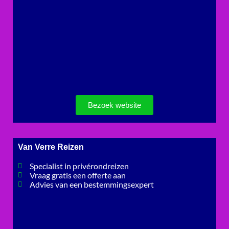
Bezoek website
Van Verre Reizen
Specialist in privérondreizen
Vraag gratis een offerte aan
Advies van een bestemmingsexpert