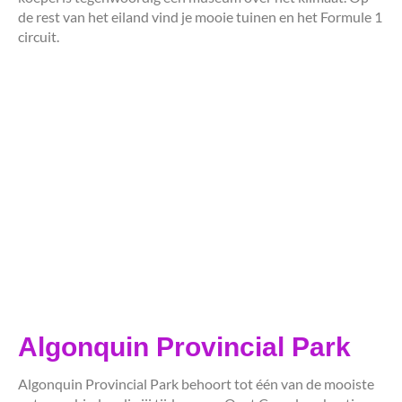
de rest van het eiland vind je mooie tuinen en het Formule 1
circuit.
Algonquin Provincial Park
Algonquin Provincial Park behoort tot één van de mooiste