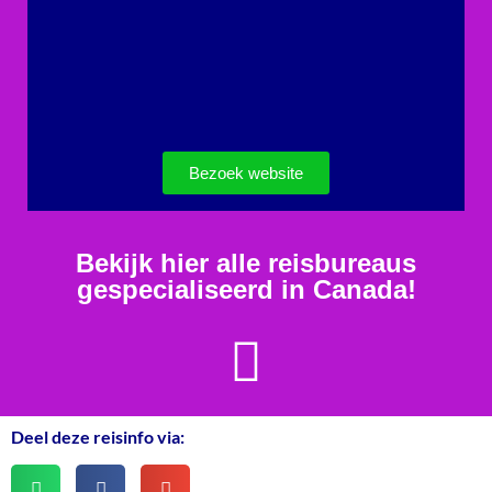
Bezoek website
Bekijk hier alle reisbureaus
gespecialiseerd in Canada!
Deel deze reisinfo via: