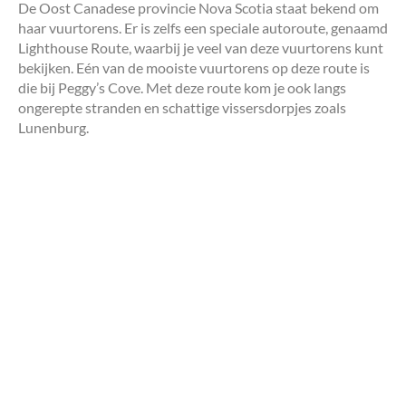
De Oost Canadese provincie Nova Scotia staat bekend om
haar vuurtorens. Er is zelfs een speciale autoroute, genaamd
Lighthouse Route, waarbij je veel van deze vuurtorens kunt
bekijken. Eén van de mooiste vuurtorens op deze route is
die bij Peggy’s Cove. Met deze route kom je ook langs
ongerepte stranden en schattige vissersdorpjes zoals
Lunenburg.