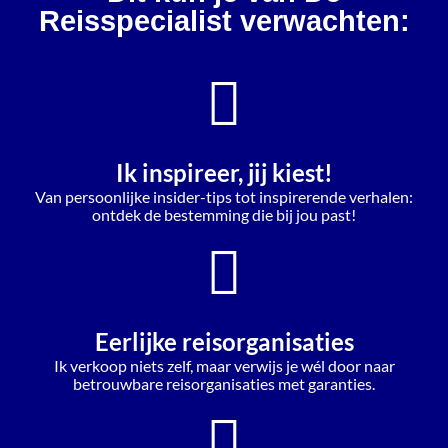
Reisspecialist verwachten:
Ik inspireer, jij kiest!
Van persoonlijke insider-tips tot inspirerende verhalen:
ontdek de bestemming die bij jou past!
Eerlijke reisorganisaties
Ik verkoop niets zelf, maar verwijs je wél door naar
betrouwbare reisorganisaties met garanties.