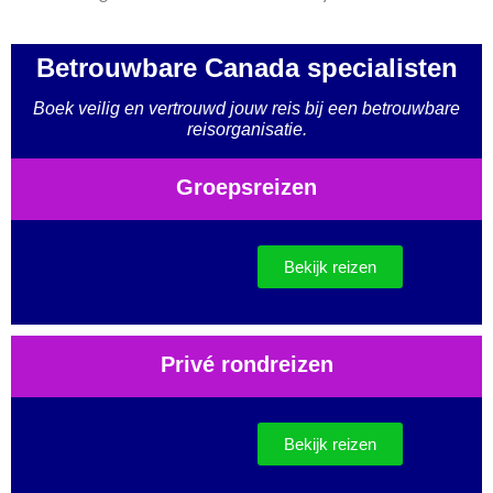
Betrouwbare Canada specialisten
Boek veilig en vertrouwd jouw reis bij een betrouwbare
reisorganisatie.
Groepsreizen
Bekijk reizen
Privé rondreizen
Bekijk reizen