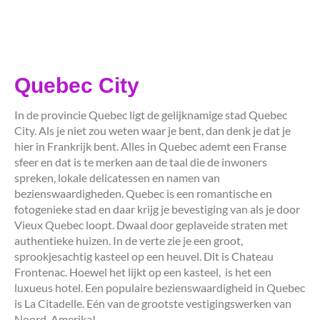
Quebec City
In de provincie Quebec ligt de gelijknamige stad Quebec
City. Als je niet zou weten waar je bent, dan denk je dat je
hier in Frankrijk bent. Alles in Quebec ademt een Franse
sfeer en dat is te merken aan de taal die de inwoners
spreken, lokale delicatessen en namen van
bezienswaardigheden. Quebec is een romantische en
fotogenieke stad en daar krijg je bevestiging van als je door
Vieux Quebec loopt. Dwaal door geplaveide straten met
authentieke huizen. In de verte zie je een groot,
sprookjesachtig kasteel op een heuvel. Dit is Chateau
Frontenac. Hoewel het lijkt op een kasteel, is het een
luxueus hotel. Een populaire bezienswaardigheid in Quebec
is La Citadelle. Eén van de grootste vestigingswerken van
Noord-Amerika!