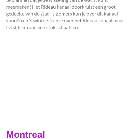
meemaken! Het Rideau kanaal doorkruist een groot
gedeelte van de stad. ’s Zomers kun je over dit kanaal
kanoën en ’s winters kun je over het Rideau kanaal maar
liefst 8 km aan één stuk schaatsen.
Montreal