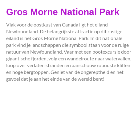
Gros Morne National Park
Vlak voor de oostkust van Canada ligt het eiland
Newfoundland. De belangrijkste attractie op dit rustige
eiland is het Gros Morne National Park. In dit nationale
park vind je landschappen die symbool staan voor de ruige
natuur van Newfoundland. Vaar met een bootexcursie door
gigantische fjorden, volg een wandelroute naar watervallen,
loop over verlaten stranden en aanschouw robuuste kliffen
en hoge bergtoppen. Geniet van de ongereptheid en het
gevoel dat je aan het einde van de wereld bent!