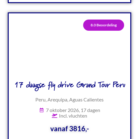
8.0 Beoordeling
17 daagse fly drive Grand Tour Peru
Peru, Arequipa, Aguas Calientes
7 oktober 2026, 17 dagen
Incl. vluchten
vanaf 3816,-