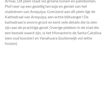
Armas. Dit plein staat vol groene tuinen en palmbomen.
Plof neer op een gezellig terrasje en geniet van het
stadsleven van Arequipa. Grenzend aan dit plein ligt de
Kathedraal van Arequipa, een echte blikvanger! De
kathedraal is enorm groot en kent vele details die te zien
zijn aan de prachtige gevel. Overige plekken in de stad die
een bezoek waard zijn, is het Monasterio de Santa Catalina
(een oud kooster) en Yanahuara (buitenwijk vol witte
huizen).