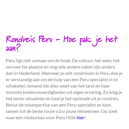
Rondreis Peru - Hoe pak je het
aan?
Peru ligt niet zomaar om de hoek. De cultuur, het weer, het
vervoer ter plaatse en nog vele andere zaken zijn anders
dan in Nederland. Wanneer je wilt rondreizen in Peru doe je
er verstandig aan om de hulp van een Peru specialist in te
schakelen. Iemand die alles weet van het land en haar
mooiste bezienswaardigheden uit eigen ervaring. Zo krijg je
het beste reisadvies en haal je het optimale uit je rondreis.
Benut de reisexpertise van een Peru specialist en kom
samen tot de beste route o.b.v. jouw reiswensen. Op zoek
naar een reisbureau voor Peru? Klik
hier
!