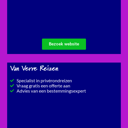
Bezoek website
Van Verre Reizen
Specialist in privérondreizen
Vraag gratis een offerte aan
Advies van een bestemmingsexpert