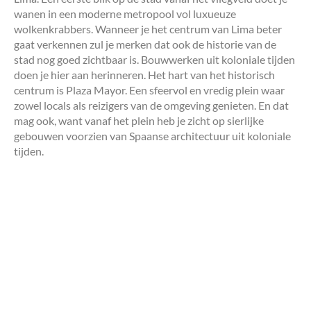
wanen in een moderne metropool vol luxueuze
wolkenkrabbers. Wanneer je het centrum van Lima beter
gaat verkennen zul je merken dat ook de historie van de
stad nog goed zichtbaar is. Bouwwerken uit koloniale tijden
doen je hier aan herinneren. Het hart van het historisch
centrum is Plaza Mayor. Een sfeervol en vredig plein waar
zowel locals als reizigers van de omgeving genieten. En dat
mag ook, want vanaf het plein heb je zicht op sierlijke
gebouwen voorzien van Spaanse architectuur uit koloniale
tijden.