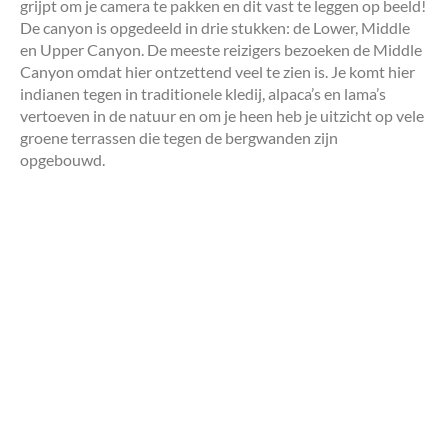
grijpt om je camera te pakken en dit vast te leggen op beeld!
De canyon is opgedeeld in drie stukken: de Lower, Middle
en Upper Canyon. De meeste reizigers bezoeken de Middle
Canyon omdat hier ontzettend veel te zien is. Je komt hier
indianen tegen in traditionele kledij, alpaca’s en lama’s
vertoeven in de natuur en om je heen heb je uitzicht op vele
groene terrassen die tegen de bergwanden zijn
opgebouwd.