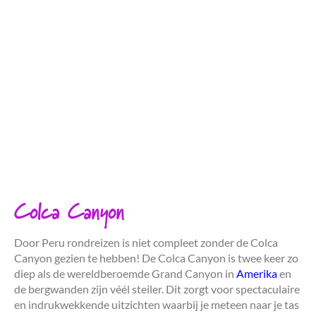
Colca Canyon
Door Peru rondreizen is niet compleet zonder de Colca
Canyon gezien te hebben! De Colca Canyon is twee keer zo
diep als de wereldberoemde Grand Canyon in
Amerika
en
de bergwanden zijn véél steiler. Dit zorgt voor spectaculaire
en indrukwekkende uitzichten waarbij je meteen naar je tas