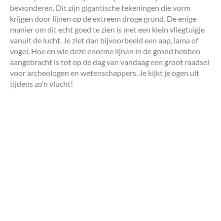
bewonderen. Dit zijn gigantische tekeningen die vorm
krijgen door lijnen op de extreem droge grond. De enige
manier om dit echt goed te zien is met een klein vliegtuigje
vanuit de lucht. Je ziet dan bijvoorbeeld een aap, lama of
vogel. Hoe en wie deze enorme lijnen in de grond hebben
aangebracht is tot op de dag van vandaag een groot raadsel
voor archeologen en wetenschappers. Je kijkt je ogen uit
tijdens zo’n vlucht!