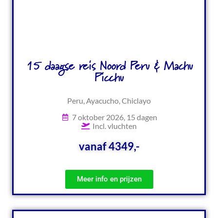
15 daagse reis Noord Peru & Machu
Picchu
Peru, Ayacucho, Chiclayo
7 oktober 2026, 15 dagen
Incl. vluchten
vanaf 4349,-
Meer info en prijzen