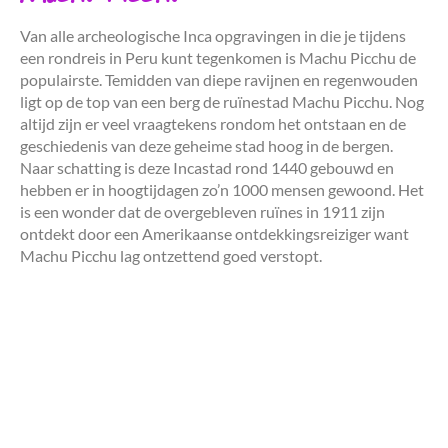
Van alle archeologische Inca opgravingen in die je tijdens
een rondreis in Peru kunt tegenkomen is Machu Picchu de
populairste. Temidden van diepe ravijnen en regenwouden
ligt op de top van een berg de ruïnestad Machu Picchu. Nog
altijd zijn er veel vraagtekens rondom het ontstaan en de
geschiedenis van deze geheime stad hoog in de bergen.
Naar schatting is deze Incastad rond 1440 gebouwd en
hebben er in hoogtijdagen zo’n 1000 mensen gewoond. Het
is een wonder dat de overgebleven ruïnes in 1911 zijn
ontdekt door een Amerikaanse ontdekkingsreiziger want
Machu Picchu lag ontzettend goed verstopt.