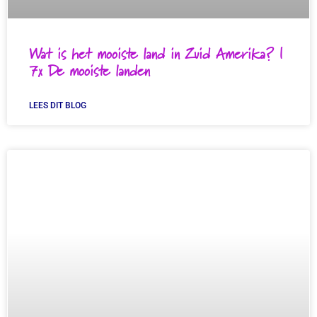
Wat is het mooiste land in Zuid Amerika? |
7x De mooiste landen
LEES DIT BLOG