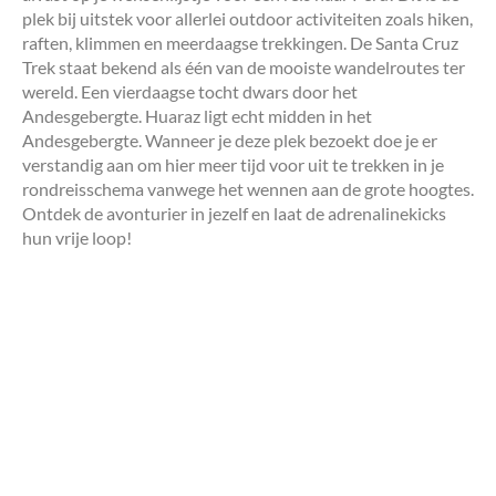
plek bij uitstek voor allerlei outdoor activiteiten zoals hiken,
raften, klimmen en meerdaagse trekkingen. De Santa Cruz
Trek staat bekend als één van de mooiste wandelroutes ter
wereld. Een vierdaagse tocht dwars door het
Andesgebergte. Huaraz ligt echt midden in het
Andesgebergte. Wanneer je deze plek bezoekt doe je er
verstandig aan om hier meer tijd voor uit te trekken in je
rondreisschema vanwege het wennen aan de grote hoogtes.
Ontdek de avonturier in jezelf en laat de adrenalinekicks
hun vrije loop!