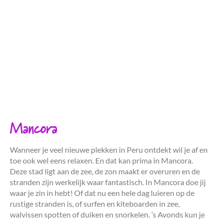
Mancora
Wanneer je veel nieuwe plekken in Peru ontdekt wil je af en
toe ook wel eens relaxen. En dat kan prima in Mancora.
Deze stad ligt aan de zee, de zon maakt er overuren en de
stranden zijn werkelijk waar fantastisch. In Mancora doe jij
waar je zin in hebt! Of dat nu een hele dag luieren op de
rustige stranden is, of surfen en kiteboarden in zee,
walvissen spotten of duiken en snorkelen. ’s Avonds kun je