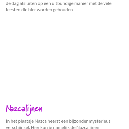
de dag afsluiten op een uitbundige manier met de vele
feesten die hier worden gehouden.
Nazcalijnen
In het plaatsje Nazca heerst een bijzonder mysterieus
verschijnsel. Hier kun je namelijk de Nazcalijnen