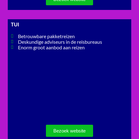
TUI
Betrouwbare pakketreizen
Deskundige adviseurs in de reisbureaus
Enorm groot aanbod aan reizen
Bezoek website