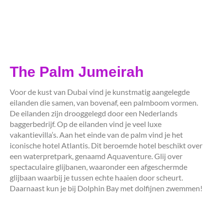
The Palm Jumeirah
Voor de kust van Dubai vind je kunstmatig aangelegde
eilanden die samen, van bovenaf, een palmboom vormen.
De eilanden zijn drooggelegd door een Nederlands
baggerbedrijf. Op de eilanden vind je veel luxe
vakantievilla’s. Aan het einde van de palm vind je het
iconische hotel Atlantis. Dit beroemde hotel beschikt over
een waterpretpark, genaamd Aquaventure. Glij over
spectaculaire glijbanen, waaronder een afgeschermde
glijbaan waarbij je tussen echte haaien door scheurt.
Daarnaast kun je bij Dolphin Bay met dolfijnen zwemmen!