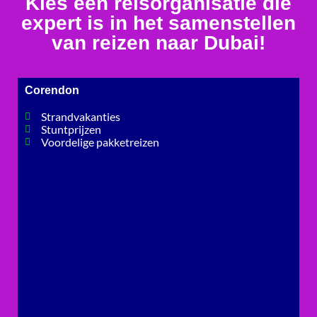
Kies een reisorganisatie die
expert is in het samenstellen
van reizen naar Dubai!
Corendon
Strandvakanties
Stuntprijzen
Voordelige pakketreizen