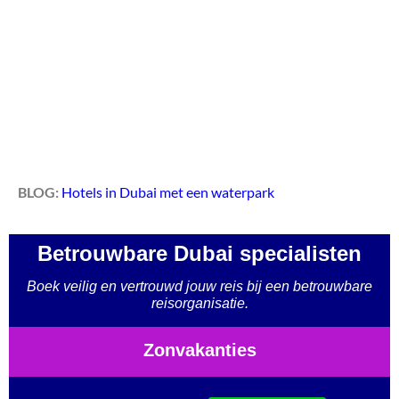
BLOG:
Hotels in Dubai met een waterpark
Betrouwbare Dubai specialisten
Boek veilig en vertrouwd jouw reis bij een betrouwbare
reisorganisatie.
Zonvakanties