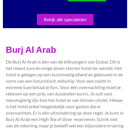
Bekijk alle specialisten
Burj Al Arab
De Burj Al Arab is één van de blikvangers van Dubai. Dit is
het meest luxe én enige zeven sterren hotel ter wereld. Het
hotel is gelegen op een kunstmatig eiland en gebouwd in de
vorm van een futuristisch zeilschip. Voor een nacht in
extreme luxe betaal je fors. Voor één overnachting moet je
rekenen op een prijs van duizenden euro’s. Je zult vast
nieuwsgierig zijn hoe het hotel er van binnen uitziet. Helaas
is het hotel enkel toegankelijk voor gasten die er
overnachten. Er is één uitzondering op deze regel. Je kunt in
Burj Al Arab een High Tea of diner reserveren. Schrik niet
van de rekening, maar je beleeft wel een bijzondere ervaring