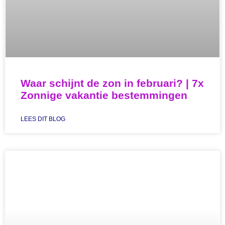
Waar schijnt de zon in februari? | 7x
Zonnige vakantie bestemmingen
LEES DIT BLOG