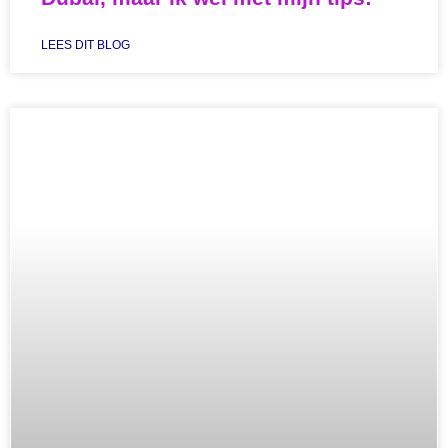
LEES DIT BLOG