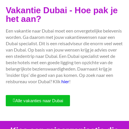
Vakantie Dubai - Hoe pak je
het aan?
Een vakantie naar Dubai moet een onvergetelijke belevenis
worden. Ga daarom met jouw vakantiewensen naar een
Dubai specialist. Dit is een reisadviseur die enorm veel weet
van Dubai. Op basis van jouw wensen krijg je advies over
een stedentrip naar Dubai. Een Dubai specialist weet de
beste hotels met een goede ligging ten opzichte van de
belangrijkste bezienswaardigheden. Daarnaast krijg je
‘insider tips’ die goed van pas komen. Op zoek naar een
reisbureau voor Dubai? Klik
hier
!
Alle vakanties naar Dubai