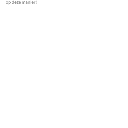
op deze manier!