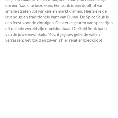
om een ‘souk’ te bezoeken. Een souk is een doolhof van
smalle straten vol winkels en marktkramen. Hier zie je de
levendige en traditionele kant van Dubai. De Spice Souk is
een feest voor de zintuigen. De sterke geuren van specerijen
uit de hele wereld zijn onmiskenbaar. De Gold Souk barst
van de juwelenwinkels. Mocht je jouw geliefde willen
verrassen: het goud en zilver is hier relatief goedkoop!