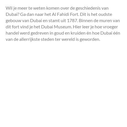
Wil je meer te weten komen over de geschiedenis van
Dubai? Ga dan naar het Al Fahidi Fort. Dit is het oudste
gebouw van Dubai en stamt uit 1787. Binnen de muren van
dit fort vind je het Dubai Museum. Hier leer je hoe vroeger
handel werd gedreven in goud en kruiden én hoe Dubai één
van de allerrijkste steden ter wereld is geworden.