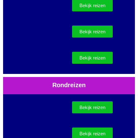
Bekijk reizen
Bekijk reizen
Bekijk reizen
Rondreizen
Bekijk reizen
Bekijk reizen