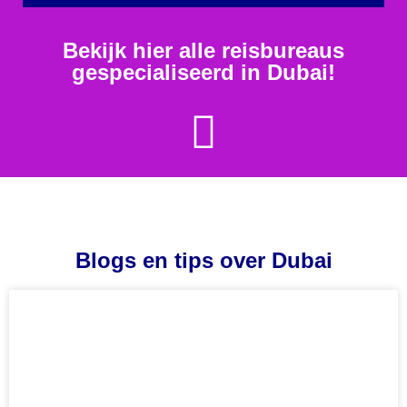
Bekijk hier alle reisbureaus
gespecialiseerd in Dubai!
Blogs en tips over Dubai