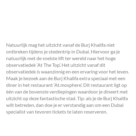
Natuurlijk mag het uitzicht vanaf de Burj Khalifa niet
ontbreken tijdens je stedentrip in Dubai. Hiervoor ga je
natuurlijk met de snelste lift ter wereld naar het hoge
observatiedek ‘At The Top’. Het uitzicht vanaf dit
observatiedek is waanzinnig en een ervaring voor het leven.
Maak je bezoek aan de Burj Khalifa extra speciaal met een
diner in het restaurant ‘At.mosphere’. Dit restaurant ligt op
één van de bovenste verdiepingen waardoor je dineert met
uitzicht op deze fantastische stad. Tip: als je de Burj Khalifa
wilt betreden, dan doe je er verstandig aan om een Dubai
specialist van tevoren tickets te laten reserveren.