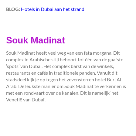
BLOG:
Hotels in Dubai aan het strand
Souk Madinat
Souk Madinat heeft veel weg van een fata morgana. Dit
complex in Arabische stijl behoort tot één van de gaafste
‘spots’ van Dubai. Het complex barst van de winkels,
restaurants en cafés in traditionele panden. Vanuit dit
stadsdeel kijk je op tegen het zevensterren hotel Burj Al
Arab. De leukste manier om Souk Madinat te verkennen is
met een rondvaart over de kanalen. Dit is namelijk ‘het
Venetië van Dubai’.