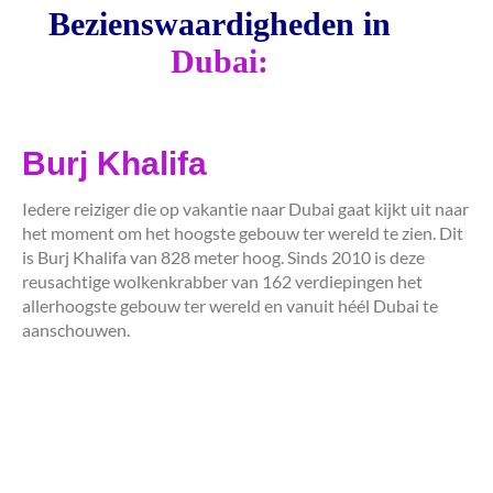
Bezienswaardigheden in
Dubai:
Burj Khalifa
Iedere reiziger die op vakantie naar Dubai gaat kijkt uit naar
het moment om het hoogste gebouw ter wereld te zien. Dit
is Burj Khalifa van 828 meter hoog. Sinds 2010 is deze
reusachtige wolkenkrabber van 162 verdiepingen het
allerhoogste gebouw ter wereld en vanuit héél Dubai te
aanschouwen.