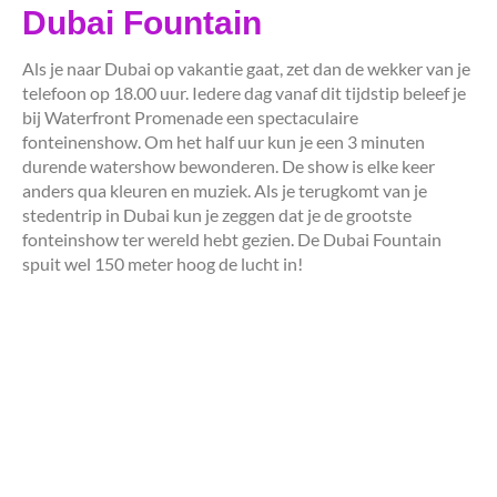
Dubai Fountain
Als je naar Dubai op vakantie gaat, zet dan de wekker van je
telefoon op 18.00 uur. Iedere dag vanaf dit tijdstip beleef je
bij Waterfront Promenade een spectaculaire
fonteinenshow. Om het half uur kun je een 3 minuten
durende watershow bewonderen. De show is elke keer
anders qua kleuren en muziek. Als je terugkomt van je
stedentrip in Dubai kun je zeggen dat je de grootste
fonteinshow ter wereld hebt gezien. De Dubai Fountain
spuit wel 150 meter hoog de lucht in!