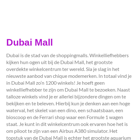
Dubai Mall
Dubai is de stad van de shoppingmalls. Winkelliefhebbers
kijken hun ogen uit bij de Dubai Mall, het grootste
overdekte winkelcentrum ter wereld. Sla je slag in het
nieuwste aanbod van chique modemerken. In totaal vind je
in Dubai Mall zo’n 1200 winkels! Je hoeft geen
winkelliefhebber te zijn om Dubai Mall te bezoeken. Naast
talloze winkels vind je er allerlei bijzondere dingen om te
bekijken en te beleven. Hierbij kun je denken aan een hoge
waterval, het skelet van een dino, een schaatsbaan, een
bioscoop en de Ferrari shop waar een Formule 1 wagen
staat. Je kunt in dit winkelcentrum ook ervaren hoe het is
om piloot te zijn van een Airbus A380 simulator. Het
topstuk van de Dubai Mall is echter het grootste aquarium