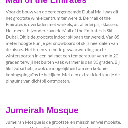
Voor de bouw van de eerdergenoemde Dubai Mall was dit
het grootste winkelcentrum ter wereld. De Mall of the
Emirates is overladen met winkels, uit allerlei prijsklassen.
Het meest bijzondere aan de Mall of the Emirates is Ski
Dubai. Dit is de grootste indoor skibaan ter wereld. Van 85
meter hoogte kun je per snowboard of ski’s neerdalen van
de pistes. Het is een vreemde gewaarwording om te
wintersporten in een hal met een temperatuur van min 20
graden terwijl het buiten vaak warmer is dan 30 graden. Bij
Ski Dubai heb je ook de mogelijkheid om een kolonie
koningspinguïns te bekijken. Met een extra ticket kun je de
pinguïns van dichtbij ontmoeten.
Jumeirah Mosque
Jumeirah Mosque is de grootste, en misschien wel mooiste,