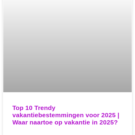
Top 10 Trendy
vakantiebestemmingen voor 2025 |
Waar naartoe op vakantie in 2025?