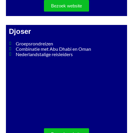
Bezoek website
Djoser
Groepsrondreizen
Combinatie met Abu Dhabi en Oman
Nederlandstalige reisleiders