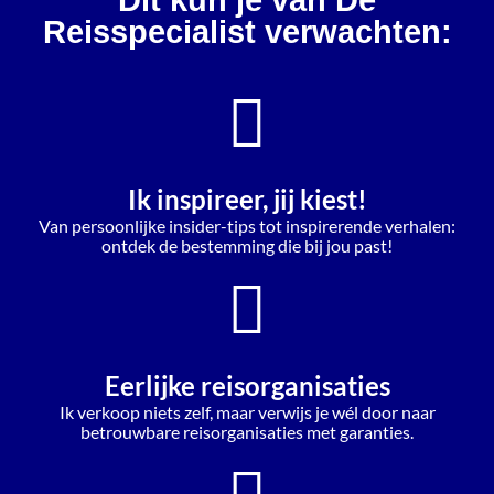
Reisspecialist verwachten:
Ik inspireer, jij kiest!
Van persoonlijke insider-tips tot inspirerende verhalen:
ontdek de bestemming die bij jou past!
Eerlijke reisorganisaties
Ik verkoop niets zelf, maar verwijs je wél door naar
betrouwbare reisorganisaties met garanties.