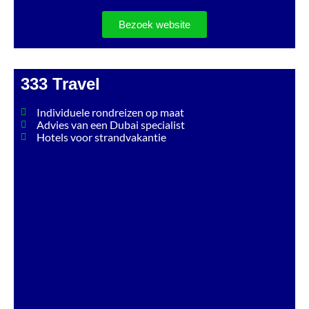
Bezoek website
333 Travel
Individuele rondreizen op maat
Advies van een Dubai specialist
Hotels voor strandvakantie