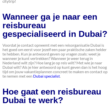
citytrip!
Wanneer ga je naar een
reisbureau
gespecialiseerd in Dubai?
Voordat je contact opneemt met een reisorganisatie Dubai is
het goed om eerst voor jezelf een paar praktische zaken helder
te hebben. Kun je antwoord geven op vragen zoals: weet je
wanneer je kunt vertrekken? Wanneer je weer terug in
Nederland wilt zijn? Hoe lang je op reis wilt? Met wie je naar
Dubai wilt? Als je hier antwoord op kunt geven dan is het hoog
tijd om jouw vakantieplannen concreet te maken en contact op
te nemen met een
Dubai specialist
.
Hoe gaat een reisbureau
Dubai te werk?