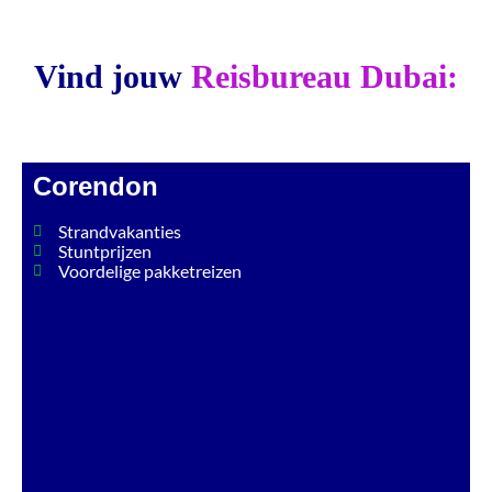
Vind jouw
Reisbureau Dubai:
Corendon
Strandvakanties
Stuntprijzen
Voordelige pakketreizen