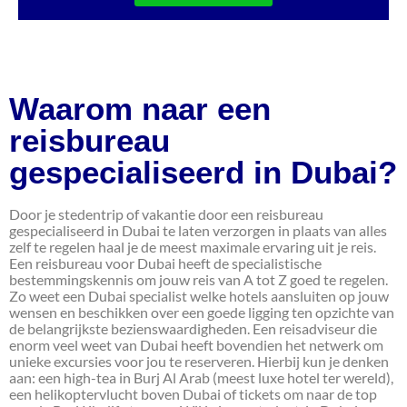
Waarom naar een
reisbureau
gespecialiseerd in Dubai?
Door je stedentrip of vakantie door een reisbureau
gespecialiseerd in Dubai te laten verzorgen in plaats van alles
zelf te regelen haal je de meest maximale ervaring uit je reis.
Een reisbureau voor Dubai heeft de specialistische
bestemmingskennis om jouw reis van A tot Z goed te regelen.
Zo weet een Dubai specialist welke hotels aansluiten op jouw
wensen en beschikken over een goede ligging ten opzichte van
de belangrijkste bezienswaardigheden. Een reisadviseur die
enorm veel weet van Dubai heeft bovendien het netwerk om
unieke excursies voor jou te reserveren. Hierbij kun je denken
aan: een high-tea in Burj Al Arab (meest luxe hotel ter wereld),
een helikoptervlucht boven Dubai of tickets om naar de top