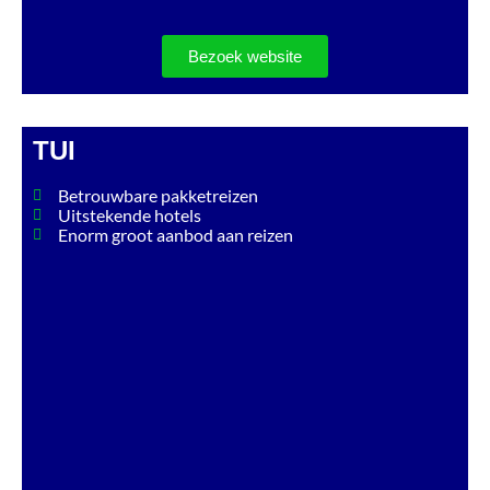
Bezoek website
TUI
Betrouwbare pakketreizen
Uitstekende hotels
Enorm groot aanbod aan reizen