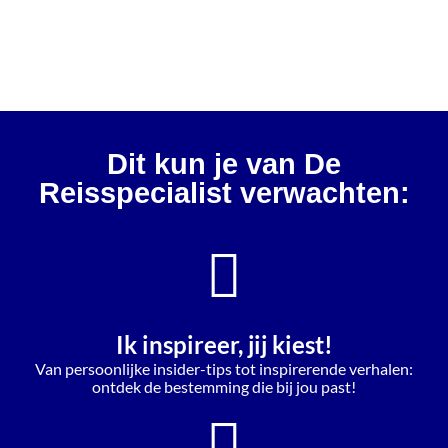
Dit kun je van De
Reisspecialist verwachten:
Ik inspireer, jij kiest!
Van persoonlijke insider-tips tot inspirerende verhalen:
ontdek de bestemming die bij jou past!