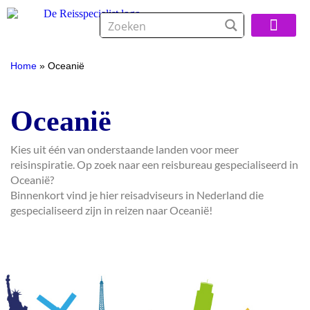
Over De Reisspeci
Home
»
Oceanië
Oceanië
Kies uit één van onderstaande landen voor meer
reisinspiratie. Op zoek naar een reisbureau gespecialiseerd in
Oceanië?
Binnenkort vind je hier reisadviseurs in Nederland die
gespecialiseerd zijn in reizen naar Oceanië!