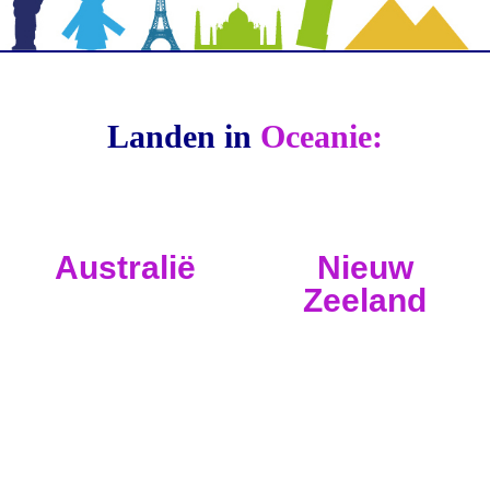
Landen in
Oceanie:
Australië
Nieuw
Zeeland