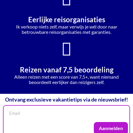
Eerlijke reisorganisaties
Ik verkoop niets zelf, maar verwijs je wél door naar
betrouwbare reisorganisaties met garanties.
Reizen vanaf 7,5 beoordeling
Alleen reizen met een score van 7,5+, want niemand
beoordeelt eerlijker dan reizigers zelf.
Ontvang exclusieve vakantietips via de nieuwsbrief!
Aanmelden