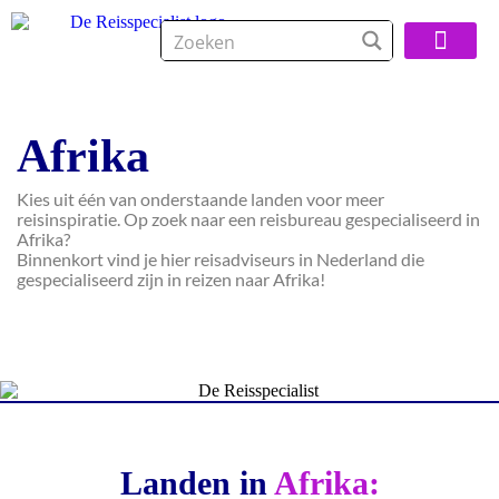
Over De Reisspeci
Afrika
Kies uit één van onderstaande landen voor meer
reisinspiratie. Op zoek naar een reisbureau gespecialiseerd in
Afrika?
Binnenkort vind je hier reisadviseurs in Nederland die
gespecialiseerd zijn in reizen naar Afrika!
Landen in
Afrika: