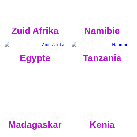
Zuid Afrika
Namibië
Egypte
Tanzania
Madagaskar
Kenia