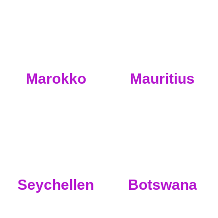
Marokko
Mauritius
Seychellen
Botswana