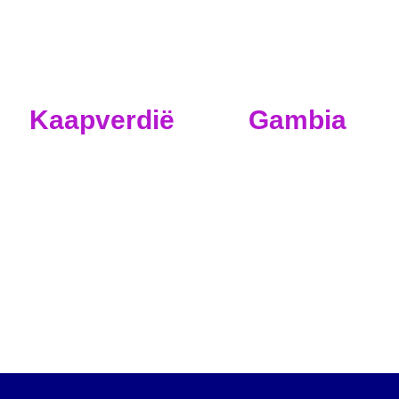
Kaapverdië
Gambia