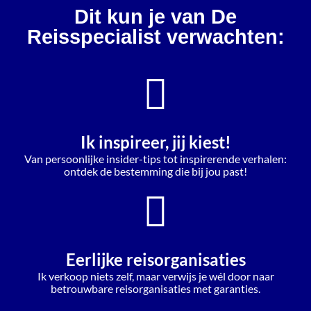
Dit kun je van De
Reisspecialist verwachten:
Ik inspireer, jij kiest!
Van persoonlijke insider-tips tot inspirerende verhalen:
ontdek de bestemming die bij jou past!
Eerlijke reisorganisaties
Ik verkoop niets zelf, maar verwijs je wél door naar
betrouwbare reisorganisaties met garanties.