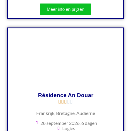
Meer info en prijzen
Résidence An Douar
Frankrijk, Bretagne, Audierne
28 september 2026, 6 dagen
Logies