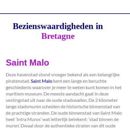
Bezienswaardigheden in
Bretagne
Saint Malo
Deze havenstad stond vroeger bekend als een belangrijke
piratenstad.
Saint Malo
kent een lange en beruchte
geschiedenis waarover je meer te weten kunt komen in het
maritiem museum. De meeste aandacht gaat in deze
vestingstad uit naar de oude stadswallen. De 2 kilometer
lange stadsmuren scheiden de historische binnenstad van
de prachtige stranden. De oude binnenstad van Saint Malo
heet ‘Intra Muros’ wat letterlijk betekent: ‘stad binnen de
muren’. Dwaal door de authentieke straten van dit oude