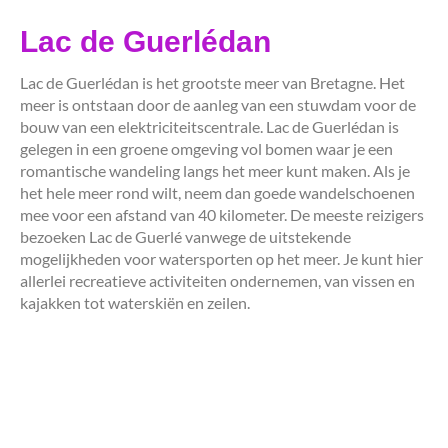
Lac de Guerlédan
Lac de Guerlédan is het grootste meer van Bretagne. Het
meer is ontstaan door de aanleg van een stuwdam voor de
bouw van een elektriciteitscentrale. Lac de Guerlédan is
gelegen in een groene omgeving vol bomen waar je een
romantische wandeling langs het meer kunt maken. Als je
het hele meer rond wilt, neem dan goede wandelschoenen
mee voor een afstand van 40 kilometer. De meeste reizigers
bezoeken Lac de Guerlé vanwege de uitstekende
mogelijkheden voor watersporten op het meer. Je kunt hier
allerlei recreatieve activiteiten ondernemen, van vissen en
kajakken tot waterskiën en zeilen.