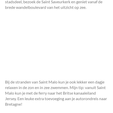
stadsdeel, bezoek de Saint Saveurkerk en geniet vanaf de
brede wandelboulevard van het uitzicht op zee.
Bij de stranden van Saint Malo kun je ook lekker een dagje
relaxen in de zon en in zee zwemmen. Mijn tip: vanuit Saint
Malo kun je met de ferry naar het Britse kanaaleiland
Jersey. Een leuke extra toevoeging aan je autorondreis naar
Bretagne!