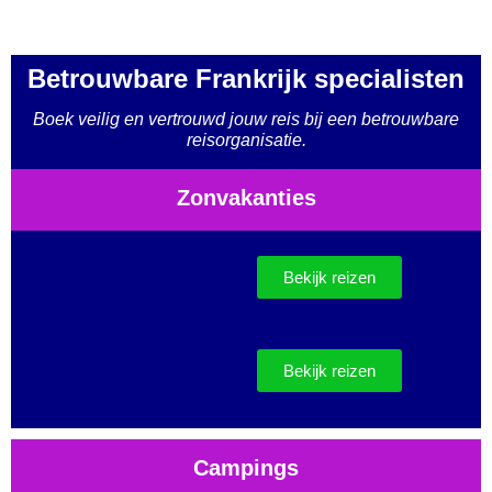
Betrouwbare Frankrijk specialisten
Boek veilig en vertrouwd jouw reis bij een betrouwbare
reisorganisatie.
Zonvakanties
Bekijk reizen
Bekijk reizen
Campings