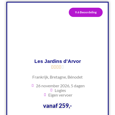
9.6 Beoordeling
Les Jardins d'Arvor
Frankrijk, Bretagne, Bénodet
26 november 2026, 5 dagen
Logies
Eigen vervoer
vanaf 259,-