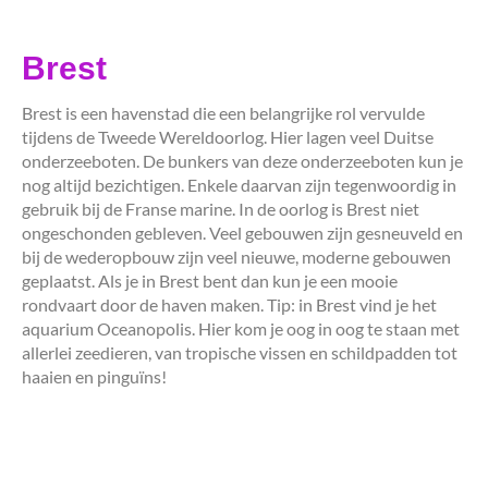
Brest
Brest is een havenstad die een belangrijke rol vervulde
tijdens de Tweede Wereldoorlog. Hier lagen veel Duitse
onderzeeboten. De bunkers van deze onderzeeboten kun je
nog altijd bezichtigen. Enkele daarvan zijn tegenwoordig in
gebruik bij de Franse marine. In de oorlog is Brest niet
ongeschonden gebleven. Veel gebouwen zijn gesneuveld en
bij de wederopbouw zijn veel nieuwe, moderne gebouwen
geplaatst. Als je in Brest bent dan kun je een mooie
rondvaart door de haven maken. Tip: in Brest vind je het
aquarium Oceanopolis. Hier kom je oog in oog te staan met
allerlei zeedieren, van tropische vissen en schildpadden tot
haaien en pinguïns!