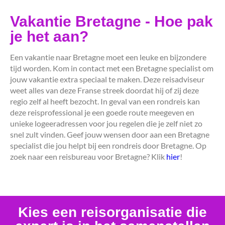
Vakantie Bretagne - Hoe pak
je het aan?
Een vakantie naar Bretagne moet een leuke en bijzondere
tijd worden. Kom in contact met een Bretagne specialist om
jouw vakantie extra speciaal te maken. Deze reisadviseur
weet alles van deze Franse streek doordat hij of zij deze
regio zelf al heeft bezocht. In geval van een rondreis kan
deze reisprofessional je een goede route meegeven en
unieke logeeradressen voor jou regelen die je zelf niet zo
snel zult vinden. Geef jouw wensen door aan een Bretagne
specialist die jou helpt bij een rondreis door Bretagne. Op
zoek naar een reisbureau voor Bretagne? Klik
hier
!
Kies een reisorganisatie die