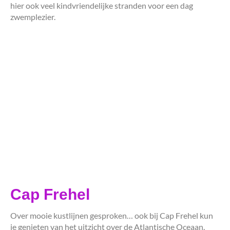
hier ook veel kindvriendelijke stranden voor een dag
zwemplezier.
Cap Frehel
Over mooie kustlijnen gesproken… ook bij Cap Frehel kun
je genieten van het uitzicht over de Atlantische Oceaan.