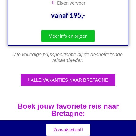
Eigen vervoer
vanaf 195,-
Meer info en prijzen
Zie volledige prijsspecificatie bij de desbetreffende
reisaanbieder.
ALLE VAKANTIES NAAR BRETAGNE
Boek jouw favoriete reis naar
Bretagne:
Zonvakanties