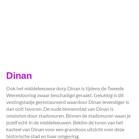
Dinan
Ook het middeleeuwse dorp Dinan is tijdens de Tweede
Wereldoorlog zwaar beschadigd geraakt. Gelukkig is dit
vestingstadje gerestaureerd waardoor Dinan levendiger is
dan ooit tevoren. De oude binnenstad van Dinan is
omsloten door stadsmuren. Binnen de stadsmuren waan je
jezelf echt in de middeleeuwen. Beklim de toren van het
kasteel van Dinan voor een grandioos uitzicht over deze
historische stad en haar omgeving.