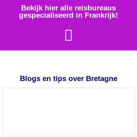
Bekijk hier alle reisbureaus
gespecialiseerd in Frankrijk!
Blogs en tips over Bretagne