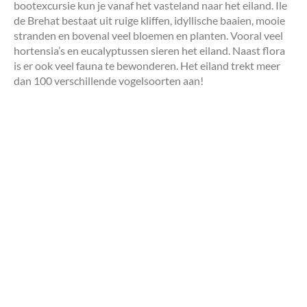
bootexcursie kun je vanaf het vasteland naar het eiland. Ile
de Brehat bestaat uit ruige kliffen, idyllische baaien, mooie
stranden en bovenal veel bloemen en planten. Vooral veel
hortensia’s en eucalyptussen sieren het eiland. Naast flora
is er ook veel fauna te bewonderen. Het eiland trekt meer
dan 100 verschillende vogelsoorten aan!