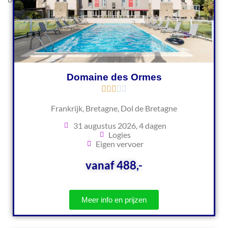
Domaine des Ormes
Frankrijk, Bretagne, Dol de Bretagne
31 augustus 2026, 4 dagen
Logies
Eigen vervoer
vanaf 488,-
Meer info en prijzen