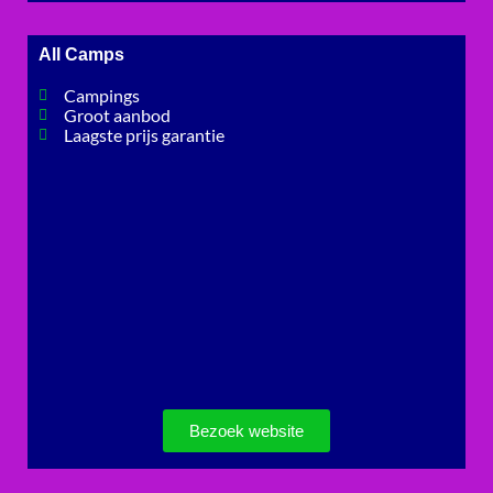
All Camps
Campings
Groot aanbod
Laagste prijs garantie
Bezoek website