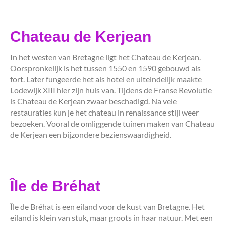
Chateau de Kerjean
In het westen van Bretagne ligt het Chateau de Kerjean.
Oorspronkelijk is het tussen 1550 en 1590 gebouwd als
fort. Later fungeerde het als hotel en uiteindelijk maakte
Lodewijk XIII hier zijn huis van. Tijdens de Franse Revolutie
is Chateau de Kerjean zwaar beschadigd. Na vele
restauraties kun je het chateau in renaissance stijl weer
bezoeken. Vooral de omliggende tuinen maken van Chateau
de Kerjean een bijzondere bezienswaardigheid.
Île de Bréhat
Île de Bréhat is een eiland voor de kust van Bretagne. Het
eiland is klein van stuk, maar groots in haar natuur. Met een