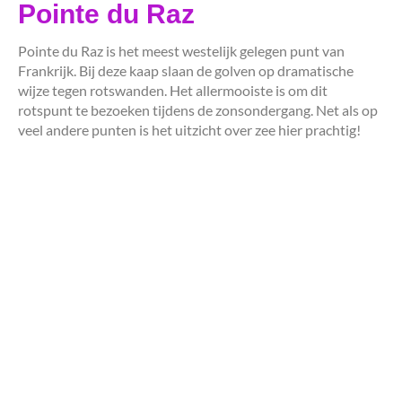
Pointe du Raz
Pointe du Raz is het meest westelijk gelegen punt van
Frankrijk. Bij deze kaap slaan de golven op dramatische
wijze tegen rotswanden. Het allermooiste is om dit
rotspunt te bezoeken tijdens de zonsondergang. Net als op
veel andere punten is het uitzicht over zee hier prachtig!