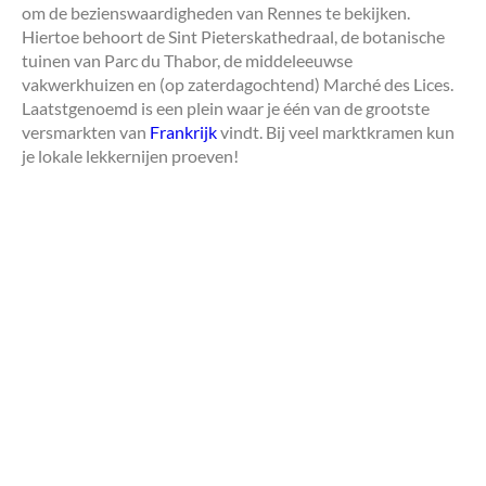
om de bezienswaardigheden van Rennes te bekijken.
Hiertoe behoort de Sint Pieterskathedraal, de botanische
tuinen van Parc du Thabor, de middeleeuwse
vakwerkhuizen en (op zaterdagochtend) Marché des Lices.
Laatstgenoemd is een plein waar je één van de grootste
versmarkten van
Frankrijk
vindt. Bij veel marktkramen kun
je lokale lekkernijen proeven!