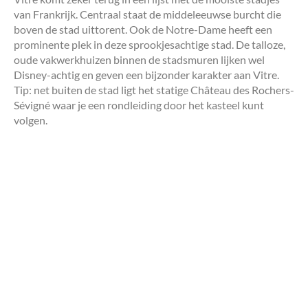
van Frankrijk. Centraal staat de middeleeuwse burcht die
boven de stad uittorent. Ook de Notre-Dame heeft een
prominente plek in deze sprookjesachtige stad. De talloze,
oude vakwerkhuizen binnen de stadsmuren lijken wel
Disney-achtig en geven een bijzonder karakter aan Vitre.
Tip: net buiten de stad ligt het statige Château des Rochers-
Sévigné waar je een rondleiding door het kasteel kunt
volgen.