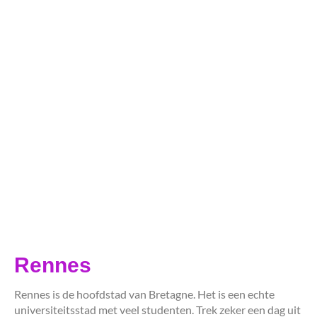
Rennes
Rennes is de hoofdstad van Bretagne. Het is een echte
universiteitsstad met veel studenten. Trek zeker een dag uit