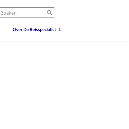
Over De Reisspecialist