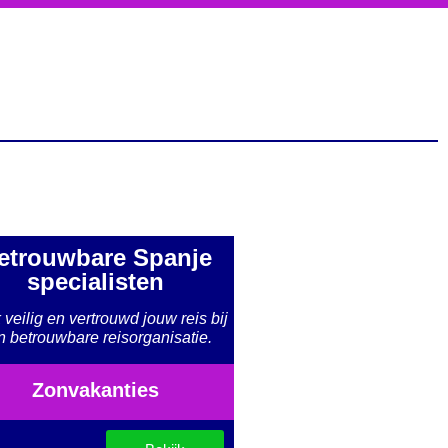
etrouwbare Spanje
specialisten
veilig en vertrouwd jouw reis bij
n betrouwbare reisorganisatie.
Zonvakanties