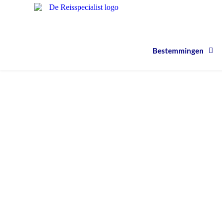
Bestemmingen