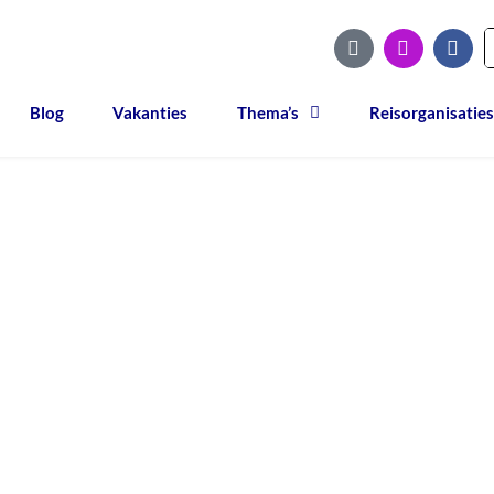
Blog
Vakanties
Thema’s
Reisorganisaties