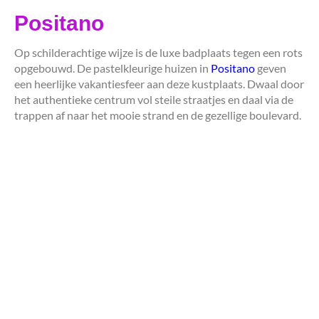
Positano
Op schilderachtige wijze is de luxe badplaats tegen een rots
opgebouwd. De pastelkleurige huizen in
Positano
geven
een heerlijke vakantiesfeer aan deze kustplaats. Dwaal door
het authentieke centrum vol steile straatjes en daal via de
trappen af naar het mooie strand en de gezellige boulevard.