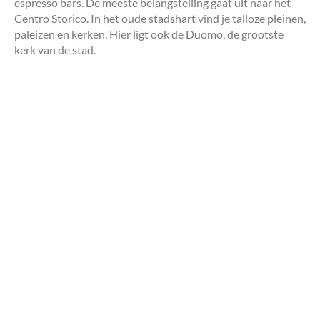
espresso bars. De meeste belangstelling gaat uit naar het
Centro Storico. In het oude stadshart vind je talloze pleinen,
paleizen en kerken. Hier ligt ook de Duomo, de grootste
kerk van de stad.