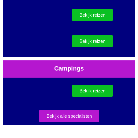
Bekijk reizen
Bekijk reizen
Campings
Bekijk reizen
Bekijk alle specialisten