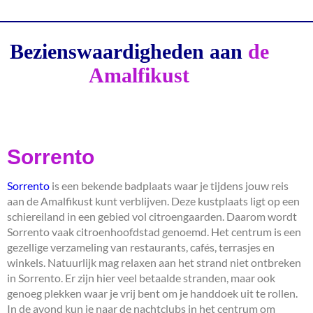
Bezienswaardigheden aan
de
Amalfikust
Sorrento
Sorrento
is een bekende badplaats waar je tijdens jouw reis
aan de Amalfikust kunt verblijven. Deze kustplaats ligt op een
schiereiland in een gebied vol citroengaarden. Daarom wordt
Sorrento vaak citroenhoofdstad genoemd. Het centrum is een
gezellige verzameling van restaurants, cafés, terrasjes en
winkels. Natuurlijk mag relaxen aan het strand niet ontbreken
in Sorrento. Er zijn hier veel betaalde stranden, maar ook
genoeg plekken waar je vrij bent om je handdoek uit te rollen.
In de avond kun je naar de nachtclubs in het centrum om