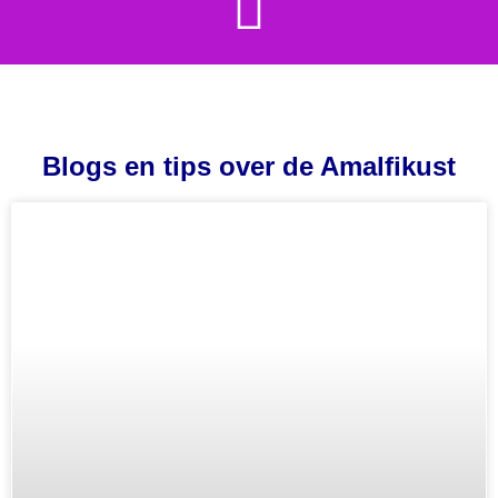
Blogs en tips over de Amalfikust