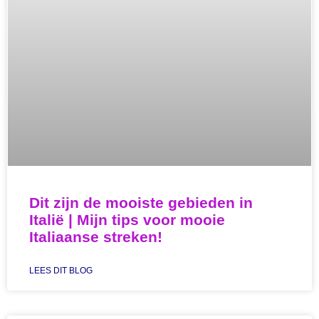
Dit zijn de mooiste gebieden in
Italië | Mijn tips voor mooie
Italiaanse streken!
LEES DIT BLOG