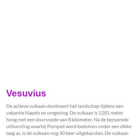
Vesuvius
De actieve vulkaan domineert het landschap tijdens een
vakantie Napels en omgeving. De vulkaan is 1281 meter
hoog met een doorsnede van 8 kilometer. Na de beroemde
uitbarsting waarbij Pompeii werd bedolven onder een dikke
laag as, is de vulkaan nog 30 keer uitgebarsten. De vulkaan