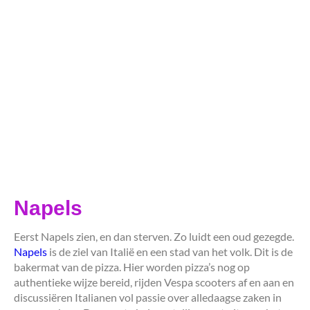
Napels
Eerst Napels zien, en dan sterven. Zo luidt een oud gezegde.
Napels
is de ziel van Italië en een stad van het volk. Dit is de
bakermat van de pizza. Hier worden pizza’s nog op
authentieke wijze bereid, rijden Vespa scooters af en aan en
discussiëren Italianen vol passie over alledaagse zaken in