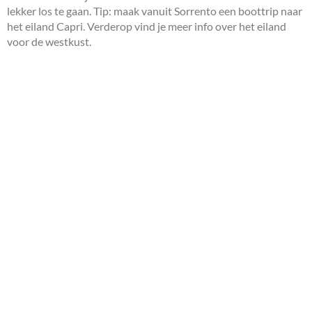
lekker los te gaan. Tip: maak vanuit Sorrento een boottrip naar
het eiland Capri. Verderop vind je meer info over het eiland
voor de westkust.