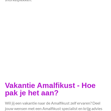
Vakantie Amalfikust - Hoe
pak je het aan?
Wil jij een vakantie naar de Amalfikust zelf ervaren? Deel
jouw wensen met een Amalfikust specialist en krijg advies