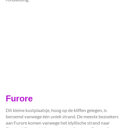
Furore
Dit kleine kustplaatsje, hoog op de kliffen gelegen, is
beroemd vanwege één uniek strand. De meeste bezoekers
aan Furore komen vanwege het idyllische strand naar