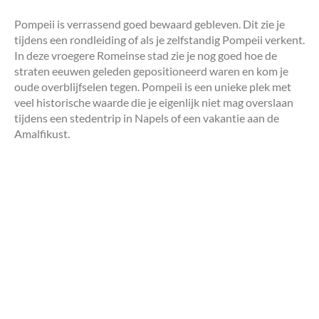
Pompeii is verrassend goed bewaard gebleven. Dit zie je
tijdens een rondleiding of als je zelfstandig Pompeii verkent.
In deze vroegere Romeinse stad zie je nog goed hoe de
straten eeuwen geleden gepositioneerd waren en kom je
oude overblijfselen tegen. Pompeii is een unieke plek met
veel historische waarde die je eigenlijk niet mag overslaan
tijdens een stedentrip in Napels of een vakantie aan de
Amalfikust.