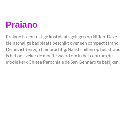
Praiano
Praiano is een rustige kustplaats gelegen op kliffen. Deze
kleinschalige badplaats beschikt over een compact strand.
De uitzichten zijn hier prachtig. Naast chillen op het strand
is het ook zeker de moeite waard om in het centrum de
mooie kerk Chiesa Parochiale de San Gennaro te bekijken.