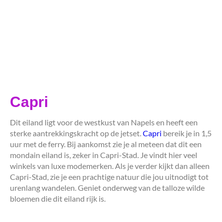
Capri
Dit eiland ligt voor de westkust van Napels en heeft een
sterke aantrekkingskracht op de jetset.
Capri
bereik je in 1,5
uur met de ferry. Bij aankomst zie je al meteen dat dit een
mondain eiland is, zeker in Capri-Stad. Je vindt hier veel
winkels van luxe modemerken. Als je verder kijkt dan alleen
Capri-Stad, zie je een prachtige natuur die jou uitnodigt tot
urenlang wandelen. Geniet onderweg van de talloze wilde
bloemen die dit eiland rijk is.