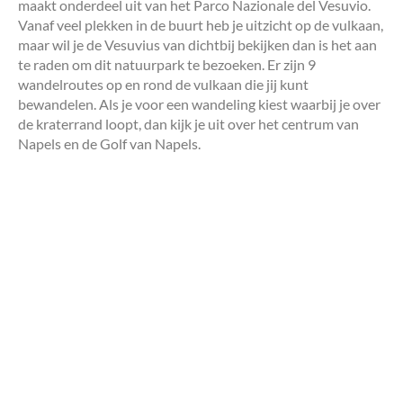
maakt onderdeel uit van het Parco Nazionale del Vesuvio.
Vanaf veel plekken in de buurt heb je uitzicht op de vulkaan,
maar wil je de Vesuvius van dichtbij bekijken dan is het aan
te raden om dit natuurpark te bezoeken. Er zijn 9
wandelroutes op en rond de vulkaan die jij kunt
bewandelen. Als je voor een wandeling kiest waarbij je over
de kraterrand loopt, dan kijk je uit over het centrum van
Napels en de Golf van Napels.