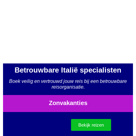
Betrouwbare Italië specialisten
Boek veilig en vertrouwd jouw reis bij een betrouwbare
reisorganisatie.
Zonvakanties
Bekijk reizen