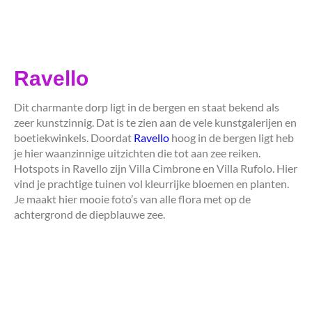
Ravello
Dit charmante dorp ligt in de bergen en staat bekend als
zeer kunstzinnig. Dat is te zien aan de vele kunstgalerijen en
boetiekwinkels. Doordat
Ravello
hoog in de bergen ligt heb
je hier waanzinnige uitzichten die tot aan zee reiken.
Hotspots in Ravello zijn Villa Cimbrone en Villa Rufolo. Hier
vind je prachtige tuinen vol kleurrijke bloemen en planten.
Je maakt hier mooie foto’s van alle flora met op de
achtergrond de diepblauwe zee.