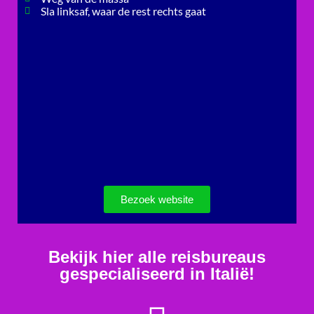
Sla linksaf, waar de rest rechts gaat
Bezoek website
Bekijk hier alle reisbureaus
gespecialiseerd in Italië!