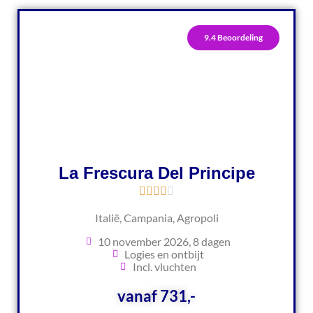
9.4 Beoordeling
La Frescura Del Principe
Italië, Campania, Agropoli
10 november 2026, 8 dagen
Logies en ontbijt
Incl. vluchten
vanaf 731,-