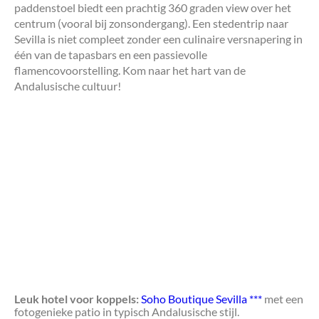
paddenstoel biedt een prachtig 360 graden view over het
centrum (vooral bij zonsondergang). Een stedentrip naar
Sevilla is niet compleet zonder een culinaire versnapering in
één van de tapasbars en een passievolle
flamencovoorstelling. Kom naar het hart van de
Andalusische cultuur!
Leuk hotel voor koppels:
Soho Boutique Sevilla ***
met een
fotogenieke patio in typisch Andalusische stijl.