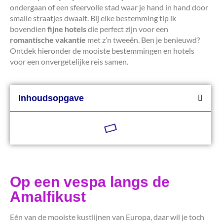
ondergaan of een sfeervolle stad waar je hand in hand door
smalle straatjes dwaalt. Bij elke bestemming tip ik
bovendien
fijne hotels
die perfect zijn voor een
romantische vakantie
met z’n tweeën. Ben je benieuwd?
Ontdek hieronder de mooiste bestemmingen en hotels
voor een onvergetelijke reis samen.
Inhoudsopgave
Op een vespa langs de
Amalfikust
Eén van de mooiste kustlijnen van Europa, daar wil je toch