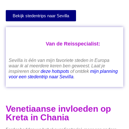
Bekijk stedentrips naar Sevilla
Van de Reisspecialist:
Sevilla is één van mijn favoriete steden in Europa
waar ik al meerdere keren ben geweest. Laat je
inspireren door
deze hotspots
of ontdek
mijn planning
voor een stedentrip naar Sevilla
.
Venetiaanse invloeden op
Kreta in Chania