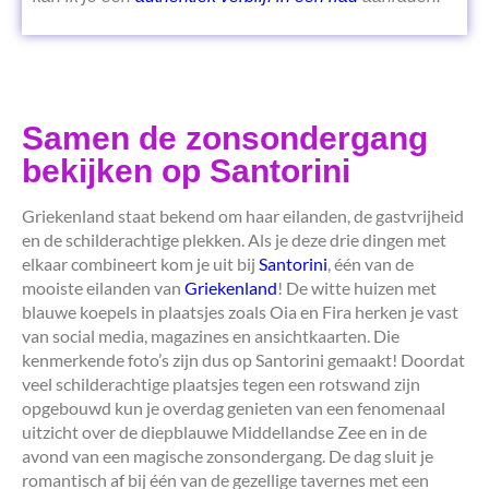
Samen de zonsondergang
bekijken op Santorini
Griekenland staat bekend om haar eilanden, de gastvrijheid
en de schilderachtige plekken. Als je deze drie dingen met
elkaar combineert kom je uit bij
Santorini
, één van de
mooiste eilanden van
Griekenland
! De witte huizen met
blauwe koepels in plaatsjes zoals Oia en Fira herken je vast
van social media, magazines en ansichtkaarten. Die
kenmerkende foto’s zijn dus op Santorini gemaakt! Doordat
veel schilderachtige plaatsjes tegen een rotswand zijn
opgebouwd kun je overdag genieten van een fenomenaal
uitzicht over de diepblauwe Middellandse Zee en in de
avond van een magische zonsondergang. De dag sluit je
romantisch af bij één van de gezellige tavernes met een