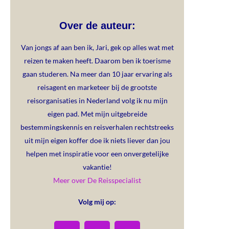
Over de auteur:
Van jongs af aan ben ik, Jari, gek op alles wat met
reizen te maken heeft. Daarom ben ik toerisme
gaan studeren. Na meer dan 10 jaar ervaring als
reisagent en marketeer bij de grootste
reisorganisaties in Nederland volg ik nu mijn
eigen pad. Met mijn uitgebreide
bestemmingskennis en reisverhalen rechtstreeks
uit mijn eigen koffer doe ik niets liever dan jou
helpen met inspiratie voor een onvergetelijke
vakantie!
Meer over De Reisspecialist
Volg mij op: