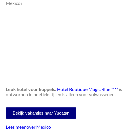
Mexico?
Leuk hotel voor koppels:
Hotel Boutique Magic Blue ****
is
ontworpen in boetiekstijl en is alleen voor volwassenen.
Bekijk vakanties naar Yucatan
Lees meer over Mexico