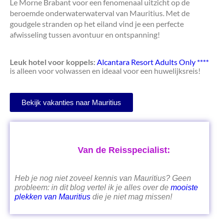
Le Morne Brabant voor een fenomenaal uitzicht op de
beroemde onderwaterwaterval van Mauritius. Met de
goudgele stranden op het eiland vind je een perfecte
afwisseling tussen avontuur en ontspanning!
Leuk hotel voor koppels:
Alcantara Resort Adults Only ****
is alleen voor volwassen en ideaal voor een huwelijksreis!
Bekijk vakanties naar Mauritius
Van de Reisspecialist:
Heb je nog niet zoveel kennis van Mauritius? Geen
probleem: in dit blog vertel ik je alles over de
mooiste
plekken van Mauritius
die je niet mag missen!