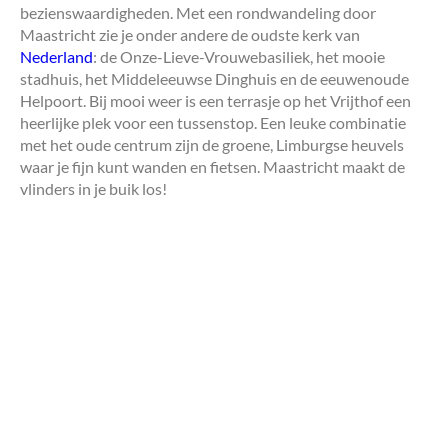
bezienswaardigheden. Met een rondwandeling door
Maastricht zie je onder andere de oudste kerk van
Nederland
: de Onze-Lieve-Vrouwebasiliek, het mooie
stadhuis, het Middeleeuwse Dinghuis en de eeuwenoude
Helpoort. Bij mooi weer is een terrasje op het Vrijthof een
heerlijke plek voor een tussenstop. Een leuke combinatie
met het oude centrum zijn de groene, Limburgse heuvels
waar je fijn kunt wanden en fietsen. Maastricht maakt de
vlinders in je buik los!