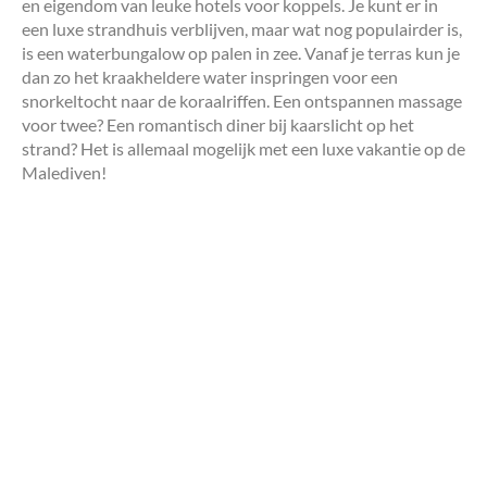
en eigendom van leuke hotels voor koppels. Je kunt er in
een luxe strandhuis verblijven, maar wat nog populairder is,
is een waterbungalow op palen in zee. Vanaf je terras kun je
dan zo het kraakheldere water inspringen voor een
snorkeltocht naar de koraalriffen. Een ontspannen massage
voor twee? Een romantisch diner bij kaarslicht op het
strand? Het is allemaal mogelijk met een luxe vakantie op de
Malediven!