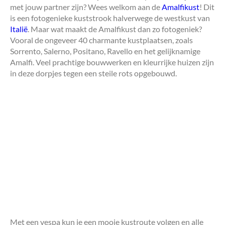
met jouw partner zijn? Wees welkom aan de
Amalfikust
! Dit
is een fotogenieke kuststrook halverwege de westkust van
Italië
. Maar wat maakt de Amalfikust dan zo fotogeniek?
Vooral de ongeveer 40 charmante kustplaatsen, zoals
Sorrento, Salerno, Positano, Ravello en het gelijknamige
Amalfi. Veel prachtige bouwwerken en kleurrijke huizen zijn
in deze dorpjes tegen een steile rots opgebouwd.
Met een vespa kun je een mooie kustroute volgen en alle