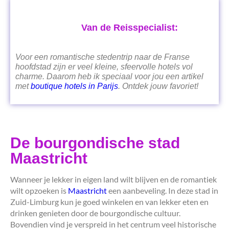
Van de Reisspecialist:
Voor een romantische stedentrip naar de Franse
hoofdstad zijn er veel kleine, sfeervolle hotels vol
charme. Daarom heb ik speciaal voor jou een artikel
met
boutique hotels in Parijs
. Ontdek jouw favoriet!
De bourgondische stad
Maastricht
Wanneer je lekker in eigen land wilt blijven en de romantiek
wilt opzoeken is
Maastricht
een aanbeveling. In deze stad in
Zuid-Limburg kun je goed winkelen en van lekker eten en
drinken genieten door de bourgondische cultuur.
Bovendien vind je verspreid in het centrum veel historische