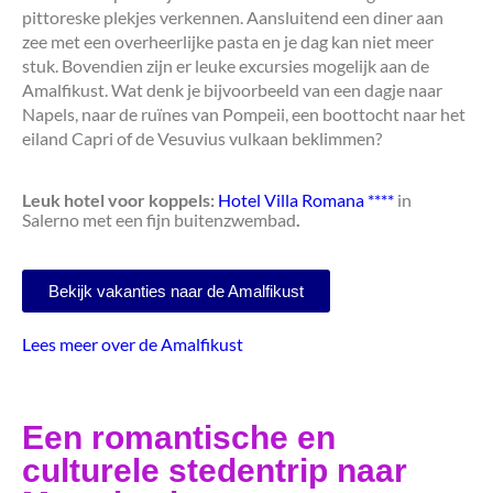
pittoreske plekjes verkennen. Aansluitend een diner aan
zee met een overheerlijke pasta en je dag kan niet meer
stuk. Bovendien zijn er leuke excursies mogelijk aan de
Amalfikust. Wat denk je bijvoorbeeld van een dagje naar
Napels, naar de ruïnes van Pompeii, een boottocht naar het
eiland Capri of de Vesuvius vulkaan beklimmen?
Leuk hotel voor koppels:
Hotel Villa Romana ****
in
Salerno met een fijn buitenzwembad
.
Bekijk vakanties naar de Amalfikust
Lees meer over de Amalfikust
Een romantische en
culturele stedentrip naar