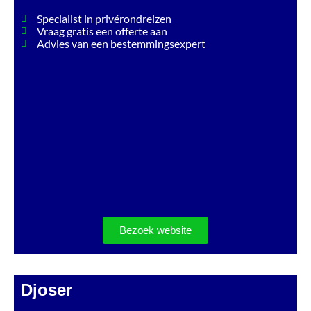
Specialist in privérondreizen
Vraag gratis een offerte aan
Advies van een bestemmingsexpert
Bezoek website
Djoser