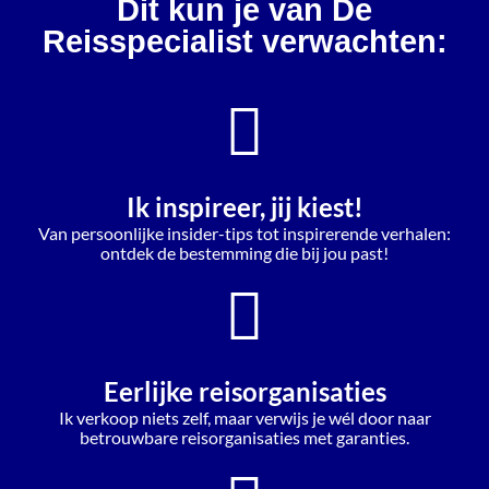
Dit kun je van De
Reisspecialist verwachten:
Ik inspireer, jij kiest!
Van persoonlijke insider-tips tot inspirerende verhalen:
ontdek de bestemming die bij jou past!
Eerlijke reisorganisaties
Ik verkoop niets zelf, maar verwijs je wél door naar
betrouwbare reisorganisaties met garanties.