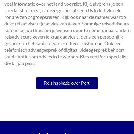
veel informatie over het land voorziet. Kijk, alvorens je een
specialist uitkiest, of deze gespecialiseerd is in individuele
rondreizen of groepsreizen. Kijk ook naar de manier waarop
deze reisadviseur je advies kan geven. Sommige reisadviseurs
komen bij jou thuis om je wensen door te nemen, maar andere
reisadviseurs geven je graag advies tijdens een persoonlijk
gesprek op het kantoor van een Peru reisbureau. Ook een
telefonisch adviesgesprek of digitaal videogesprek behoort
tot de opties om advies in te winnen. Kies een Peru specialist
die bij jou past!
Reisinspiratie over Peru