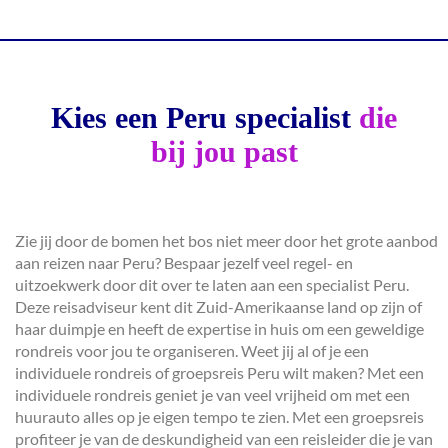
Kies een Peru specialist
die
bij jou past
Zie jij door de bomen het bos niet meer door het grote aanbod
aan reizen naar Peru? Bespaar jezelf veel regel- en
uitzoekwerk door dit over te laten aan een specialist Peru.
Deze reisadviseur kent dit Zuid-Amerikaanse land op zijn of
haar duimpje en heeft de expertise in huis om een geweldige
rondreis voor jou te organiseren. Weet jij al of je een
individuele rondreis of groepsreis Peru wilt maken? Met een
individuele rondreis geniet je van veel vrijheid om met een
huurauto alles op je eigen tempo te zien. Met een groepsreis
profiteer je van de deskundigheid van een reisleider die je van