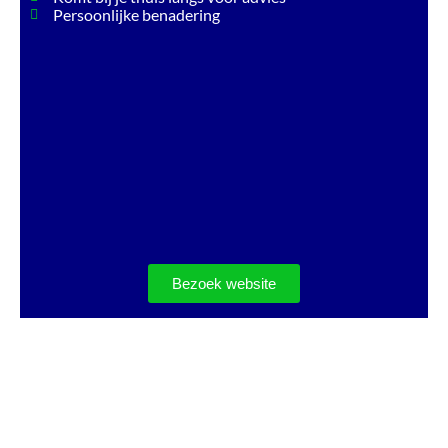
Persoonlijke benadering
Bezoek website