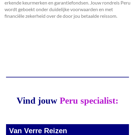
erkende keurmerken en garantiefondsen. Jouw rondreis Peru
wordt geboekt onder duidelijke voorwaarden en met
financiële zekerheid over de door jou betaalde reissom.
Vind jouw
Peru specialist:
Van Verre Reizen