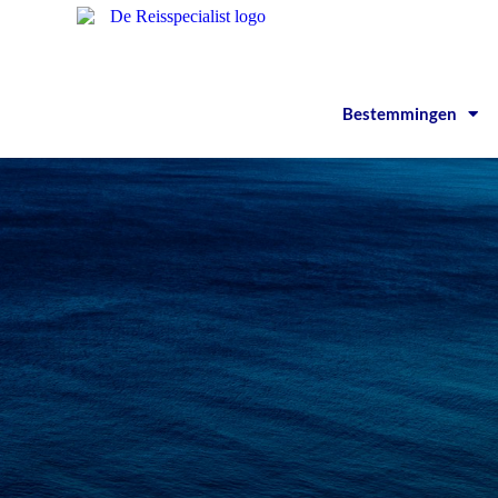
Bestemmingen