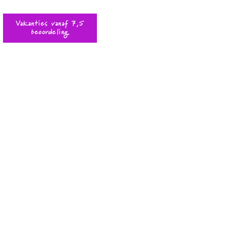
Vakanties vanaf 7,5
beoordeling