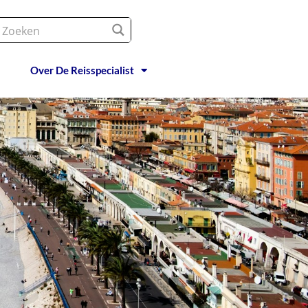
Over De Reisspecialist