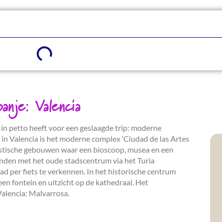
anje: Valencia
 in petto heeft voor een geslaagde trip: moderne
 in Valencia is het moderne complex ‘Ciudad de las Artes
ristische gebouwen waar een bioscoop, musea en een
bonden met het oude stadscentrum via het Turia
ad per fiets te verkennen. In het historische centrum
een fontein en uitzicht op de kathedraal. Het
alencia: Malvarrosa.