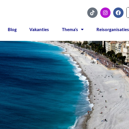
Blog
Vakanties
Thema’s
Reisorganisaties