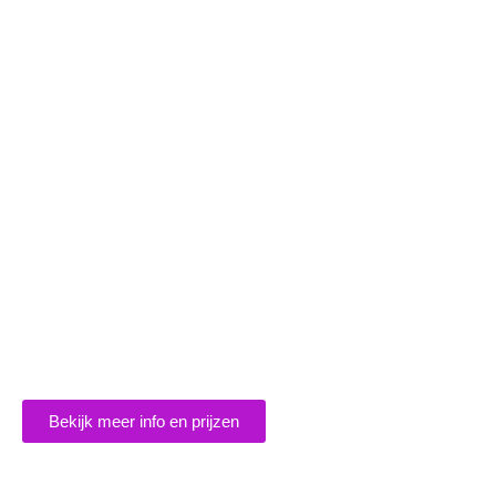
Bekijk meer info en prijzen