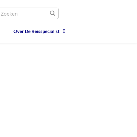
Over De Reisspecialist