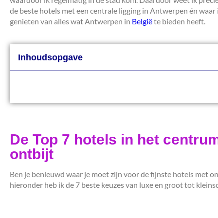
de beste hotels met een centrale ligging in Antwerpen én waar i
genieten van alles wat Antwerpen in
België
te bieden heeft.
Inhoudsopgave
De Top 7 hotels in het centru
ontbijt
Ben je benieuwd waar je moet zijn voor de fijnste hotels met on
hieronder heb ik de 7 beste keuzes van luxe en groot tot kleinsc