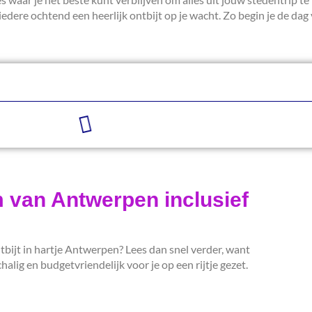
edere ochtend een heerlijk ontbijt op je wacht. Zo begin je de dag 
m van Antwerpen inclusief
tbijt in hartje Antwerpen? Lees dan snel verder, want
halig en budgetvriendelijk voor je op een rijtje gezet.