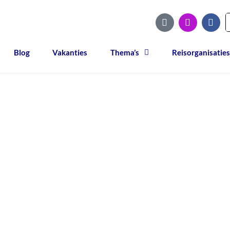
Blog
Vakanties
Thema’s
Reisorganisaties