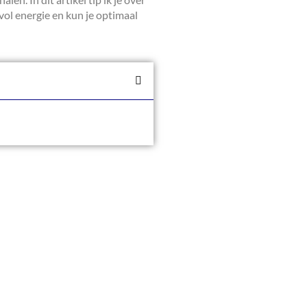
vol energie en kun je optimaal