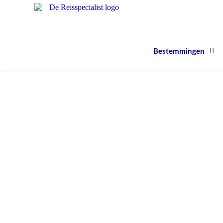
Bestemmingen