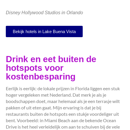
Disney Hollywood Studios in Orlando
Bekijk hotels in Lake Buena Vista
Drink en eet buiten de
hotspots voor
kostenbesparing
Eerlijk is eerlijk: de lokale prijzen in Florida liggen een stuk
hoger vergeleken met Nederland. Dat merk je als je
boodschappen doet, maar helemaal als je een terrasje wilt
pakken of uit eten gaat. Mijn ervaring is dat je bij
restaurants buiten de hotspots een stukje voordeliger uit
bent. Voorbeeld: in Miami Beach aan de bekende Ocean
Drive is het heel verleidelijk om aan te schuiven bij de vele