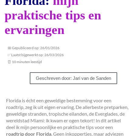
Florida:
mijn
praktische tips en
ervaringen
📅 Gepubliceerd op: 26/01/2026
✅ Laatst bijgewerkt op: 26/03/2026
⏰ 10 minuten leestijd
Geschreven door: Jari van de Sanden
Florida is écht een geweldige bestemming voor een
roadtrip, zeg ik uit eigen ervaring. De allerbeste pretparken,
geweldige stranden, tropische eilanden, de Everglades, de
wereldstad Miami: ik kwam er ogen tekort! In dit artikel
deel ik mijn persoonlijke en praktische tips voor een
roadtrip door Florida
. Geen inkoppertjes, maar adviezen