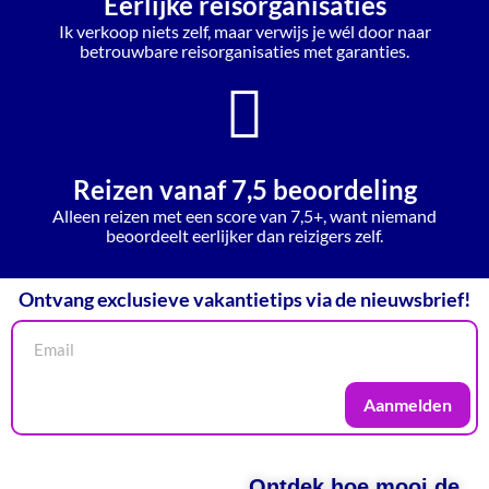
Eerlijke reisorganisaties
Ik verkoop niets zelf, maar verwijs je wél door naar
betrouwbare reisorganisaties met garanties.
Reizen vanaf 7,5 beoordeling
Alleen reizen met een score van 7,5+, want niemand
beoordeelt eerlijker dan reizigers zelf.
Ontvang exclusieve vakantietips via de nieuwsbrief!
Aanmelden
Ontdek hoe mooi de