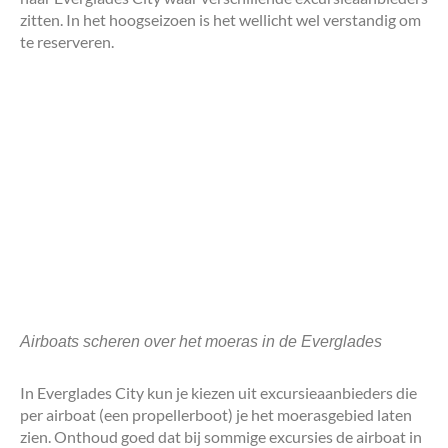
zitten. In het hoogseizoen is het wellicht wel verstandig om
te reserveren.
Airboats scheren over het moeras in de Everglades
In Everglades City kun je kiezen uit excursieaanbieders die
per airboat (een propellerboot) je het moerasgebied laten
zien. Onthoud goed dat bij sommige excursies de airboat in