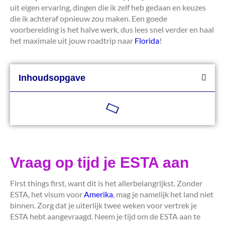
uit eigen ervaring, dingen die ik zelf heb gedaan en keuzes
die ik achteraf opnieuw zou maken. Een goede
voorbereiding is het halve werk, dus lees snel verder en haal
het maximale uit jouw roadtrip naar
Florida
!
Inhoudsopgave
Vraag op tijd je ESTA aan
First things first, want dit is het allerbelangrijkst. Zonder
ESTA, het visum voor
Amerika
, mag je namelijk het land niet
binnen. Zorg dat je uiterlijk twee weken voor vertrek je
ESTA hebt aangevraagd. Neem je tijd om de ESTA aan te