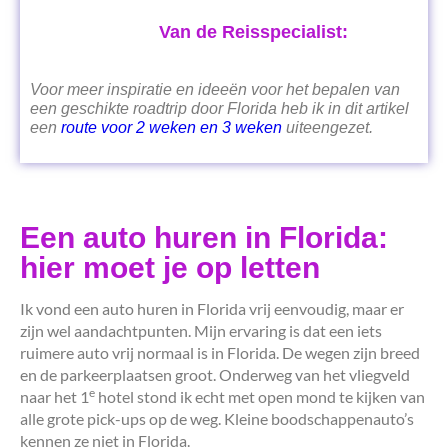
Van de Reisspecialist:
Voor meer inspiratie en ideeën voor het bepalen van
een geschikte roadtrip door Florida heb ik in dit artikel
een
route voor 2 weken en 3 weken
uiteengezet.
Een auto huren in Florida:
hier moet je op letten
Ik vond een auto huren in Florida vrij eenvoudig, maar er
zijn wel aandachtpunten. Mijn ervaring is dat een iets
ruimere auto vrij normaal is in Florida. De wegen zijn breed
en de parkeerplaatsen groot. Onderweg van het vliegveld
e
naar het 1
hotel stond ik echt met open mond te kijken van
alle grote pick-ups op de weg. Kleine boodschappenauto’s
kennen ze niet in Florida.