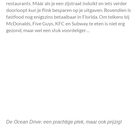
restaurants. Máár als je een zijstraat induikt en iets verder
doorloopt kun je flink besparen op je uitgaven. Bovendien is
fastfood nog enigszins betaalbaar in Florida. Om telkens bij
McDonalds, Five Guys, KFC en Subway te eten is niet erg
gezond, maar wel een stuk voordeliger…
De Ocean Drive: een prachtige plek, maar ook prijzig!