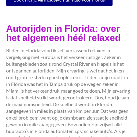
Autorijden in Florida: over
het algemeen héél relaxed
Rijden in Florida vond ik zelf verrassend relaxed. In
vergelijking met Europa is het verkeer rustiger. Zeker in
buitengebieden zoals rond Crystal River en Napels is het
ontspannen autorijden. Mijn ervaring is wel dat het in en
rond grotere steden goed opletten is. Tijdens mijn roadtrip
in Florida was het in Tampa druk op de weg en zeker in
Miami is het verkeer druk, maar goed te doen. Mijn ervaring
is dat snelheid strikt wordt gecontroleerd. Dus, houd je aan
de maximumsnelheid. De snelheid wordt in Florida
aangegeven in miles in plaats van km per uur. Dat was geen
enkel probleem, want op je dashboard zie staat je snelheid
gewoon in miles aangegeven. Bovendien zijn vrijwel alle
huurauto’s in Florida automaten i.p.v. schakelauto’s. Als je