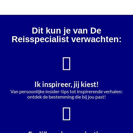
Dit kun je van De
Reisspecialist verwachten:
Ik inspireer, jij kiest!
Van persoonlijke insider-tips tot inspirerende verhalen:
ontdek de bestemming die bij jou past!