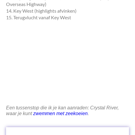
Overseas Highway)
14. Key West (highlights afvinken)
15. Terugvlucht vanaf Key West
Een tussenstop die ik je kan aanraden: Crystal River,
waar je kunt
zwemmen met zeekoeien
.