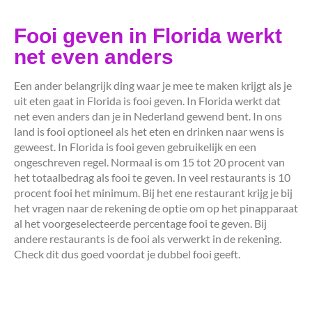
Fooi geven in Florida werkt
net even anders
Een ander belangrijk ding waar je mee te maken krijgt als je
uit eten gaat in Florida is fooi geven. In Florida werkt dat
net even anders dan je in Nederland gewend bent. In ons
land is fooi optioneel als het eten en drinken naar wens is
geweest. In Florida is fooi geven gebruikelijk en een
ongeschreven regel. Normaal is om 15 tot 20 procent van
het totaalbedrag als fooi te geven. In veel restaurants is 10
procent fooi het minimum. Bij het ene restaurant krijg je bij
het vragen naar de rekening de optie om op het pinapparaat
al het voorgeselecteerde percentage fooi te geven. Bij
andere restaurants is de fooi als verwerkt in de rekening.
Check dit dus goed voordat je dubbel fooi geeft.