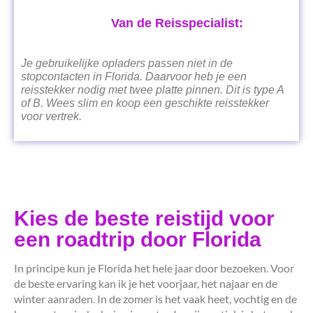
Van de Reisspecialist:
Je gebruikelijke opladers passen niet in de
stopcontacten in Florida. Daarvoor heb je een
reisstekker nodig met twee platte pinnen. Dit is type A
of B. Wees slim en koop een geschikte reisstekker
voor vertrek.
Kies de beste reistijd voor
een roadtrip door Florida
In principe kun je Florida het hele jaar door bezoeken. Voor
de beste ervaring kan ik je het voorjaar, het najaar en de
winter aanraden. In de zomer is het vaak heet, vochtig en de