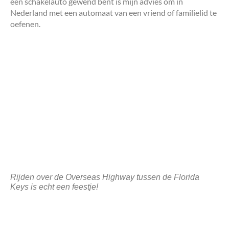
een schakelauto gewend bent is mijn advies om in
Nederland met een automaat van een vriend of familielid te
oefenen.
Rijden over de Overseas Highway tussen de Florida
Keys is echt een feestje!