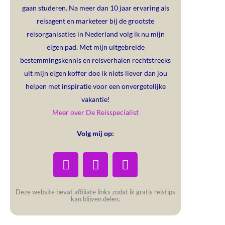
gaan studeren. Na meer dan 10 jaar ervaring als
reisagent en marketeer bij de grootste
reisorganisaties in Nederland volg ik nu mijn
eigen pad. Met mijn uitgebreide
bestemmingskennis en reisverhalen rechtstreeks
uit mijn eigen koffer doe ik niets liever dan jou
helpen met inspiratie voor een onvergetelijke
vakantie!
Meer over De Reisspecialist
Volg mij op:
Deze website bevat affiliate links zodat ik gratis reistips
kan blijven delen.