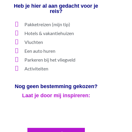
Heb je hier al aan gedacht voor je
reis?
Pakketreizen (mijn tip)
Hotels & vakantiehuizen
Vluchten
Een auto huren
Parkeren bij het vliegveld
Activiteiten
Nog geen bestemming gekozen?
Laat je door mij inspireren: