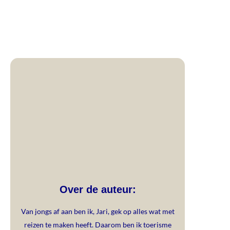
Over de auteur:
Van jongs af aan ben ik, Jari, gek op alles wat met
reizen te maken heeft. Daarom ben ik toerisme