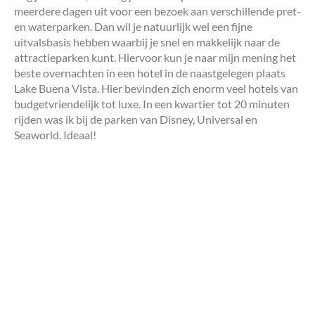
meerdere dagen uit voor een bezoek aan verschillende pret-
en waterparken. Dan wil je natuurlijk wel een fijne
uitvalsbasis hebben waarbij je snel en makkelijk naar de
attractieparken kunt. Hiervoor kun je naar mijn mening het
beste overnachten in een hotel in de naastgelegen plaats
Lake Buena Vista. Hier bevinden zich enorm veel hotels van
budgetvriendelijk tot luxe. In een kwartier tot 20 minuten
rijden was ik bij de parken van Disney, Universal en
Seaworld. Ideaal!