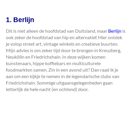
1. Berlijn
Dit is niet alleen de hoofdstad van Duitsland, maar
Berlijn
is
ook zeker de hoofdstad van hip en alternatief. Hier ontdek
je volop street art, vintage winkels en creatieve buurten.
Mijn advies is om zeker tijd door te brengen in Kreuzberg,
Neukölln en Friedrichshain. In deze wijken komen
kunstenaars, hippe koffiebars en multiculturele
foodmarkten samen. Zin in een avond uit? Dan raad ik je
aan om een kijkje te nemen in de legendarische clubs van
Friedrichshain. Sommige uitgaansgelegenheden gaan
letterlijk de hele nacht (en ochtend) door.