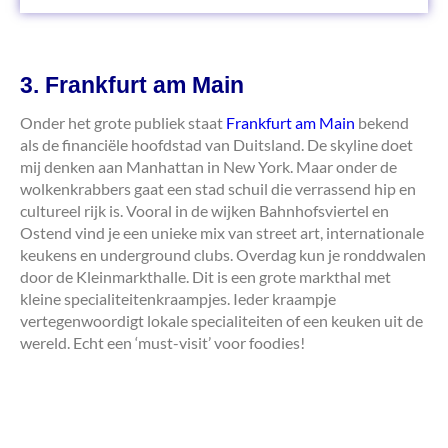
3. Frankfurt am Main
Onder het grote publiek staat
Frankfurt am Main
bekend
als de financiële hoofdstad van Duitsland. De skyline doet
mij denken aan Manhattan in New York. Maar onder de
wolkenkrabbers gaat een stad schuil die verrassend hip en
cultureel rijk is. Vooral in de wijken Bahnhofsviertel en
Ostend vind je een unieke mix van street art, internationale
keukens en underground clubs. Overdag kun je ronddwalen
door de Kleinmarkthalle. Dit is een grote markthal met
kleine specialiteitenkraampjes. Ieder kraampje
vertegenwoordigt lokale specialiteiten of een keuken uit de
wereld. Echt een ‘must-visit’ voor foodies!