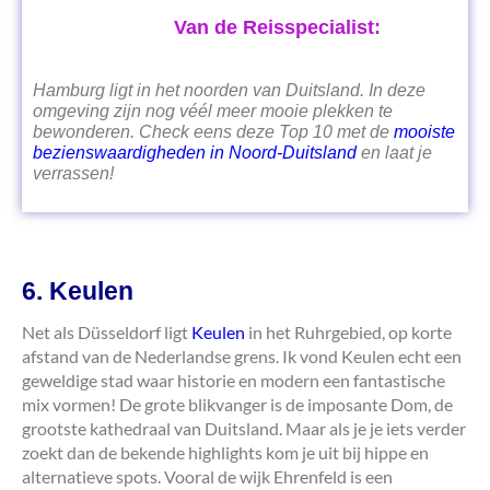
Van de Reisspecialist:
Hamburg ligt in het noorden van Duitsland. In deze
omgeving zijn nog véél meer mooie plekken te
bewonderen. Check eens deze Top 10 met de
mooiste
bezienswaardigheden in Noord-Duitsland
en laat je
verrassen!
6. Keulen
Net als Düsseldorf ligt
Keulen
in het Ruhrgebied, op korte
afstand van de Nederlandse grens. Ik vond Keulen echt een
geweldige stad waar historie en modern een fantastische
mix vormen! De grote blikvanger is de imposante Dom, de
grootste kathedraal van Duitsland. Maar als je je iets verder
zoekt dan de bekende highlights kom je uit bij hippe en
alternatieve spots. Vooral de wijk Ehrenfeld is een