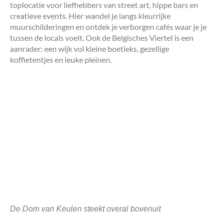
toplocatie voor liefhebbers van street art, hippe bars en
creatieve events. Hier wandel je langs kleurrijke
muurschilderingen en ontdek je verborgen cafés waar je je
tussen de locals voelt. Ook de Belgisches Viertel is een
aanrader: een wijk vol kleine boetieks, gezellige
koffietentjes en leuke pleinen.
De Dom van Keulen steekt overal bovenuit