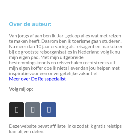
Over de auteur:
Van jongs af aan ben ik, Jari, gek op alles wat met reizen
te maken heeft. Daarom ben ik toerisme gaan studeren.
Na meer dan 10 jaar ervaring als reisagent en marketeer
bij de grootste reisorganisaties in Nederland volg ik nu
mijn eigen pad. Met mijn uitgebreide
bestemmingskennis en reisverhalen rechtstreeks uit
mijn eigen koffer doe ik niets liever dan jou helpen met
inspiratie voor een onvergetelijke vakantie!
Meer over De Reisspecialist
Volg mij op:
Deze website bevat affiliate links zodat ik gratis reistips
kan blijven delen.