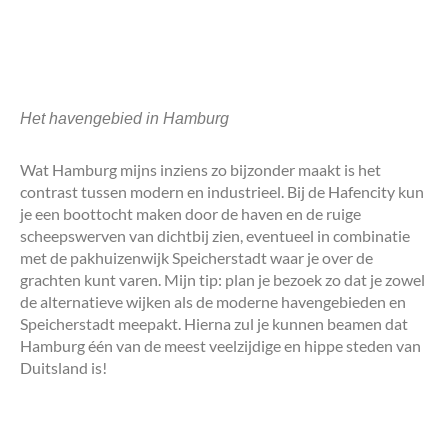
Het havengebied in Hamburg
Wat Hamburg mijns inziens zo bijzonder maakt is het
contrast tussen modern en industrieel. Bij de Hafencity kun
je een boottocht maken door de haven en de ruige
scheepswerven van dichtbij zien, eventueel in combinatie
met de pakhuizenwijk Speicherstadt waar je over de
grachten kunt varen. Mijn tip: plan je bezoek zo dat je zowel
de alternatieve wijken als de moderne havengebieden en
Speicherstadt meepakt. Hierna zul je kunnen beamen dat
Hamburg één van de meest veelzijdige en hippe steden van
Duitsland is!