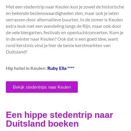
Met een stedentrip naar Keulen kun je zowel de historische
en bekende bezienswaardigheden zien, maar ook je laten
verrassen door alternatieve buurten. In de zomer is Keulen
extra leuk met een wandeling langs de Rijn, maar ook door
de vele biergarten, festivals en openluchtconcerten. Kom je
in de winter naar Keulen? Ook dat is een goed idee, want
rond kerstmis vind je hier de beste kerstmarkten van
Duitsland!
Hip hotel in Keulen:
Ruby Ella ****
Bekijk stedentrips naar Keulen
Een hippe stedentrip naar
Duitsland boeken