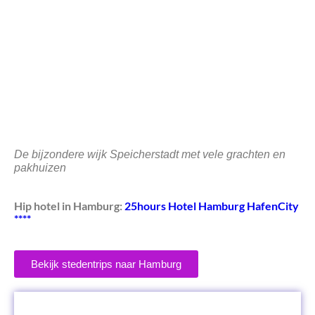
De bijzondere wijk Speicherstadt met vele grachten en
pakhuizen
Hip hotel in Hamburg:
25hours Hotel Hamburg HafenCity
****
Bekijk stedentrips naar Hamburg