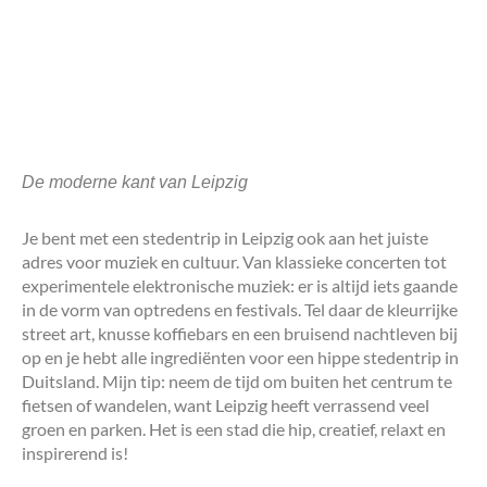
De moderne kant van Leipzig
Je bent met een stedentrip in Leipzig ook aan het juiste
adres voor muziek en cultuur. Van klassieke concerten tot
experimentele elektronische muziek: er is altijd iets gaande
in de vorm van optredens en festivals. Tel daar de kleurrijke
street art, knusse koffiebars en een bruisend nachtleven bij
op en je hebt alle ingrediënten voor een hippe stedentrip in
Duitsland. Mijn tip: neem de tijd om buiten het centrum te
fietsen of wandelen, want Leipzig heeft verrassend veel
groen en parken. Het is een stad die hip, creatief, relaxt en
inspirerend is!