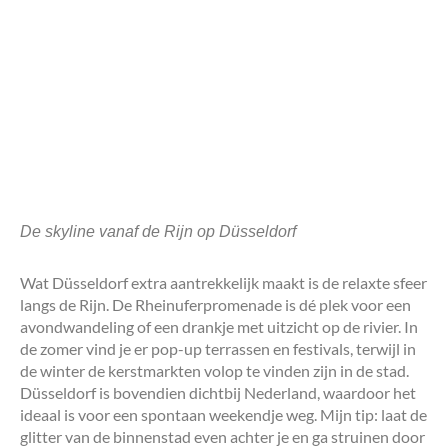
De skyline vanaf de Rijn op Düsseldorf
Wat Düsseldorf extra aantrekkelijk maakt is de relaxte sfeer
langs de Rijn. De Rheinuferpromenade is dé plek voor een
avondwandeling of een drankje met uitzicht op de rivier. In
de zomer vind je er pop-up terrassen en festivals, terwijl in
de winter de kerstmarkten volop te vinden zijn in de stad.
Düsseldorf is bovendien dichtbij Nederland, waardoor het
ideaal is voor een spontaan weekendje weg. Mijn tip: laat de
glitter van de binnenstad even achter je en ga struinen door