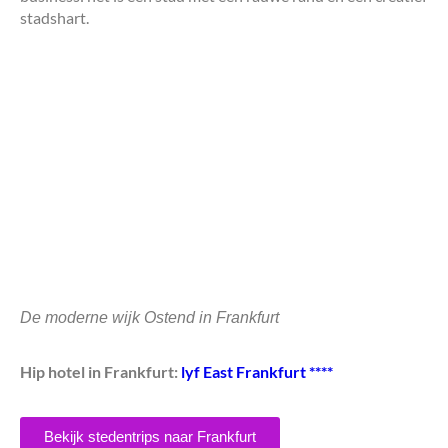
stadshart.
De moderne wijk Ostend in Frankfurt
Hip hotel in Frankfurt:
lyf East Frankfurt ****
Bekijk stedentrips naar Frankfurt