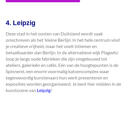
4. Leipzig
Deze stad in het oosten van Duitsland wordt vaak
omschreven als het ‘kleine Berlijn’. In het hele centrum vind
je creatieve vrijheid, maar het voelt intiemer en
betaalbaarder dan Berlijn. In de alternatieve wijk Plagwitz
loop je langs oude fabrieken die zijn omgebouwd tot
ateliers, galerieën en cafés. Eén van de hoogtepunten is de
Spinnerei, een enorm voormalig katoencomplex waar
tegenwoordig kunstenaars hun werk presenteren en
exposities worden georganiseerd. Je bent hier midden in de
kunstscene van
Leipzig
!