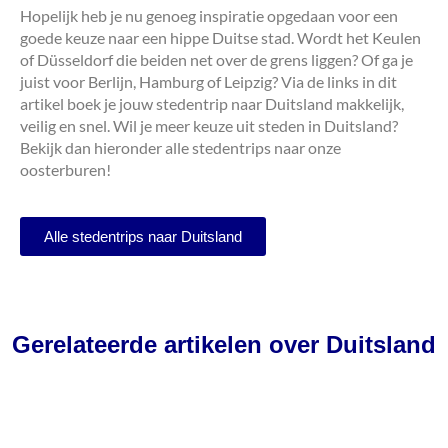
Hopelijk heb je nu genoeg inspiratie opgedaan voor een
goede keuze naar een hippe Duitse stad. Wordt het Keulen
of Düsseldorf die beiden net over de grens liggen? Of ga je
juist voor Berlijn, Hamburg of Leipzig? Via de links in dit
artikel boek je jouw stedentrip naar Duitsland makkelijk,
veilig en snel. Wil je meer keuze uit steden in Duitsland?
Bekijk dan hieronder alle stedentrips naar onze
oosterburen!
Alle stedentrips naar Duitsland
Gerelateerde artikelen over Duitsland