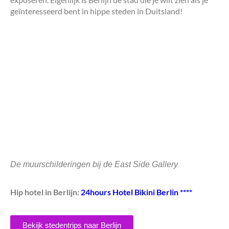
geïnteresseerd bent in hippe steden in Duitsland!
De muurschilderingen bij de East Side Gallery
Hip hotel in Berlijn:
24hours Hotel Bikini Berlin ****
Bekijk stedentrips naar Berlijn