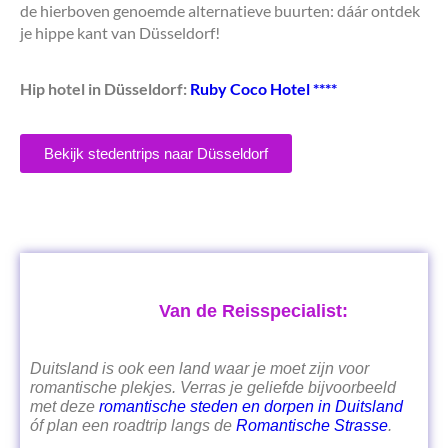
de hierboven genoemde alternatieve buurten: dáár ontdek
je hippe kant van Düsseldorf!
Hip hotel in Düsseldorf:
Ruby Coco Hotel ****
Bekijk stedentrips naar Düsseldorf
Van de Reisspecialist:
Duitsland is ook een land waar je moet zijn voor
romantische plekjes. Verras je geliefde bijvoorbeeld
met deze
romantische steden en dorpen in Duitsland
óf plan een roadtrip langs de
Romantische Strasse
.