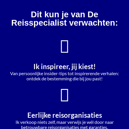
Dit kun je van De
Reisspecialist verwachten:
Ik inspireer, jij kiest!
Van persoonlijke insider-tips tot inspirerende verhalen:
ontdek de bestemming die bij jou past!
Eerlijke reisorganisaties
Ik verkoop niets zelf, maar verwijs je wél door naar
betrouwbare reisorganisaties met garanties.