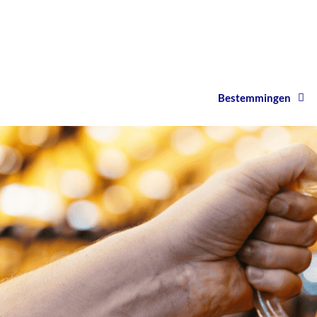
Bestemmingen