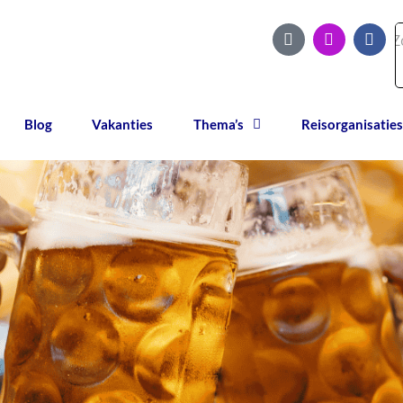
Blog
Vakanties
Thema’s
Reisorganisaties