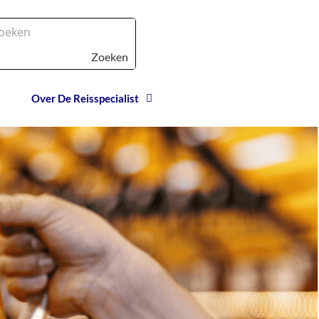
Zoeken
Over De Reisspecialist