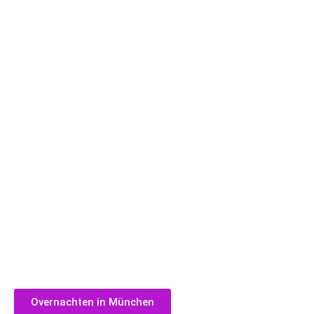
Overnachten in München