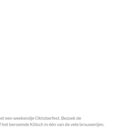
met een weekendje Oktoberfest. Bezoek de
 het beroemde Kölsch in één van de vele brouwerijen.