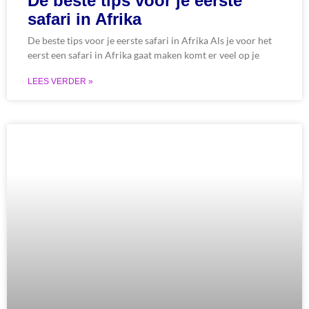
De beste tips voor je eerste
safari in Afrika
De beste tips voor je eerste safari in Afrika Als je voor het
eerst een safari in Afrika gaat maken komt er veel op je
LEES VERDER »