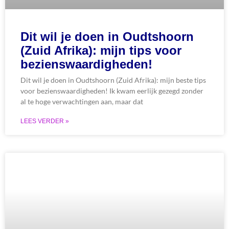
Dit wil je doen in Oudtshoorn
(Zuid Afrika): mijn tips voor
bezienswaardigheden!
Dit wil je doen in Oudtshoorn (Zuid Afrika): mijn beste tips
voor bezienswaardigheden! Ik kwam eerlijk gezegd zonder
al te hoge verwachtingen aan, maar dat
LEES VERDER »