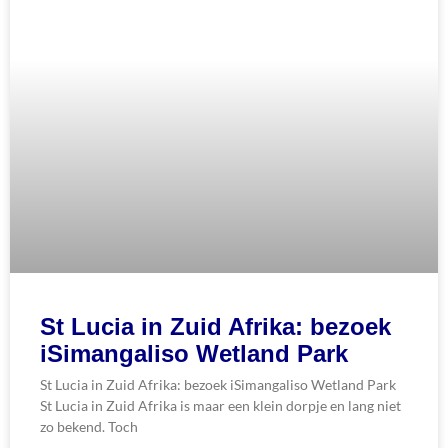
St Lucia in Zuid Afrika: bezoek
iSimangaliso Wetland Park
St Lucia in Zuid Afrika: bezoek iSimangaliso Wetland Park
St Lucia in Zuid Afrika is maar een klein dorpje en lang niet
zo bekend. Toch