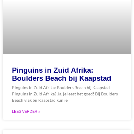
Pinguins in Zuid Afrika:
Boulders Beach bij Kaapstad
Pinguins in Zuid Afrika: Boulders Beach bij Kaapstad
Pinguins in Zuid Afrika? Ja, je leest het goed! Bij Boulders
Beach vlak bij Kaapstad kun je
LEES VERDER »