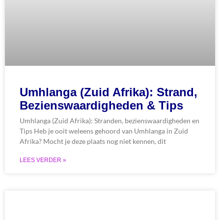
Umhlanga (Zuid Afrika): Strand,
Bezienswaardigheden & Tips
Umhlanga (Zuid Afrika): Stranden, bezienswaardigheden en
Tips Heb je ooit weleens gehoord van Umhlanga in Zuid
Afrika? Mocht je deze plaats nog niet kennen, dit
LEES VERDER »