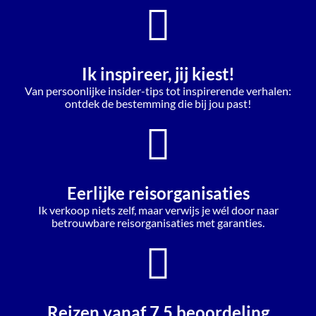
Ik inspireer, jij kiest!
Van persoonlijke insider-tips tot inspirerende verhalen:
ontdek de bestemming die bij jou past!
Eerlijke reisorganisaties
Ik verkoop niets zelf, maar verwijs je wél door naar
betrouwbare reisorganisaties met garanties.
Reizen vanaf 7,5 beoordeling