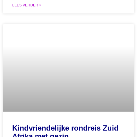
LEES VERDER »
Kindvriendelijke rondreis Zuid
Afrika met gezin