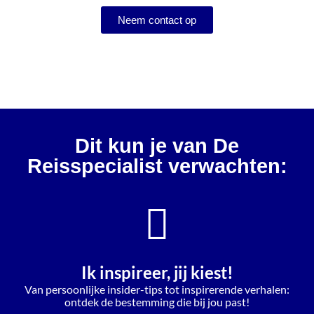
Neem contact op
Dit kun je van De
Reisspecialist verwachten:
Ik inspireer, jij kiest!
Van persoonlijke insider-tips tot inspirerende verhalen:
ontdek de bestemming die bij jou past!