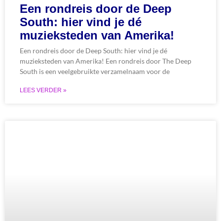
Een rondreis door de Deep
South: hier vind je dé
muzieksteden van Amerika!
Een rondreis door de Deep South: hier vind je dé
muzieksteden van Amerika! Een rondreis door The Deep
South is een veelgebruikte verzamelnaam voor de
LEES VERDER »