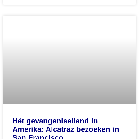
Hét gevangeniseiland in
Amerika: Alcatraz bezoeken in
San Francisco