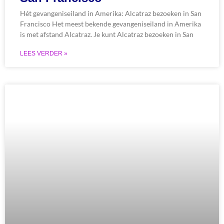
Hét gevangeniseiland in Amerika: Alcatraz bezoeken in San
Francisco Het meest bekende gevangeniseiland in Amerika
is met afstand Alcatraz. Je kunt Alcatraz bezoeken in San
LEES VERDER »