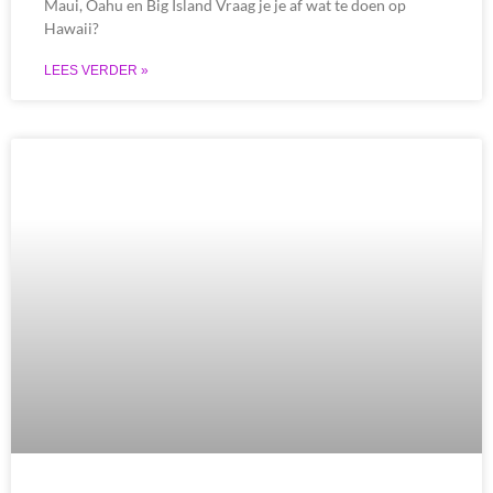
Maui, Oahu en Big Island Vraag je je af wat te doen op
Hawaii?
LEES VERDER »