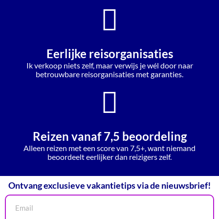
Eerlijke reisorganisaties
Ik verkoop niets zelf, maar verwijs je wél door naar
betrouwbare reisorganisaties met garanties.
Reizen vanaf 7,5 beoordeling
Alleen reizen met een score van 7,5+, want niemand
beoordeelt eerlijker dan reizigers zelf.
Ontvang exclusieve vakantietips via de nieuwsbrief!