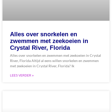
Alles over snorkelen en
zwemmen met zeekoeien in
Crystal River, Florida
Alles over snorkelen en zwemmen met zeekoeien in Crystal
River, Florida Altijd al eens willen snorkelen en zwemmen
met zeekoeien in Crystal River, Florida? Ik
LEES VERDER »