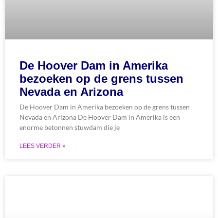
De Hoover Dam in Amerika
bezoeken op de grens tussen
Nevada en Arizona
De Hoover Dam in Amerika bezoeken op de grens tussen
Nevada en Arizona De Hoover Dam in Amerika is een
enorme betonnen stuwdam die je
LEES VERDER »