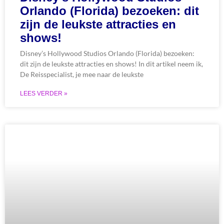
Orlando (Florida) bezoeken: dit
zijn de leukste attracties en
shows!
Disney’s Hollywood Studios Orlando (Florida) bezoeken:
dit zijn de leukste attracties en shows! In dit artikel neem ik,
De Reisspecialist, je mee naar de leukste
LEES VERDER »