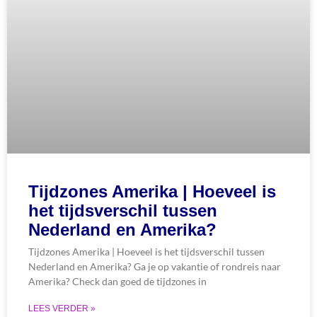
Tijdzones Amerika | Hoeveel is
het tijdsverschil tussen
Nederland en Amerika?
Tijdzones Amerika | Hoeveel is het tijdsverschil tussen
Nederland en Amerika? Ga je op vakantie of rondreis naar
Amerika? Check dan goed de tijdzones in
LEES VERDER »