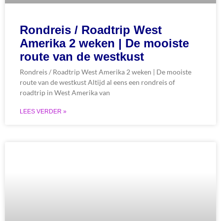
Rondreis / Roadtrip West
Amerika 2 weken | De mooiste
route van de westkust
Rondreis / Roadtrip West Amerika 2 weken | De mooiste
route van de westkust Altijd al eens een rondreis of
roadtrip in West Amerika van
LEES VERDER »