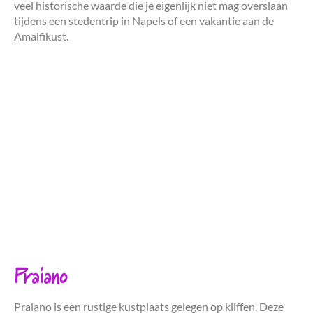
veel historische waarde die je eigenlijk niet mag overslaan
tijdens een stedentrip in Napels of een vakantie aan de
Amalfikust.
Praiano
Praiano is een rustige kustplaats gelegen op kliffen. Deze