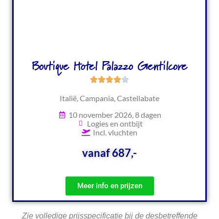
Boutique Hotel Palazzo Gentilcore
Italië, Campania, Castellabate
10 november 2026, 8 dagen
Logies en ontbijt
Incl. vluchten
vanaf 687,-
Meer info en prijzen
Zie volledige prijsspecificatie bij de desbetreffende