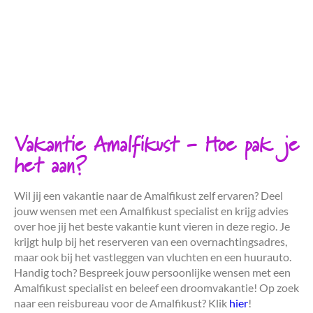
Vakantie Amalfikust - Hoe pak je
het aan?
Wil jij een vakantie naar de Amalfikust zelf ervaren? Deel
jouw wensen met een Amalfikust specialist en krijg advies
over hoe jij het beste vakantie kunt vieren in deze regio. Je
krijgt hulp bij het reserveren van een overnachtingsadres,
maar ook bij het vastleggen van vluchten en een huurauto.
Handig toch? Bespreek jouw persoonlijke wensen met een
Amalfikust specialist en beleef een droomvakantie! Op zoek
naar een reisbureau voor de Amalfikust? Klik
hier
!