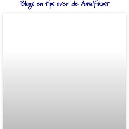
Blogs en tips over de Amalfikust