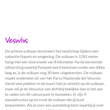
Vesuvius
De actieve vulkaan domineert het landschap tijdens een
vakantie Napels en omgeving. De vulkaan is 1281 meter
hoog met een doorsnede van 8 kilometer. Na de beroemde
uitbarsting waarbij Pompeii werd bedolven onder een dikke
laag as, is de vulkaan nog 30 keer uitgebarsten. De vulkaan
maakt onderdeel uit van het Parco Nazionale del Vesuvio.
Vanaf veel plekken in de buurt heb je uitzicht op de vulkaan,
maar wil je de Vesuvius van dichtbij bekijken dan is het aan
te raden om dit natuurpark te bezoeken. Er zijn 9
wandelroutes op en rond de vulkaan die jij kunt
bewandelen. Als je voor een wandeling kiest waarbij je over