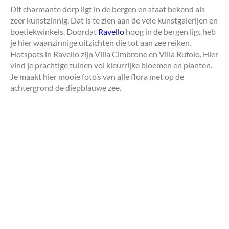
Dit charmante dorp ligt in de bergen en staat bekend als
zeer kunstzinnig. Dat is te zien aan de vele kunstgalerijen en
boetiekwinkels. Doordat
Ravello
hoog in de bergen ligt heb
je hier waanzinnige uitzichten die tot aan zee reiken.
Hotspots in Ravello zijn Villa Cimbrone en Villa Rufolo. Hier
vind je prachtige tuinen vol kleurrijke bloemen en planten.
Je maakt hier mooie foto’s van alle flora met op de
achtergrond de diepblauwe zee.