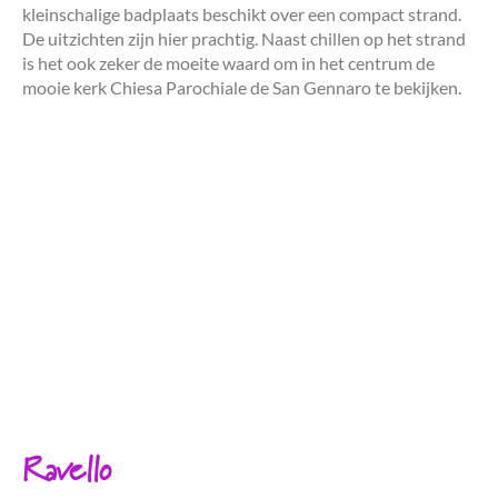
kleinschalige badplaats beschikt over een compact strand.
De uitzichten zijn hier prachtig. Naast chillen op het strand
is het ook zeker de moeite waard om in het centrum de
mooie kerk Chiesa Parochiale de San Gennaro te bekijken.
Ravello