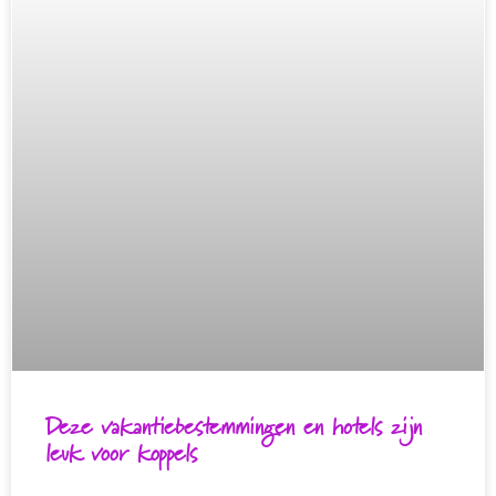
Deze vakantiebestemmingen en hotels zijn
leuk voor koppels