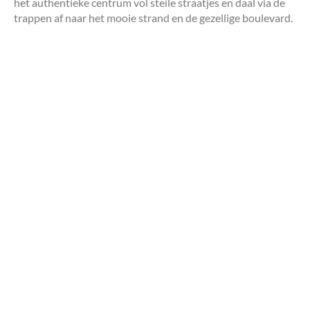
het authentieke centrum vol steile straatjes en daal via de
trappen af naar het mooie strand en de gezellige boulevard.