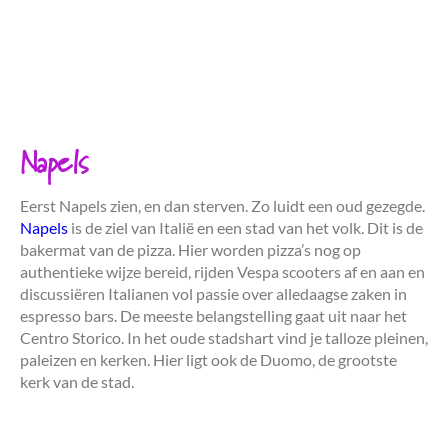
Napels
Eerst Napels zien, en dan sterven. Zo luidt een oud gezegde.
Napels
is de ziel van Italië en een stad van het volk. Dit is de
bakermat van de pizza. Hier worden pizza’s nog op
authentieke wijze bereid, rijden Vespa scooters af en aan en
discussiëren Italianen vol passie over alledaagse zaken in
espresso bars. De meeste belangstelling gaat uit naar het
Centro Storico. In het oude stadshart vind je talloze pleinen,
paleizen en kerken. Hier ligt ook de Duomo, de grootste
kerk van de stad.