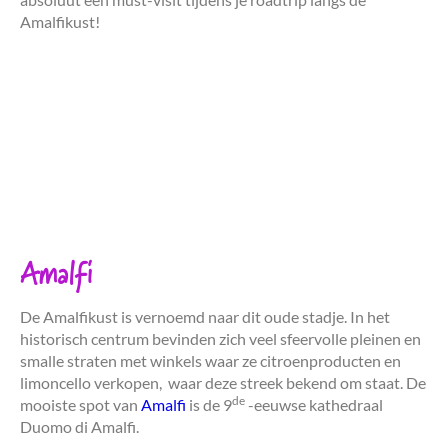
Amalfikust!
Amalfi
De Amalfikust is vernoemd naar dit oude stadje. In het
historisch centrum bevinden zich veel sfeervolle pleinen en
smalle straten met winkels waar ze citroenproducten en
limoncello verkopen, waar deze streek bekend om staat. De
de
mooiste spot van
Amalfi
is de 9
-eeuwse kathedraal
Duomo di Amalfi.