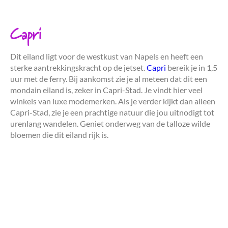
Capri
Dit eiland ligt voor de westkust van Napels en heeft een
sterke aantrekkingskracht op de jetset.
Capri
bereik je in 1,5
uur met de ferry. Bij aankomst zie je al meteen dat dit een
mondain eiland is, zeker in Capri-Stad. Je vindt hier veel
winkels van luxe modemerken. Als je verder kijkt dan alleen
Capri-Stad, zie je een prachtige natuur die jou uitnodigt tot
urenlang wandelen. Geniet onderweg van de talloze wilde
bloemen die dit eiland rijk is.