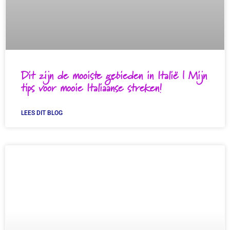
Dit zijn de mooiste gebieden in Italië | Mijn
tips voor mooie Italiaanse streken!
LEES DIT BLOG