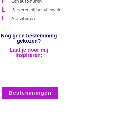
Een auto huren
Parkeren bij het vliegveld
Activiteiten
Nog geen bestemming
gekozen?
Laat je door mij
inspireren:
Bestemmingen