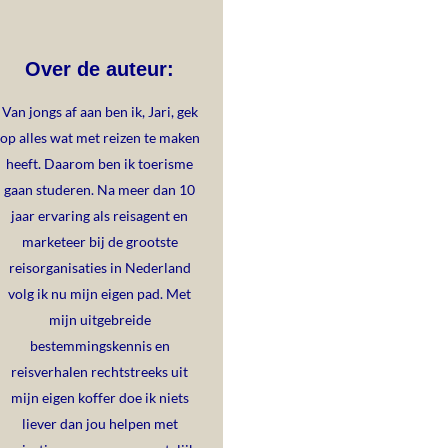
Over de auteur:
Van jongs af aan ben ik, Jari, gek
op alles wat met reizen te maken
heeft. Daarom ben ik toerisme
gaan studeren. Na meer dan 10
jaar ervaring als reisagent en
marketeer bij de grootste
reisorganisaties in Nederland
volg ik nu mijn eigen pad. Met
mijn uitgebreide
bestemmingskennis en
reisverhalen rechtstreeks uit
mijn eigen koffer doe ik niets
liever dan jou helpen met