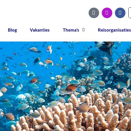
Blog
Vakanties
Thema’s
Reisorganisaties