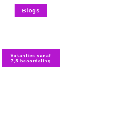
Blogs
Vakanties vanaf
7,5 beoordeling