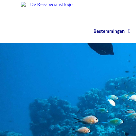
Bestemmingen