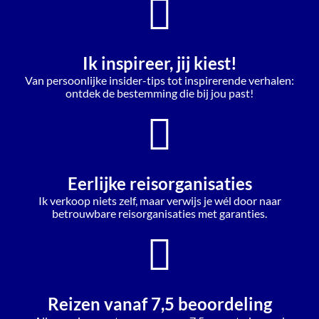
Ik inspireer, jij kiest!
Van persoonlijke insider-tips tot inspirerende verhalen:
ontdek de bestemming die bij jou past!
Eerlijke reisorganisaties
Ik verkoop niets zelf, maar verwijs je wél door naar
betrouwbare reisorganisaties met garanties.
Reizen vanaf 7,5 beoordeling