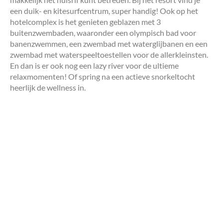
een duik- en kitesurfcentrum, super handig! Ook op het
hotelcomplex is het genieten geblazen met 3
buitenzwembaden, waaronder een olympisch bad voor
banenzwemmen, een zwembad met waterglijbanen en een
zwembad met waterspeeltoestellen voor de allerkleinsten.
En dan is er ook nog een lazy river voor de ultieme
relaxmomenten! Of spring na een actieve snorkeltocht
heerlijk de wellness in.