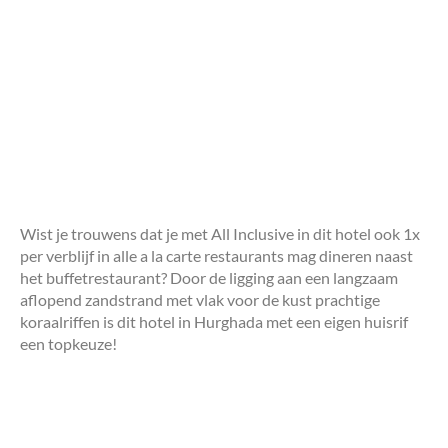
Wist je trouwens dat je met All Inclusive in dit hotel ook 1x
per verblijf in alle a la carte restaurants mag dineren naast
het buffetrestaurant? Door de ligging aan een langzaam
aflopend zandstrand met vlak voor de kust prachtige
koraalriffen is dit hotel in Hurghada met een eigen huisrif
een topkeuze!