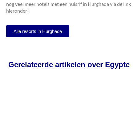
nog veel meer hotels met een huisrif in Hurghada via de link
hieronder!
Alle resorts in Hurghada
Gerelateerde artikelen over Egypte