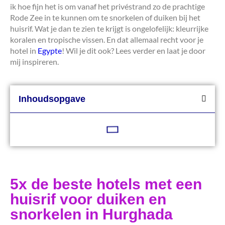
ik hoe fijn het is om vanaf het privéstrand zo de prachtige
Rode Zee in te kunnen om te snorkelen of duiken bij het
huisrif. Wat je dan te zien te krijgt is ongelofelijk: kleurrijke
koralen en tropische vissen. En dat allemaal recht voor je
hotel in
Egypte
! Wil je dit ook? Lees verder en laat je door
mij inspireren.
Inhoudsopgave
5x de beste hotels met een
huisrif voor duiken en
snorkelen in Hurghada