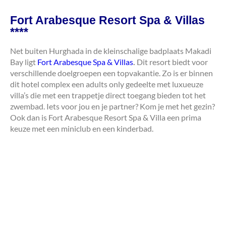
Fort Arabesque Resort Spa & Villas
****
Net buiten Hurghada in de kleinschalige badplaats Makadi
Bay ligt
Fort Arabesque Spa & Villas
.
Dit resort biedt voor
verschillende doelgroepen een topvakantie. Zo is er binnen
dit hotel complex een adults only gedeelte met luxueuze
villa’s die met een trappetje direct toegang bieden tot het
zwembad. Iets voor jou en je partner? Kom je met het gezin?
Ook dan is Fort Arabesque Resort Spa & Villa een prima
keuze met een miniclub en een kinderbad.