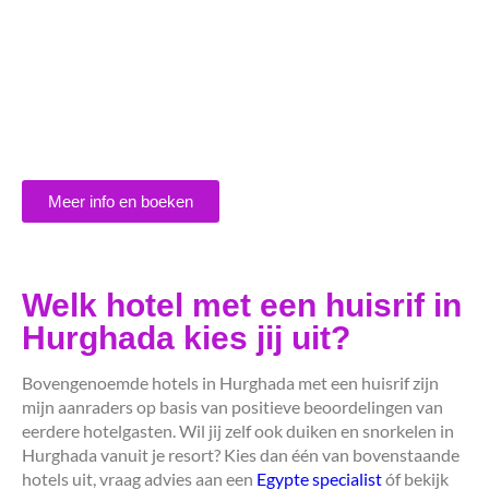
Meer info en boeken
Welk hotel met een huisrif in
Hurghada kies jij uit?
Bovengenoemde hotels in Hurghada met een huisrif zijn
mijn aanraders op basis van positieve beoordelingen van
eerdere hotelgasten. Wil jij zelf ook duiken en snorkelen in
Hurghada vanuit je resort? Kies dan één van bovenstaande
hotels uit, vraag advies aan een
Egypte specialist
óf bekijk