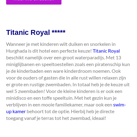
Titanic Royal *****
Wanneer je met kinderen wilt duiken en snorkelen in
Hurghada is dit hotel een perfecte keuze!
Titanic Royal
beschikt namelijk over een groot waterparadijs. Met 13
miniglijbanen en speeltoestellen zoals een piratenschip kun
je de kinderbaden een ware kinderdroom noemen. Ook
voor de ouders of gasten die in alle rust willen relaxen zijn
er grote en rustige zwembaden. In totaal heb je de keuze uit
wel 5 zwembaden! Voor de kleine kinderen is er ook een
minidisco en een toffe speeltuin. Met het gezin kun je
verblijven in een mooie familiekamer, maar ook een
swim-
up kamer
behoort tot de optie. Hierbij heb je directe
toegang vanaf je terras tot het zwembad, ideaal!