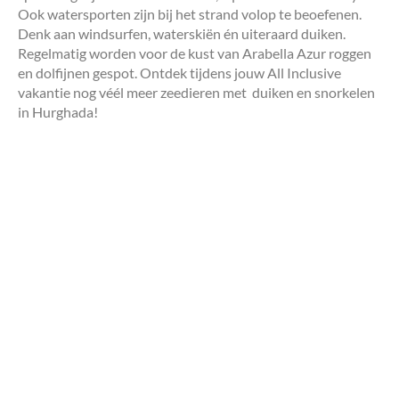
Ook watersporten zijn bij het strand volop te beoefenen.
Denk aan windsurfen, waterskiën én uiteraard duiken.
Regelmatig worden voor de kust van Arabella Azur roggen
en dolfijnen gespot. Ontdek tijdens jouw All Inclusive
vakantie nog véél meer zeedieren met duiken en snorkelen
in Hurghada!