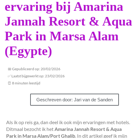
ervaring bij Amarina
Jannah Resort & Aqua
Park in Marsa Alam
(Egypte)
📅 Gepubliceerd op: 20/02/2026
✅ Laatst bijgewerkt op: 23/02/2026
⏰ 8 minuten leestijd
Geschreven door: Jari van de Sanden
Als ik op reis ga, dan deel ik ook mijn ervaringen met hotels.
Ditmaal bezocht ik het
Amarina Jannah Resort & Aqua
Park in Marsa Alam/Port Ghalib
. In dit artikel geef ik mijn