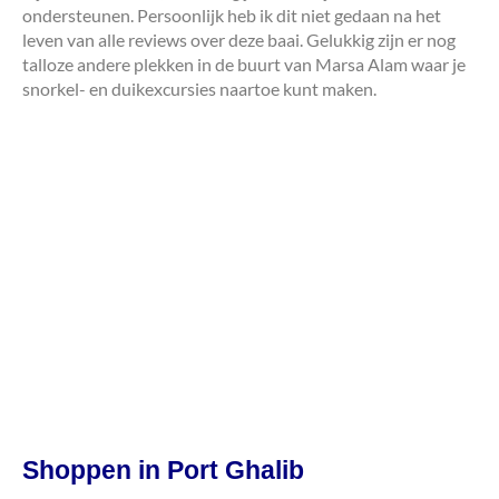
ondersteunen. Persoonlijk heb ik dit niet gedaan na het
leven van alle reviews over deze baai. Gelukkig zijn er nog
talloze andere plekken in de buurt van Marsa Alam waar je
snorkel- en duikexcursies naartoe kunt maken.
Shoppen in Port Ghalib