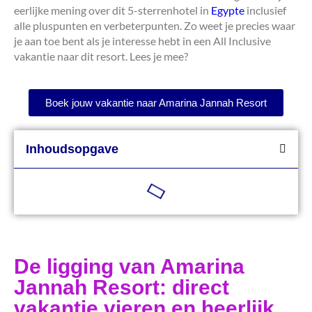
eerlijke mening over dit 5-sterrenhotel in
Egypte
inclusief
alle pluspunten en verbeterpunten. Zo weet je precies waar
je aan toe bent als je interesse hebt in een All Inclusive
vakantie naar dit resort. Lees je mee?
Boek jouw vakantie naar Amarina Jannah Resort
Inhoudsopgave
De ligging van Amarina
Jannah Resort: direct
vakantie vieren en heerlijk