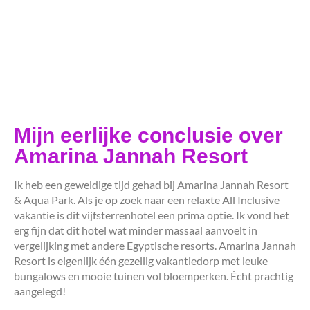
Mijn eerlijke conclusie over
Amarina Jannah Resort
Ik heb een geweldige tijd gehad bij Amarina Jannah Resort
& Aqua Park. Als je op zoek naar een relaxte All Inclusive
vakantie is dit vijfsterrenhotel een prima optie. Ik vond het
erg fijn dat dit hotel wat minder massaal aanvoelt in
vergelijking met andere Egyptische resorts. Amarina Jannah
Resort is eigenlijk één gezellig vakantiedorp met leuke
bungalows en mooie tuinen vol bloemperken. Écht prachtig
aangelegd!