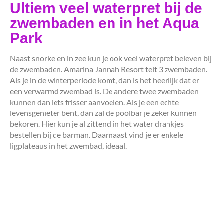
Ultiem veel waterpret bij de
zwembaden en in het Aqua
Park
Naast snorkelen in zee kun je ook veel waterpret beleven bij
de zwembaden. Amarina Jannah Resort telt 3 zwembaden.
Als je in de winterperiode komt, dan is het heerlijk dat er
een verwarmd zwembad is. De andere twee zwembaden
kunnen dan iets frisser aanvoelen. Als je een echte
levensgenieter bent, dan zal de poolbar je zeker kunnen
bekoren. Hier kun je al zittend in het water drankjes
bestellen bij de barman. Daarnaast vind je er enkele
ligplateaus in het zwembad, ideaal.