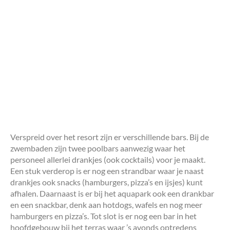
Verspreid over het resort zijn er verschillende bars. Bij de
zwembaden zijn twee poolbars aanwezig waar het
personeel allerlei drankjes (ook cocktails) voor je maakt.
Een stuk verderop is er nog een strandbar waar je naast
drankjes ook snacks (hamburgers, pizza’s en ijsjes) kunt
afhalen. Daarnaast is er bij het aquapark ook een drankbar
en een snackbar, denk aan hotdogs, wafels en nog meer
hamburgers en pizza’s. Tot slot is er nog een bar in het
hoofdgebouw bij het terras waar ’s avonds optredens