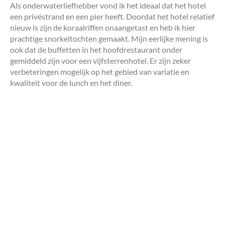
Als onderwaterliefhebber vond ik het ideaal dat het hotel
een privéstrand en een pier heeft. Doordat het hotel relatief
nieuw is zijn de koraalriffen onaangetast en heb ik hier
prachtige snorkeltochten gemaakt. Mijn eerlijke mening is
ook dat de buffetten in het hoofdrestaurant onder
gemiddeld zijn voor een vijfsterrenhotel. Er zijn zeker
verbeteringen mogelijk op het gebied van variatie en
kwaliteit voor de lunch en het diner.