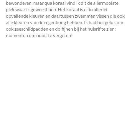
bewonderen, maar qua koraal vind ik dit de allermooiste
plek waar ik geweest ben. Het koraal is er in allerlei
opvallende kleuren en daartussen zwemmen vissen die ook
alle kleuren van de regenboog hebben. Ik had het geluk om
ook zeeschildpadden en dolfijnen bij het huisrif te zien:
momenten om nooit te vergeten!