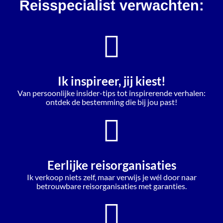
Reisspecialist verwachten:
Ik inspireer, jij kiest!
Van persoonlijke insider-tips tot inspirerende verhalen:
ontdek de bestemming die bij jou past!
Eerlijke reisorganisaties
Ik verkoop niets zelf, maar verwijs je wél door naar
betrouwbare reisorganisaties met garanties.