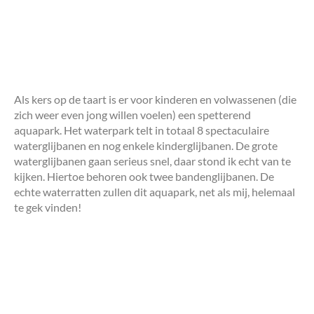
Als kers op de taart is er voor kinderen en volwassenen (die
zich weer even jong willen voelen) een spetterend
aquapark. Het waterpark telt in totaal 8 spectaculaire
waterglijbanen en nog enkele kinderglijbanen. De grote
waterglijbanen gaan serieus snel, daar stond ik echt van te
kijken. Hiertoe behoren ook twee bandenglijbanen. De
echte waterratten zullen dit aquapark, net als mij, helemaal
te gek vinden!