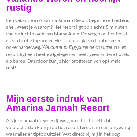
rustig
Een vakantie in Amarina Jannah Resort begin je ontzettend
snel. Weet je waarom? Het resort ligt op slechts 5 minuten
van de luchthaven van Marsa Alam. De weg naar het hotel
is een beetje bijzonder. Het is namelijk een hobbelige en
onverharde weg.
zei de chauffeur! Het
Welcome to Egypt
resort ligt een beetje afgelegen en heeft geen andere hotels
als buren. Daardoor kun je hier profiteren van optimale
rust!
Mijn eerste indruk van
Amarina Jannah Resort
Als je eenmaal de woestijnweg naar het hotel hebt
volbracht, dan kom je op het resort terecht in een omgeving
waar alles er tiptop uitziet. Wat direct bij mij in het oog