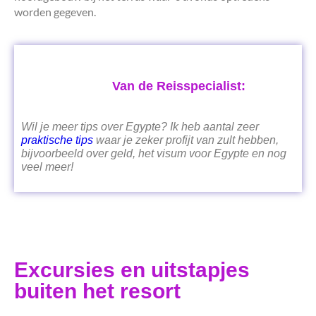
worden gegeven.
Van de Reisspecialist:
Wil je meer tips over Egypte? Ik heb aantal zeer
praktische tips
waar je zeker profijt van zult hebben,
bijvoorbeeld over geld, het visum voor Egypte en nog
veel meer!
Excursies en uitstapjes
buiten het resort