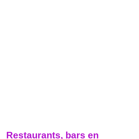
Restaurants, bars en