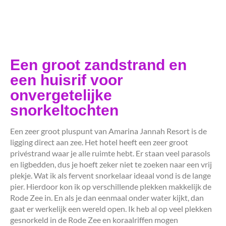
Een groot zandstrand en
een huisrif voor
onvergetelijke
snorkeltochten
Een zeer groot pluspunt van Amarina Jannah Resort is de
ligging direct aan zee. Het hotel heeft een zeer groot
privéstrand waar je alle ruimte hebt. Er staan veel parasols
en ligbedden, dus je hoeft zeker niet te zoeken naar een vrij
plekje. Wat ik als fervent snorkelaar ideaal vond is de lange
pier. Hierdoor kon ik op verschillende plekken makkelijk de
Rode Zee in. En als je dan eenmaal onder water kijkt, dan
gaat er werkelijk een wereld open. Ik heb al op veel plekken
gesnorkeld in de Rode Zee en koraalriffen mogen