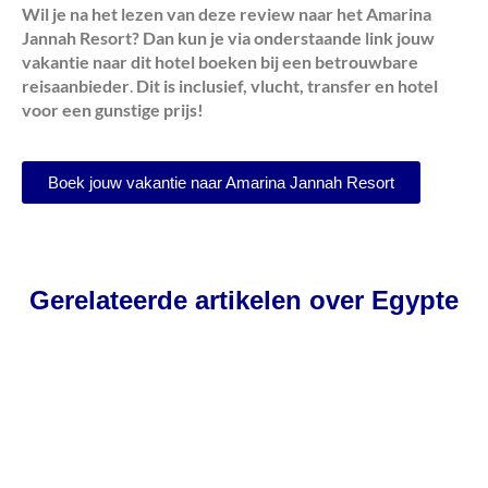
Wil je na het lezen van deze review naar het Amarina
Jannah Resort? Dan kun je via onderstaande link jouw
vakantie naar dit hotel boeken bij een betrouwbare
reisaanbieder
.
Dit is inclusief, vlucht, transfer en hotel
voor een gunstige prijs!
Boek jouw vakantie naar Amarina Jannah Resort
Gerelateerde artikelen over Egypte