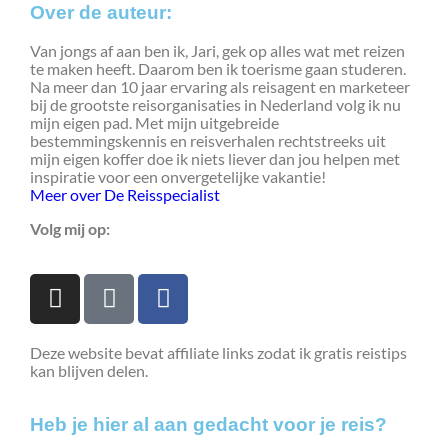
Over de auteur:
Van jongs af aan ben ik, Jari, gek op alles wat met reizen
te maken heeft. Daarom ben ik toerisme gaan studeren.
Na meer dan 10 jaar ervaring als reisagent en marketeer
bij de grootste reisorganisaties in Nederland volg ik nu
mijn eigen pad. Met mijn uitgebreide
bestemmingskennis en reisverhalen rechtstreeks uit
mijn eigen koffer doe ik niets liever dan jou helpen met
inspiratie voor een onvergetelijke vakantie!
Meer over De Reisspecialist
Volg mij op:
Deze website bevat affiliate links zodat ik gratis reistips
kan blijven delen.
Heb je hier al aan gedacht voor je reis?