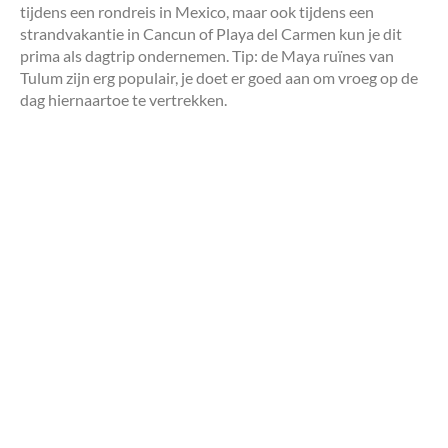
tijdens een rondreis in Mexico, maar ook tijdens een
strandvakantie in Cancun of Playa del Carmen kun je dit
prima als dagtrip ondernemen. Tip: de Maya ruïnes van
Tulum zijn erg populair, je doet er goed aan om vroeg op de
dag hiernaartoe te vertrekken.