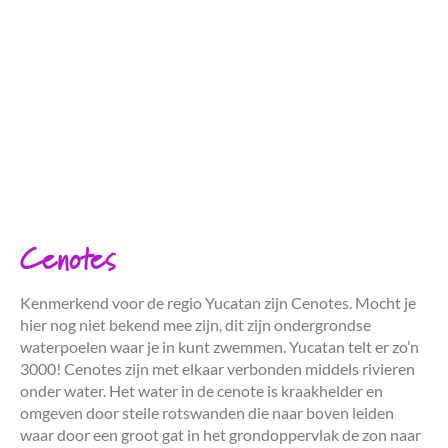
Cenotes
Kenmerkend voor de regio Yucatan zijn Cenotes. Mocht je
hier nog niet bekend mee zijn, dit zijn ondergrondse
waterpoelen waar je in kunt zwemmen. Yucatan telt er zo’n
3000! Cenotes zijn met elkaar verbonden middels rivieren
onder water. Het water in de cenote is kraakhelder en
omgeven door steile rotswanden die naar boven leiden
waar door een groot gat in het grondoppervlak de zon naar