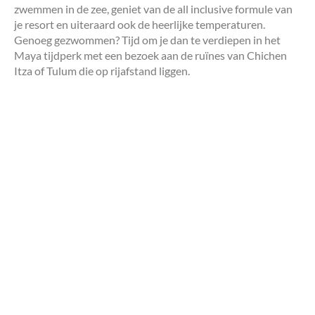
zwemmen in de zee, geniet van de all inclusive formule van
je resort en uiteraard ook de heerlijke temperaturen.
Genoeg gezwommen? Tijd om je dan te verdiepen in het
Maya tijdperk met een bezoek aan de ruïnes van Chichen
Itza of Tulum die op rijafstand liggen.