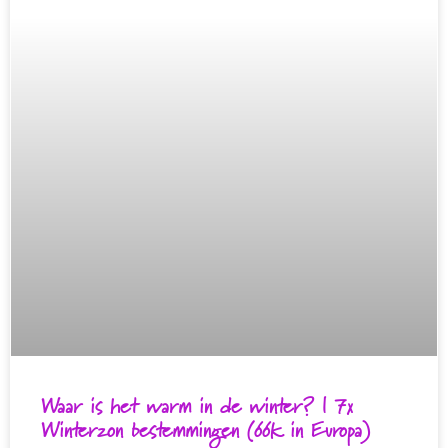
Waar is het warm in de winter? | 7x
Winterzon bestemmingen (óók in Europa)