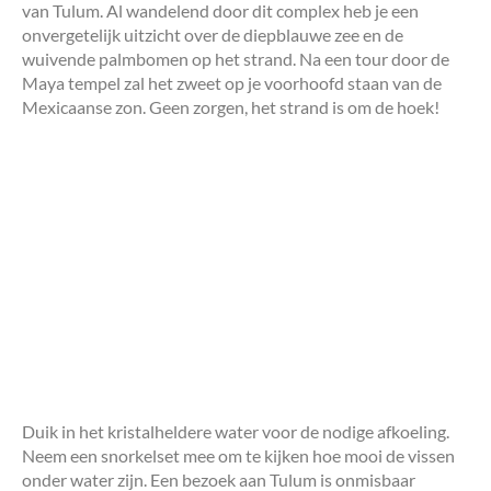
van Tulum. Al wandelend door dit complex heb je een
onvergetelijk uitzicht over de diepblauwe zee en de
wuivende palmbomen op het strand. Na een tour door de
Maya tempel zal het zweet op je voorhoofd staan van de
Mexicaanse zon. Geen zorgen, het strand is om de hoek!
Duik in het kristalheldere water voor de nodige afkoeling.
Neem een snorkelset mee om te kijken hoe mooi de vissen
onder water zijn. Een bezoek aan Tulum is onmisbaar