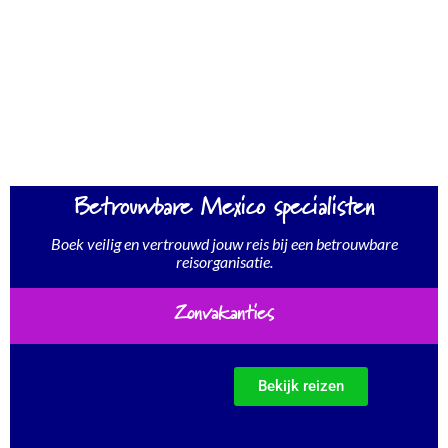
Betrouwbare Mexico specialisten
Boek veilig en vertrouwd jouw reis bij een betrouwbare
reisorganisatie.
Zonvakanties
Bekijk reizen