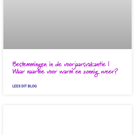
Bestemmingen in de voorjaarsvakantie |
Waar naartoe voor warm en zonnig weer?
LEES DIT BLOG