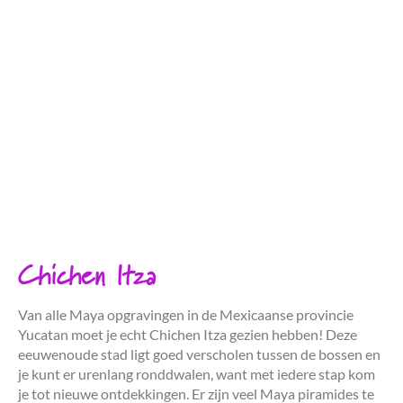
Chichen Itza
Van alle Maya opgravingen in de Mexicaanse provincie
Yucatan moet je echt Chichen Itza gezien hebben! Deze
eeuwenoude stad ligt goed verscholen tussen de bossen en
je kunt er urenlang ronddwalen, want met iedere stap kom
je tot nieuwe ontdekkingen. Er zijn veel Maya piramides te