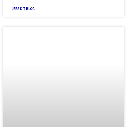
LEES DIT BLOG