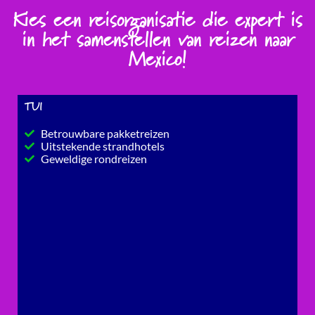
Kies een reisorganisatie die expert is
in het samenstellen van reizen naar
Mexico!
TUI
Betrouwbare pakketreizen
Uitstekende strandhotels
Geweldige rondreizen