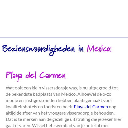
Bezienswaardigheden in
Mexico:
Playa del Carmen
Wat ooit een klein vissersdorpje was, is nu uitgegroeid tot
de bekendste badplaats van Mexico. Alhoewel de o-zo
mooie en rustige stranden hebben plaatsgemaakt voor
kwaliteitshotels en toeristen heeft
Playa del Carmen
nog
altijd de sfeer van het vroegere vissersdorpje behouden.
Dat is te merken aan de gezellige uitstraling die je zeker hier
gaat ervaren. Wissel het zwembad van je hotel af met