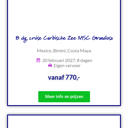
8 dg cruise Caribische Zee MSC Grandiosa
Mexico, Bimini, Costa Maya
20 februari 2027, 8 dagen
Eigen vervoer
vanaf 770,-
Meer info en prijzen