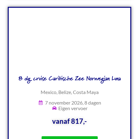
8 dg cruise Caribische Zee Norwegian Luna
Mexico, Belize, Costa Maya
7 november 2026, 8 dagen
Eigen vervoer
vanaf 817,-