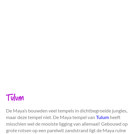
Tulum
De Maya’s bouwden veel tempels in dichtbegroeide jungles,
maar deze tempel niet. De Maya tempel van
Tulum
heeft
misschien wel de mooiste ligging van allemaal! Gebouwd op
grote rotsen op een parelwit zandstrand ligt de Maya ruïne