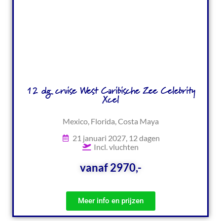
12 dg cruise West Caribische Zee Celebrity
Xcel
Mexico, Florida, Costa Maya
21 januari 2027, 12 dagen
Incl. vluchten
vanaf 2970,-
Meer info en prijzen