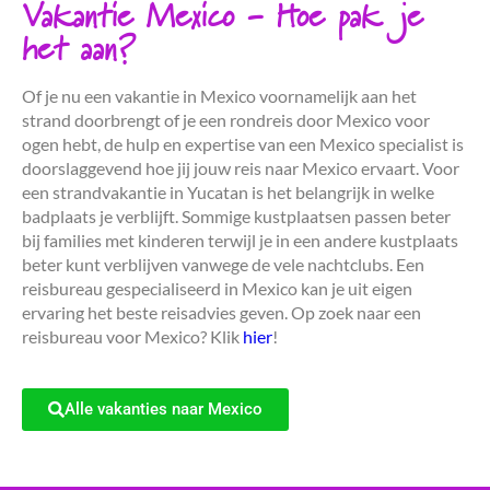
Vakantie Mexico - Hoe pak je
het aan?
Of je nu een vakantie in Mexico voornamelijk aan het
strand doorbrengt of je een rondreis door Mexico voor
ogen hebt, de hulp en expertise van een Mexico specialist is
doorslaggevend hoe jij jouw reis naar Mexico ervaart. Voor
een strandvakantie in Yucatan is het belangrijk in welke
badplaats je verblijft. Sommige kustplaatsen passen beter
bij families met kinderen terwijl je in een andere kustplaats
beter kunt verblijven vanwege de vele nachtclubs. Een
reisbureau gespecialiseerd in Mexico kan je uit eigen
ervaring het beste reisadvies geven. Op zoek naar een
reisbureau voor Mexico? Klik
hier
!
Alle vakanties naar Mexico