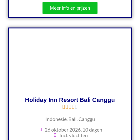
Meer info en prijzen
Holiday Inn Resort Bali Canggu
Indonesië, Bali, Canggu
26 oktober 2026, 10 dagen
Incl. vluchten