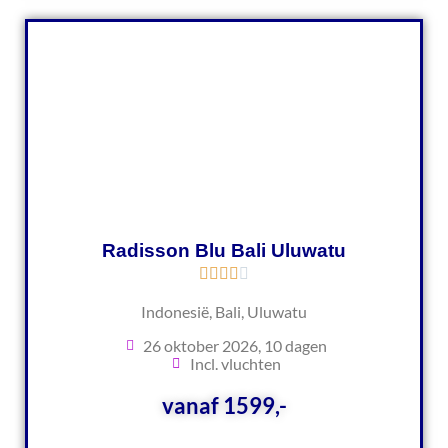
Radisson Blu Bali Uluwatu
Indonesië, Bali, Uluwatu
26 oktober 2026, 10 dagen
Incl. vluchten
vanaf 1599,-