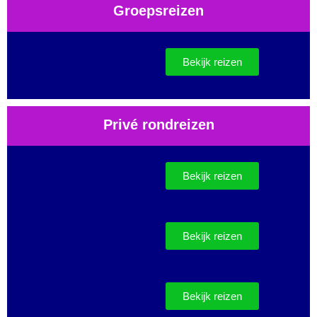
Groepsreizen
Bekijk reizen
Privé rondreizen
Bekijk reizen
Bekijk reizen
Bekijk reizen