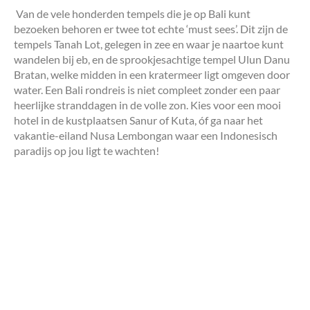
Van de vele honderden tempels die je op Bali kunt
bezoeken behoren er twee tot echte ‘must sees’. Dit zijn de
tempels Tanah Lot, gelegen in zee en waar je naartoe kunt
wandelen bij eb, en de sprookjesachtige tempel Ulun Danu
Bratan, welke midden in een kratermeer ligt omgeven door
water. Een Bali rondreis is niet compleet zonder een paar
heerlijke stranddagen in de volle zon. Kies voor een mooi
hotel in de kustplaatsen Sanur of Kuta, óf ga naar het
vakantie-eiland Nusa Lembongan waar een Indonesisch
paradijs op jou ligt te wachten!