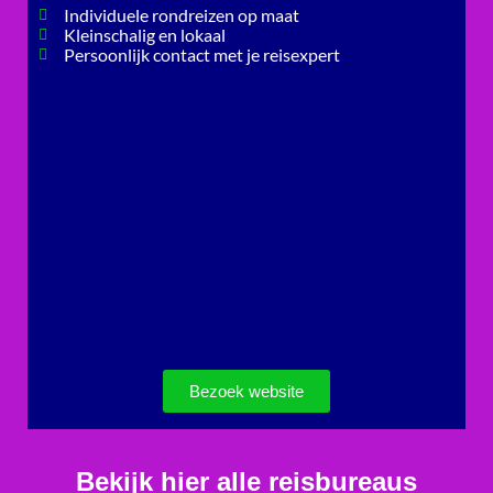
Individuele rondreizen op maat
Kleinschalig en lokaal
Persoonlijk contact met je reisexpert
Bezoek website
Bekijk hier alle reisbureaus