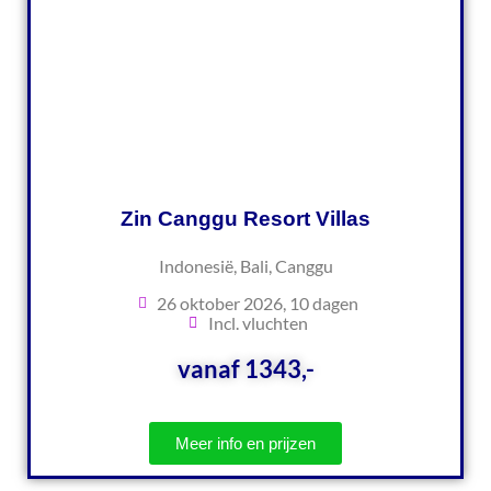
Zin Canggu Resort Villas
Indonesië, Bali, Canggu
26 oktober 2026, 10 dagen
Incl. vluchten
vanaf 1343,-
Meer info en prijzen