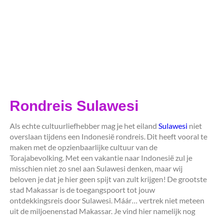
Rondreis Sulawesi
Als echte cultuurliefhebber mag je het eiland
Sulawesi
niet
overslaan tijdens een Indonesië rondreis. Dit heeft vooral te
maken met de opzienbaarlijke cultuur van de
Torajabevolking. Met een vakantie naar Indonesië zul je
misschien niet zo snel aan Sulawesi denken, maar wij
beloven je dat je hier geen spijt van zult krijgen! De grootste
stad Makassar is de toegangspoort tot jouw
ontdekkingsreis door Sulawesi. Máár… vertrek niet meteen
uit de miljoenenstad Makassar. Je vind hier namelijk nog