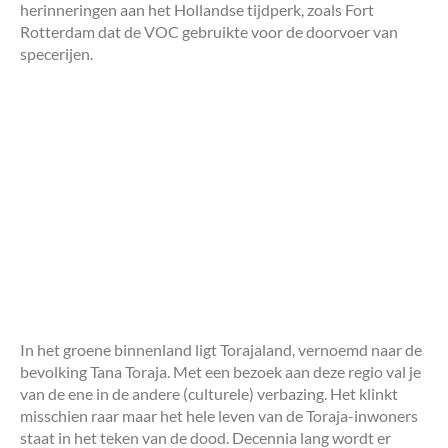
herinneringen aan het Hollandse tijdperk, zoals Fort
Rotterdam dat de VOC gebruikte voor de doorvoer van
specerijen.
In het groene binnenland ligt Torajaland, vernoemd naar de
bevolking Tana Toraja. Met een bezoek aan deze regio val je
van de ene in de andere (culturele) verbazing. Het klinkt
misschien raar maar het hele leven van de Toraja-inwoners
staat in het teken van de dood. Decennia lang wordt er