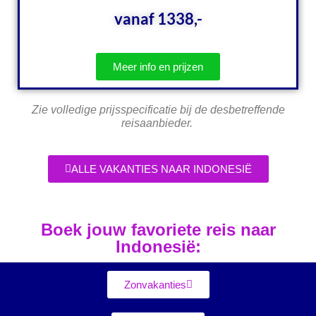
vanaf 1338,-
Meer info en prijzen
Zie volledige prijsspecificatie bij de desbetreffende
reisaanbieder.
ALLE VAKANTIES NAAR INDONESIË
Boek jouw favoriete reis naar
Indonesië:
Zonvakanties