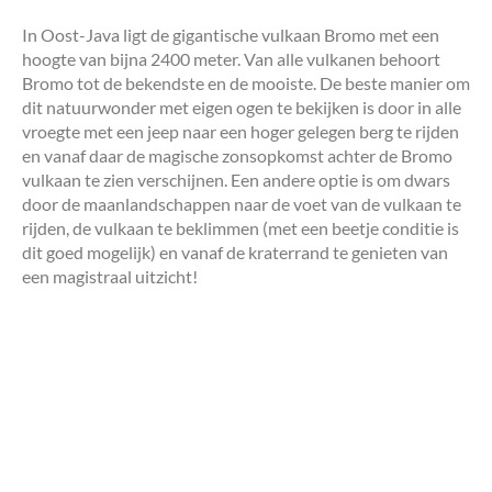
In Oost-Java ligt de gigantische vulkaan Bromo met een
hoogte van bijna 2400 meter. Van alle vulkanen behoort
Bromo tot de bekendste en de mooiste. De beste manier om
dit natuurwonder met eigen ogen te bekijken is door in alle
vroegte met een jeep naar een hoger gelegen berg te rijden
en vanaf daar de magische zonsopkomst achter de Bromo
vulkaan te zien verschijnen. Een andere optie is om dwars
door de maanlandschappen naar de voet van de vulkaan te
rijden, de vulkaan te beklimmen (met een beetje conditie is
dit goed mogelijk) en vanaf de kraterrand te genieten van
een magistraal uitzicht!