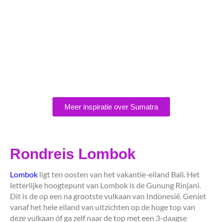
Meer inspiratie over Sumatra
Rondreis Lombok
Lombok
ligt ten oosten van het vakantie-eiland Bali. Het
letterlijke hoogtepunt van Lombok is de Gunung Rinjani.
Dit is de op een na grootste vulkaan van Indonesië. Geniet
vanaf het hele eiland van uitzichten op de hoge top van
deze vulkaan óf ga zelf naar de top met een 3-daagse