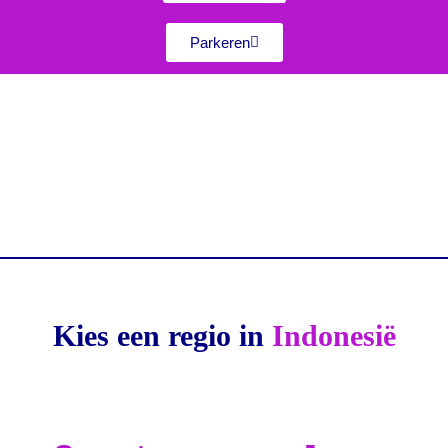
Parkeren
Kies een regio in
Indonesië