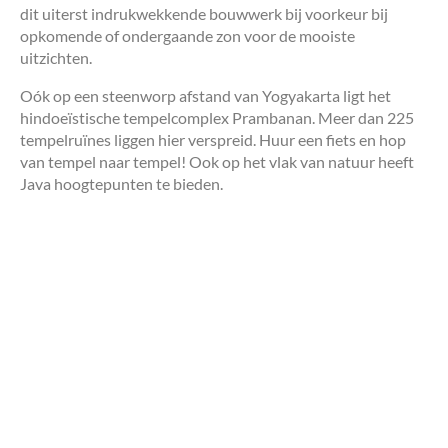
dit uiterst indrukwekkende bouwwerk bij voorkeur bij
opkomende of ondergaande zon voor de mooiste
uitzichten.
Oók op een steenworp afstand van Yogyakarta ligt het
hindoeïstische tempelcomplex Prambanan. Meer dan 225
tempelruïnes liggen hier verspreid. Huur een fiets en hop
van tempel naar tempel! Ook op het vlak van natuur heeft
Java hoogtepunten te bieden.