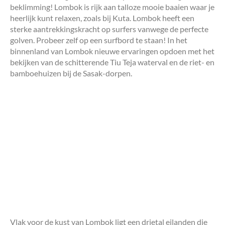
beklimming! Lombok is rijk aan talloze mooie baaien waar je
heerlijk kunt relaxen, zoals bij Kuta. Lombok heeft een
sterke aantrekkingskracht op surfers vanwege de perfecte
golven. Probeer zelf op een surfbord te staan! In het
binnenland van Lombok nieuwe ervaringen opdoen met het
bekijken van de schitterende Tiu Teja waterval en de riet- en
bamboehuizen bij de Sasak-dorpen.
Vlak voor de kust van Lombok ligt een drietal eilanden die