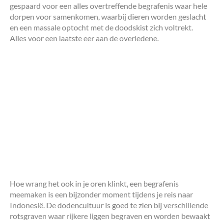
gespaard voor een alles overtreffende begrafenis waar hele
dorpen voor samenkomen, waarbij dieren worden geslacht
en een massale optocht met de doodskist zich voltrekt.
Alles voor een laatste eer aan de overledene.
Hoe wrang het ook in je oren klinkt, een begrafenis
meemaken is een bijzonder moment tijdens je reis naar
Indonesië. De dodencultuur is goed te zien bij verschillende
rotsgraven waar rijkere liggen begraven en worden bewaakt