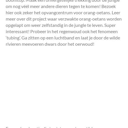
om nog véél meer andere dieren tegen te komen! Bezoek
hier ook zeker het opvangcentrum voor orang-oetans. Leer
meer over dit project waar verzwakte orang-oetans worden
opgelapt om weer zelfstandig in de jungle te leven. Super
interessant! Probeer in het regenwoud ook het fenomeen
‘tubing’. Ga zitten op een luchtband en laat je door de wilde
rivieren meevoeren dwars door het oerwoud!