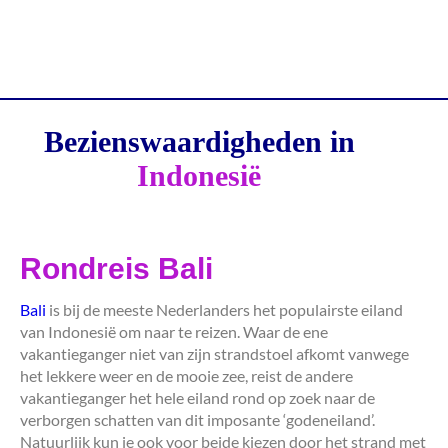
Bezienswaardigheden in
Indonesië
Rondreis Bali
Bali
is bij de meeste Nederlanders het populairste eiland
van Indonesië om naar te reizen. Waar de ene
vakantieganger niet van zijn strandstoel afkomt vanwege
het lekkere weer en de mooie zee, reist de andere
vakantieganger het hele eiland rond op zoek naar de
verborgen schatten van dit imposante ‘godeneiland’.
Natuurlijk kun je ook voor beide kiezen door het strand met