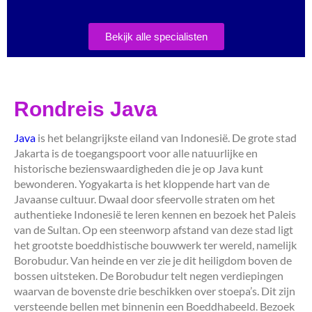
Bekijk alle specialisten
Rondreis Java
Java
is het belangrijkste eiland van Indonesië. De grote stad
Jakarta is de toegangspoort voor alle natuurlijke en
historische bezienswaardigheden die je op Java kunt
bewonderen. Yogyakarta is het kloppende hart van de
Javaanse cultuur. Dwaal door sfeervolle straten om het
authentieke Indonesië te leren kennen en bezoek het Paleis
van de Sultan. Op een steenworp afstand van deze stad ligt
het grootste boeddhistische bouwwerk ter wereld, namelijk
Borobudur. Van heinde en ver zie je dit heiligdom boven de
bossen uitsteken. De Borobudur telt negen verdiepingen
waarvan de bovenste drie beschikken over stoepa’s. Dit zijn
versteende bellen met binnenin een Boeddhabeeld. Bezoek