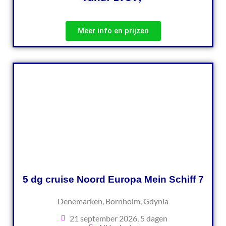
Meer info en prijzen
5 dg cruise Noord Europa Mein Schiff 7
Denemarken, Bornholm, Gdynia
21 september 2026, 5 dagen