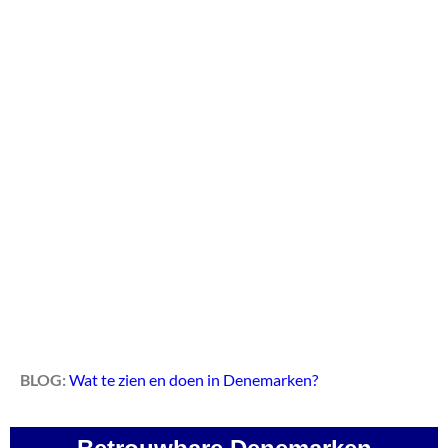
BLOG:
Wat te zien en doen in Denemarken?