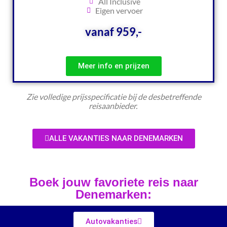
All Inclusive
Eigen vervoer
vanaf 959,-
Meer info en prijzen
Zie volledige prijsspecificatie bij de desbetreffende
reisaanbieder.
ALLE VAKANTIES NAAR DENEMARKEN
Boek jouw favoriete reis naar
Denemarken:
Autovakanties