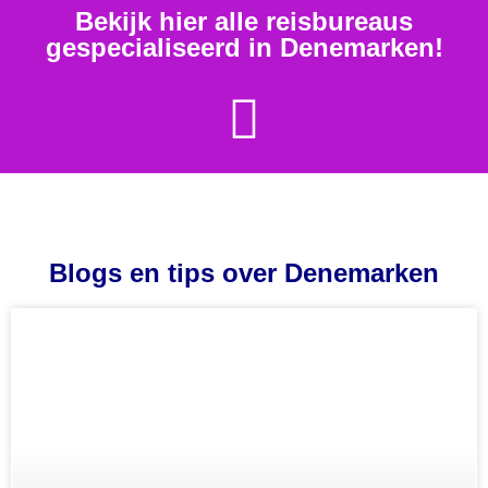
Bekijk hier alle reisbureaus
gespecialiseerd in Denemarken!
Blogs en tips over Denemarken