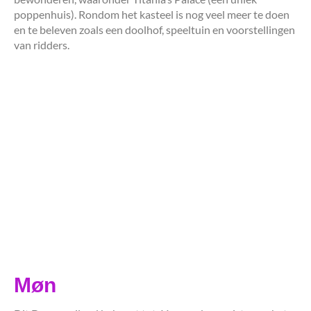
poppenhuis). Rondom het kasteel is nog veel meer te doen
en te beleven zoals een doolhof, speeltuin en voorstellingen
van ridders.
Møn