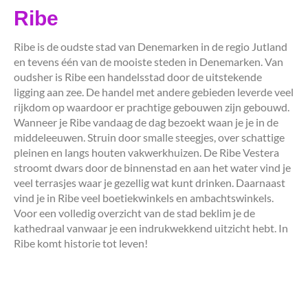
Ribe
Ribe is de oudste stad van Denemarken in de regio Jutland
en tevens één van de mooiste steden in Denemarken. Van
oudsher is Ribe een handelsstad door de uitstekende
ligging aan zee. De handel met andere gebieden leverde veel
rijkdom op waardoor er prachtige gebouwen zijn gebouwd.
Wanneer je Ribe vandaag de dag bezoekt waan je je in de
middeleeuwen. Struin door smalle steegjes, over schattige
pleinen en langs houten vakwerkhuizen. De Ribe Vestera
stroomt dwars door de binnenstad en aan het water vind je
veel terrasjes waar je gezellig wat kunt drinken. Daarnaast
vind je in Ribe veel boetiekwinkels en ambachtswinkels.
Voor een volledig overzicht van de stad beklim je de
kathedraal vanwaar je een indrukwekkend uitzicht hebt. In
Ribe komt historie tot leven!