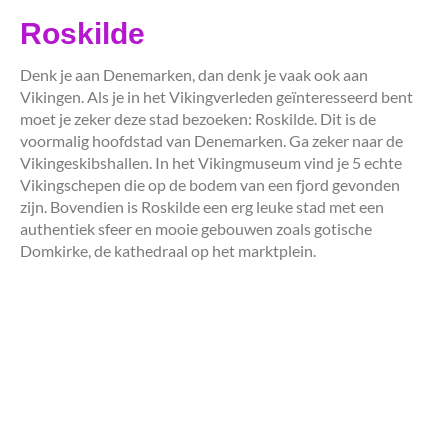
Roskilde
Denk je aan Denemarken, dan denk je vaak ook aan
Vikingen. Als je in het Vikingverleden geïnteresseerd bent
moet je zeker deze stad bezoeken: Roskilde. Dit is de
voormalig hoofdstad van Denemarken. Ga zeker naar de
Vikingeskibshallen. In het Vikingmuseum vind je 5 echte
Vikingschepen die op de bodem van een fjord gevonden
zijn. Bovendien is Roskilde een erg leuke stad met een
authentiek sfeer en mooie gebouwen zoals gotische
Domkirke, de kathedraal op het marktplein.