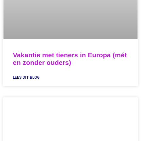
Vakantie met tieners in Europa (mét
en zonder ouders)
LEES DIT BLOG