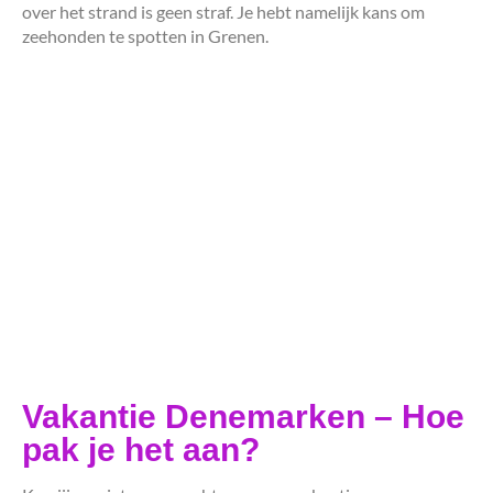
over het strand is geen straf. Je hebt namelijk kans om
zeehonden te spotten in Grenen.
Vakantie Denemarken – Hoe
pak je het aan?