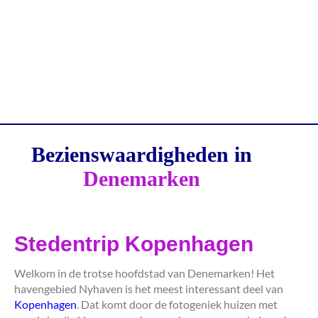
Bezienswaardigheden in
Denemarken
Stedentrip Kopenhagen
Welkom in de trotse hoofdstad van Denemarken! Het
havengebied Nyhaven is het meest interessant deel van
Kopenhagen
. Dat komt door de fotogeniek huizen met