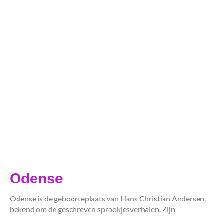
Odense
Odense is de geboorteplaats van Hans Christian Andersen,
bekend om de geschreven sprookjesverhalen. Zijn