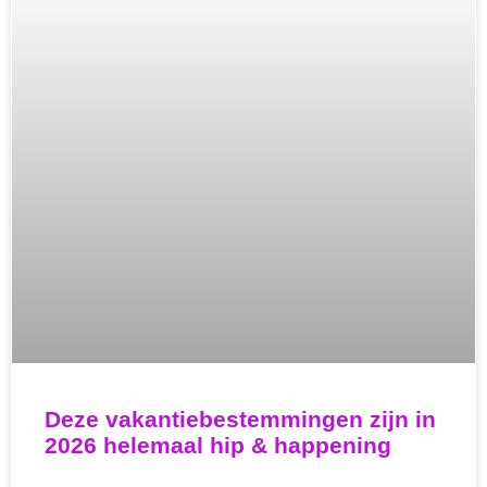
Deze vakantiebestemmingen zijn in
2026 helemaal hip & happening