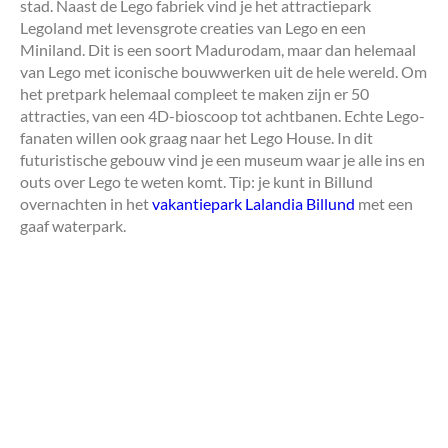
stad. Naast de Lego fabriek vind je het attractiepark
Legoland met levensgrote creaties van Lego en een
Miniland. Dit is een soort Madurodam, maar dan helemaal
van Lego met iconische bouwwerken uit de hele wereld. Om
het pretpark helemaal compleet te maken zijn er 50
attracties, van een 4D-bioscoop tot achtbanen. Echte Lego-
fanaten willen ook graag naar het Lego House. In dit
futuristische gebouw vind je een museum waar je alle ins en
outs over Lego te weten komt. Tip: je kunt in Billund
overnachten in het
vakantiepark Lalandia Billund
met een
gaaf waterpark.