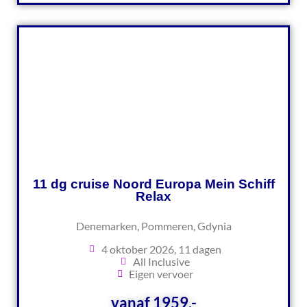
11 dg cruise Noord Europa Mein Schiff
Relax
Denemarken, Pommeren, Gdynia
4 oktober 2026, 11 dagen
All Inclusive
Eigen vervoer
vanaf 1959,-