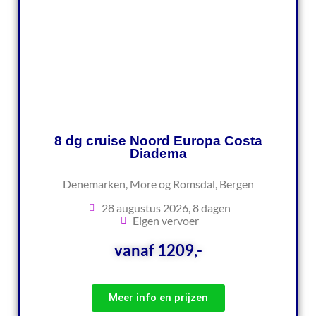
8 dg cruise Noord Europa Costa
Diadema
Denemarken, More og Romsdal, Bergen
28 augustus 2026, 8 dagen
Eigen vervoer
vanaf 1209,-
Meer info en prijzen