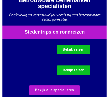
Betrouwbare Denemarken
specialisten
Boek veilig en vertrouwd jouw reis bij een betrouwbare
reisorganisatie.
Stedentrips en rondreizen
Bekijk reizen
Bekijk reizen
Bekijk alle specialisten