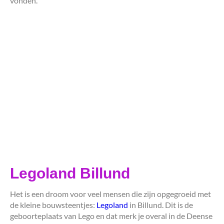
vonden.
Legoland Billund
Het is een droom voor veel mensen die zijn opgegroeid met
de kleine bouwsteentjes:
Legoland
in Billund. Dit is de
geboorteplaats van Lego en dat merk je overal in de Deense