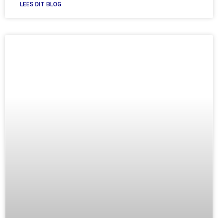
LEES DIT BLOG