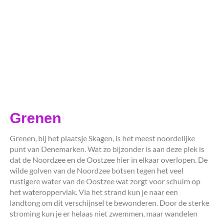
Grenen
Grenen, bij het plaatsje Skagen, is het meest noordelijke
punt van Denemarken. Wat zo bijzonder is aan deze plek is
dat de Noordzee en de Oostzee hier in elkaar overlopen. De
wilde golven van de Noordzee botsen tegen het veel
rustigere water van de Oostzee wat zorgt voor schuim op
het wateroppervlak. Via het strand kun je naar een
landtong om dit verschijnsel te bewonderen. Door de sterke
stroming kun je er helaas niet zwemmen, maar wandelen