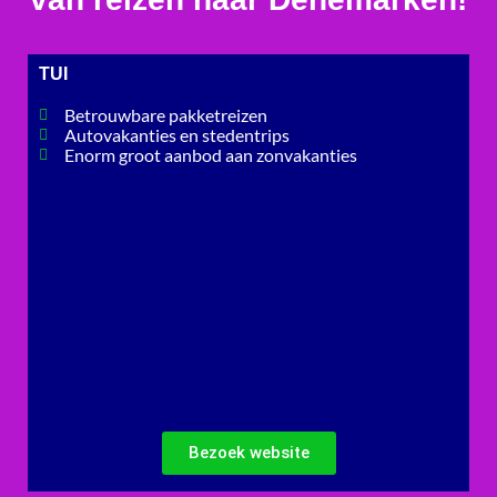
TUI
Betrouwbare pakketreizen
Autovakanties en stedentrips
Enorm groot aanbod aan zonvakanties
Bezoek website