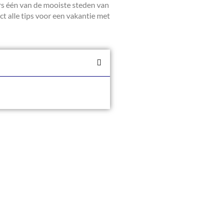
ers één van de mooiste steden van
ect alle tips voor een vakantie met