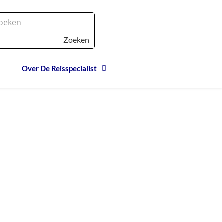
Zoeken
Over De Reisspecialist