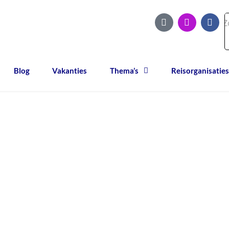
Blog
Vakanties
Thema’s
Reisorganisaties