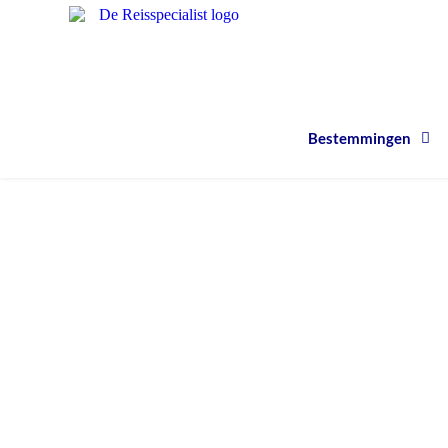
Bestemmingen