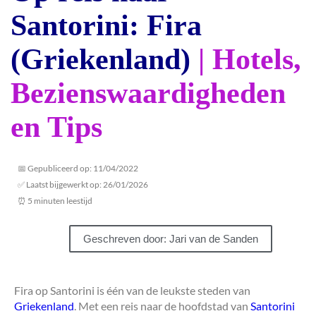
Santorini: Fira
(Griekenland)
| Hotels,
Bezienswaardigheden
en Tips
📅 Gepubliceerd op: 11/04/2022
✅ Laatst bijgewerkt op: 26/01/2026
⏰ 5 minuten leestijd
Geschreven door: Jari van de Sanden
Fira op Santorini is één van de leukste steden van
Griekenland
. Met een reis naar de hoofdstad van
Santorini