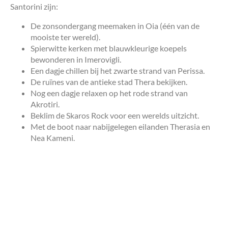
Santorini zijn:
De zonsondergang meemaken in Oia (één van de
mooiste ter wereld).
Spierwitte kerken met blauwkleurige koepels
bewonderen in Imerovigli.
Een dagje chillen bij het zwarte strand van Perissa.
De ruïnes van de antieke stad Thera bekijken.
Nog een dagje relaxen op het rode strand van
Akrotiri.
Beklim de Skaros Rock voor een werelds uitzicht.
Met de boot naar nabijgelegen eilanden Therasia en
Nea Kameni.