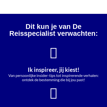
Dit kun je van De
Reisspecialist verwachten:
Ik inspireer, jij kiest!
Van persoonlijke insider-tips tot inspirerende verhalen:
ontdek de bestemming die bij jou past!