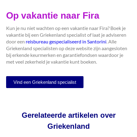
Op vakantie naar Fira
Kun je nu niet wachten op een vakantie naar Fira? Boek je
vakantie bij een Griekenland specialist of laat je adviseren
door een
reisbureau gespecialiseerd in Santorini
. Alle
Griekenland specialisten op deze website zijn aangesloten
bij erkende keurmerken en garantiefondsen waardoor je
met veel zekerheid je vakantie kunt boeken.
Vind een Griekenland specialist
Gerelateerde artikelen over
Griekenland