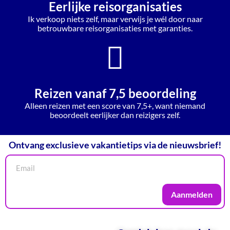
Eerlijke reisorganisaties
Ik verkoop niets zelf, maar verwijs je wél door naar
betrouwbare reisorganisaties met garanties.
Reizen vanaf 7,5 beoordeling
Alleen reizen met een score van 7,5+, want niemand
beoordeelt eerlijker dan reizigers zelf.
Ontvang exclusieve vakantietips via de nieuwsbrief!
Aanmelden