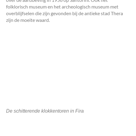
folklorisch museum en het archeologisch museum met
overblijfselen die zijn gevonden bij de antieke stad Thera
zijn de moeite waard.
De schitterende klokkentoren in Fira