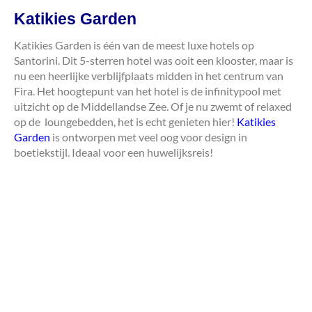
Katikies Garden
Katikies Garden is één van de meest luxe hotels op
Santorini. Dit 5-sterren hotel was ooit een klooster, maar is
nu een heerlijke verblijfplaats midden in het centrum van
Fira. Het hoogtepunt van het hotel is de infinitypool met
uitzicht op de Middellandse Zee. Of je nu zwemt of relaxed
op de loungebedden, het is echt genieten hier!
Katikies
Garden
is ontworpen met veel oog voor design in
boetiekstijl. Ideaal voor een huwelijksreis!