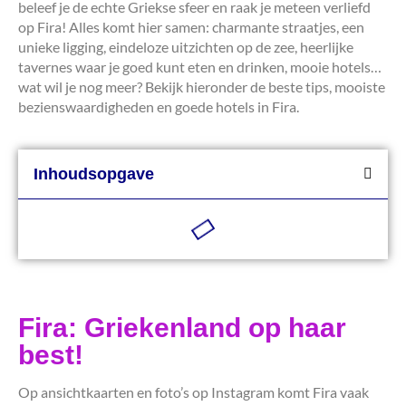
beleef je de echte Griekse sfeer en raak je meteen verliefd
op Fira! Alles komt hier samen: charmante straatjes, een
unieke ligging, eindeloze uitzichten op de zee, heerlijke
tavernes waar je goed kunt eten en drinken, mooie hotels…
wat wil je nog meer? Bekijk hieronder de beste tips, mooiste
bezienswaardigheden en goede hotels in Fira.
Inhoudsopgave
Fira: Griekenland op haar
best!
Op ansichtkaarten en foto’s op Instagram komt Fira vaak