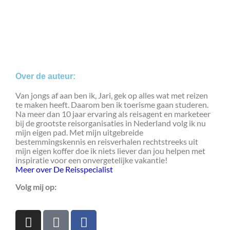
Over de auteur:
Van jongs af aan ben ik, Jari, gek op alles wat met reizen
te maken heeft. Daarom ben ik toerisme gaan studeren.
Na meer dan 10 jaar ervaring als reisagent en marketeer
bij de grootste reisorganisaties in Nederland volg ik nu
mijn eigen pad. Met mijn uitgebreide
bestemmingskennis en reisverhalen rechtstreeks uit
mijn eigen koffer doe ik niets liever dan jou helpen met
inspiratie voor een onvergetelijke vakantie!
Meer over De Reisspecialist
Volg mij op: