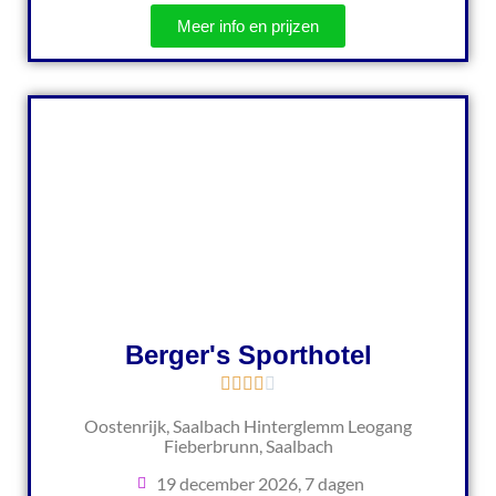
Meer info en prijzen
Berger's Sporthotel
Oostenrijk, Saalbach Hinterglemm Leogang
Fieberbrunn, Saalbach
19 december 2026, 7 dagen