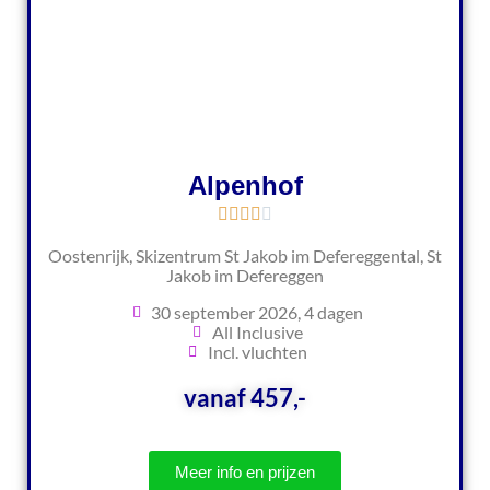
Alpenhof
Oostenrijk, Skizentrum St Jakob im Defereggental, St
Jakob im Defereggen
30 september 2026, 4 dagen
All Inclusive
Incl. vluchten
vanaf 457,-
Meer info en prijzen