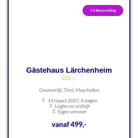
7.0 Beoordeling
Gästehaus Lärchenheim
Oostenrijk, Tirol, Mayrhofen
14 maart 2027, 4 dagen
Logies en ontbijt
Eigen vervoer
vanaf 499,-