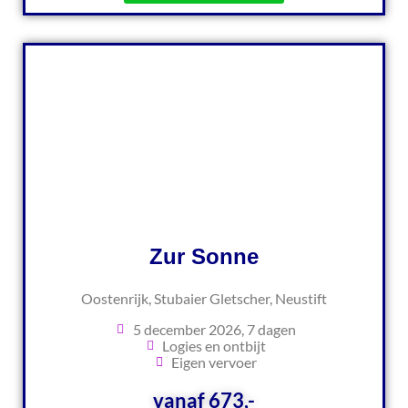
Zur Sonne
Oostenrijk, Stubaier Gletscher, Neustift
5 december 2026, 7 dagen
Logies en ontbijt
Eigen vervoer
vanaf 673,-