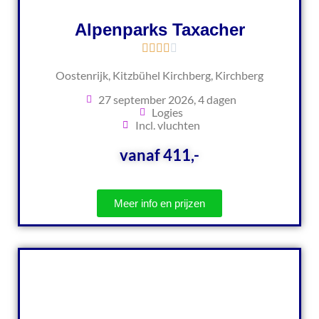
Alpenparks Taxacher
Oostenrijk, Kitzbühel Kirchberg, Kirchberg
27 september 2026, 4 dagen
Logies
Incl. vluchten
vanaf 411,-
Meer info en prijzen