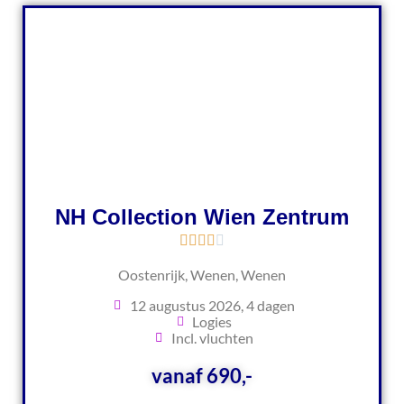
NH Collection Wien Zentrum
Oostenrijk, Wenen, Wenen
12 augustus 2026, 4 dagen
Logies
Incl. vluchten
vanaf 690,-