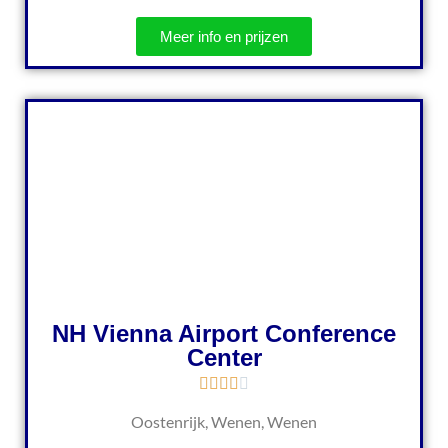
Meer info en prijzen
NH Vienna Airport Conference
Center
Oostenrijk, Wenen, Wenen