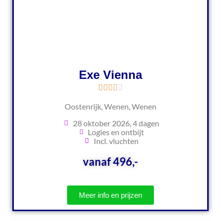
Exe Vienna
Oostenrijk, Wenen, Wenen
28 oktober 2026, 4 dagen
Logies en ontbijt
Incl. vluchten
vanaf 496,-
Meer info en prijzen