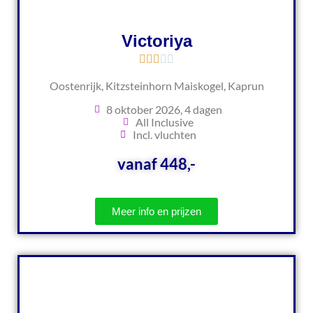
Victoriya
Oostenrijk, Kitzsteinhorn Maiskogel, Kaprun
8 oktober 2026, 4 dagen
All Inclusive
Incl. vluchten
vanaf 448,-
Meer info en prijzen