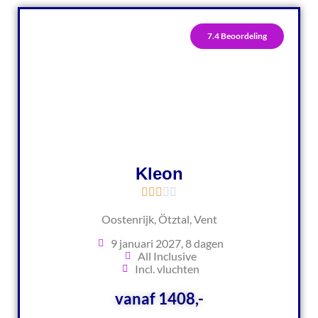
7.4 Beoordeling
Kleon
Oostenrijk, Ötztal, Vent
9 januari 2027, 8 dagen
All Inclusive
Incl. vluchten
vanaf 1408,-