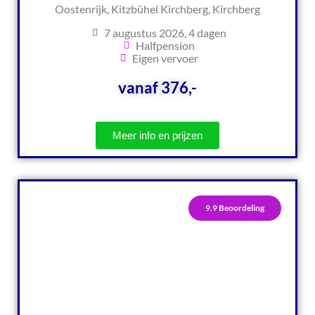
Oostenrijk, Kitzbühel Kirchberg, Kirchberg
7 augustus 2026, 4 dagen
Halfpension
Eigen vervoer
vanaf 376,-
Meer info en prijzen
9.9 Beoordeling