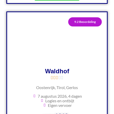
9.2 Beoordeling
Waldhof
Oostenrijk, Tirol, Gerlos
7 augustus 2026, 4 dagen
Logies en ontbijt
Eigen vervoer