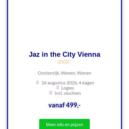
Jaz in the City Vienna
Oostenrijk, Wenen, Wenen
26 augustus 2026, 4 dagen
Logies
Incl. vluchten
vanaf 499,-
Meer info en prijzen