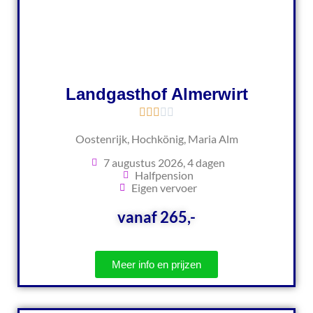
Landgasthof Almerwirt
Oostenrijk, Hochkönig, Maria Alm
7 augustus 2026, 4 dagen
Halfpension
Eigen vervoer
vanaf 265,-
Meer info en prijzen