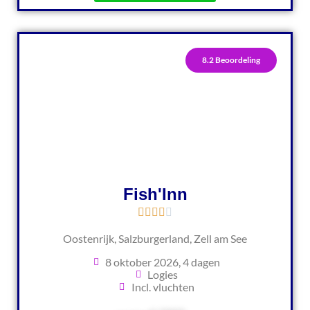
8.2 Beoordeling
Fish'Inn
Oostenrijk, Salzburgerland, Zell am See
8 oktober 2026, 4 dagen
Logies
Incl. vluchten