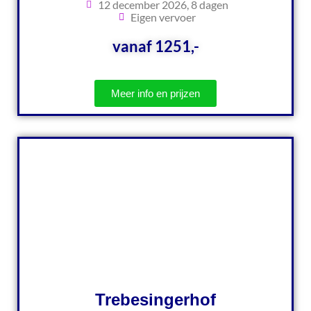
12 december 2026, 8 dagen
Eigen vervoer
vanaf 1251,-
Meer info en prijzen
Trebesingerhof