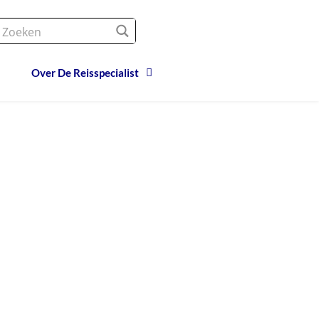
Over De Reisspecialist