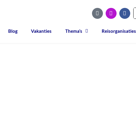
Blog
Vakanties
Thema’s
Reisorganisaties