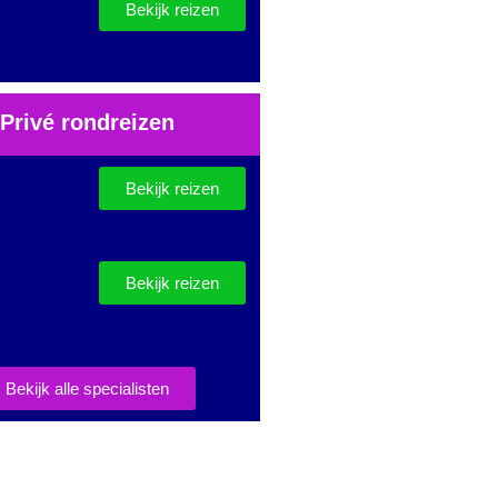
Bekijk reizen
Privé rondreizen
Bekijk reizen
Bekijk reizen
Bekijk alle specialisten