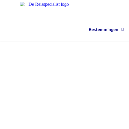
Bestemmingen