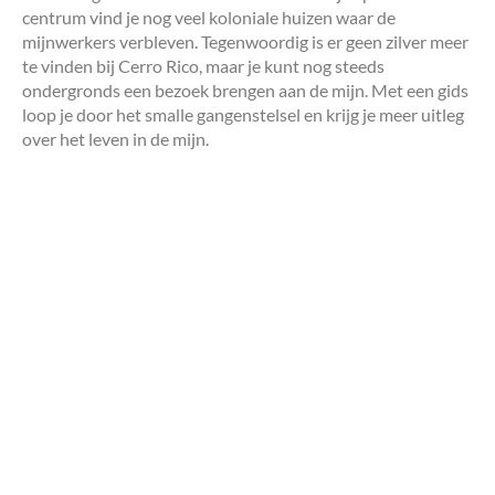
centrum vind je nog veel koloniale huizen waar de
mijnwerkers verbleven. Tegenwoordig is er geen zilver meer
te vinden bij Cerro Rico, maar je kunt nog steeds
ondergronds een bezoek brengen aan de mijn. Met een gids
loop je door het smalle gangenstelsel en krijg je meer uitleg
over het leven in de mijn.