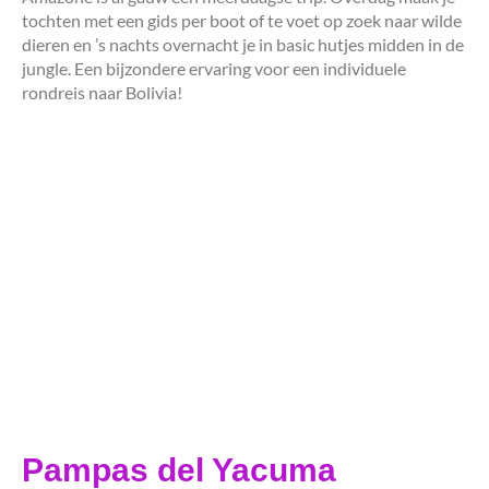
tochten met een gids per boot of te voet op zoek naar wilde
dieren en ’s nachts overnacht je in basic hutjes midden in de
jungle. Een bijzondere ervaring voor een individuele
rondreis naar Bolivia!
Pampas del Yacuma