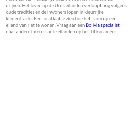
drijven. Het leven op de Uros eilanden verloopt nog volgens
oude tradities en de inwoners lopen in kleurrijke
klederdracht. Een local laat je zien hoe het is om op een
eiland van riet te wonen. Vraag aan een
Bolivia specialist
naar andere interessante eilanden op het Titicacameer.