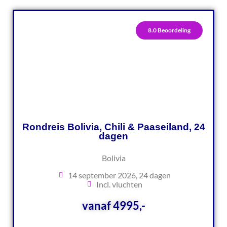
8.0 Beoordeling
Rondreis Bolivia, Chili & Paaseiland, 24
dagen
Bolivia
14 september 2026, 24 dagen
Incl. vluchten
vanaf 4995,-