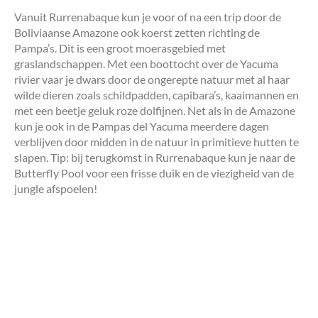
Vanuit Rurrenabaque kun je voor of na een trip door de
Boliviaanse Amazone ook koerst zetten richting de
Pampa’s. Dit is een groot moerasgebied met
graslandschappen. Met een boottocht over de Yacuma
rivier vaar je dwars door de ongerepte natuur met al haar
wilde dieren zoals schildpadden, capibara’s, kaaimannen en
met een beetje geluk roze dolfijnen. Net als in de Amazone
kun je ook in de Pampas del Yacuma meerdere dagen
verblijven door midden in de natuur in primitieve hutten te
slapen. Tip: bij terugkomst in Rurrenabaque kun je naar de
Butterfly Pool voor een frisse duik en de viezigheid van de
jungle afspoelen!