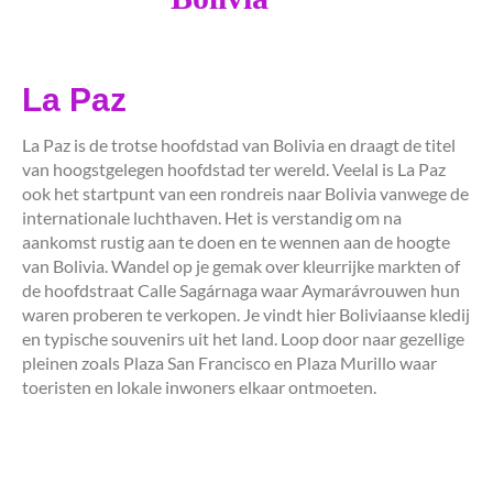
La Paz
La Paz is de trotse hoofdstad van Bolivia en draagt de titel
van hoogstgelegen hoofdstad ter wereld. Veelal is La Paz
ook het startpunt van een rondreis naar Bolivia vanwege de
internationale luchthaven. Het is verstandig om na
aankomst rustig aan te doen en te wennen aan de hoogte
van Bolivia. Wandel op je gemak over kleurrijke markten of
de hoofdstraat Calle Sagárnaga waar Aymarávrouwen hun
waren proberen te verkopen. Je vindt hier Boliviaanse kledij
en typische souvenirs uit het land. Loop door naar gezellige
pleinen zoals Plaza San Francisco en Plaza Murillo waar
toeristen en lokale inwoners elkaar ontmoeten.