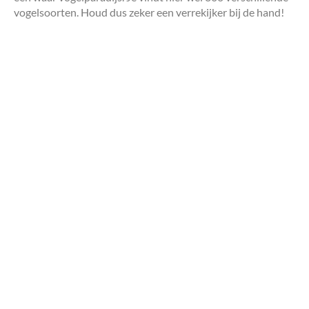
vogelsoorten. Houd dus zeker een verrekijker bij de hand!