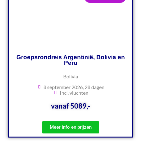
Groepsrondreis Argentinië, Bolivia en
Peru
Bolivia
8 september 2026, 28 dagen
Incl. vluchten
vanaf 5089,-
Meer info en prijzen