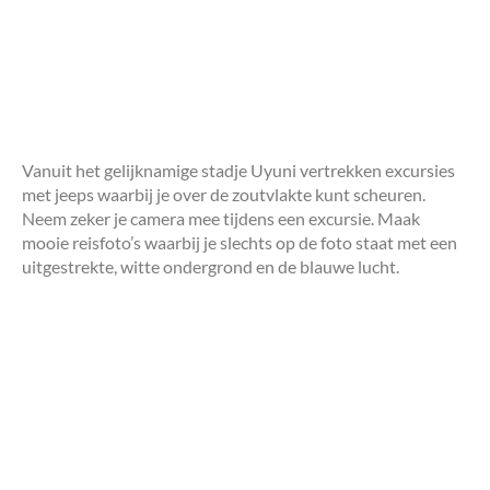
Vanuit het gelijknamige stadje Uyuni vertrekken excursies
met jeeps waarbij je over de zoutvlakte kunt scheuren.
Neem zeker je camera mee tijdens een excursie. Maak
mooie reisfoto’s waarbij je slechts op de foto staat met een
uitgestrekte, witte ondergrond en de blauwe lucht.