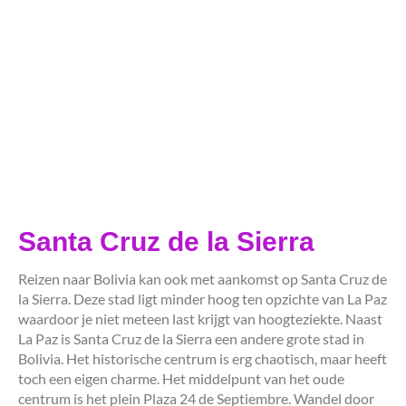
Santa Cruz de la Sierra
Reizen naar Bolivia kan ook met aankomst op Santa Cruz de
la Sierra. Deze stad ligt minder hoog ten opzichte van La Paz
waardoor je niet meteen last krijgt van hoogteziekte. Naast
La Paz is Santa Cruz de la Sierra een andere grote stad in
Bolivia. Het historische centrum is erg chaotisch, maar heeft
toch een eigen charme. Het middelpunt van het oude
centrum is het plein Plaza 24 de Septiembre. Wandel door