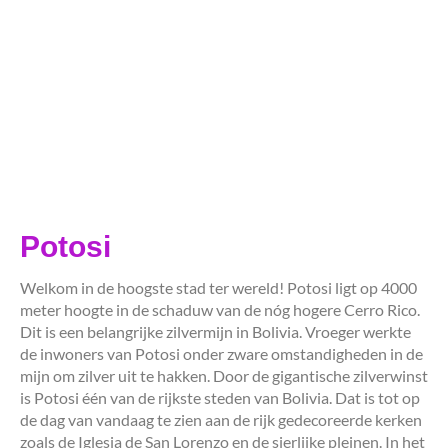
Potosi
Welkom in de hoogste stad ter wereld! Potosi ligt op 4000
meter hoogte in de schaduw van de nóg hogere Cerro Rico.
Dit is een belangrijke zilvermijn in Bolivia. Vroeger werkte
de inwoners van Potosi onder zware omstandigheden in de
mijn om zilver uit te hakken. Door de gigantische zilverwinst
is Potosi één van de rijkste steden van Bolivia. Dat is tot op
de dag van vandaag te zien aan de rijk gedecoreerde kerken
zoals de Iglesia de San Lorenzo en de sierlijke pleinen. In het