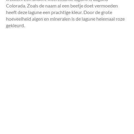
Colorada. Zoals de naam al een beetje doet vermoeden
heeft deze lagune een prachtige kleur. Door de grote
hoeveelheid algen en mineralen is de lagune helemaal roze
gekleurd.