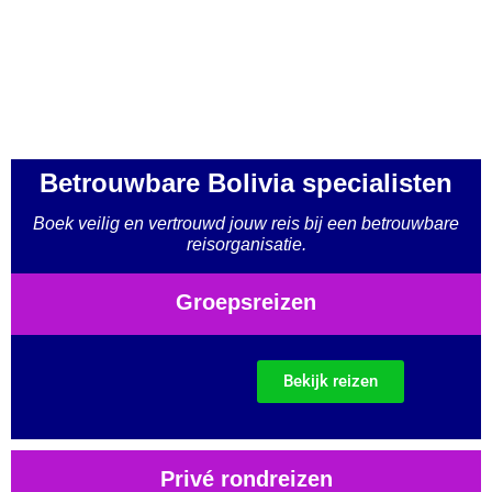
Betrouwbare Bolivia specialisten
Boek veilig en vertrouwd jouw reis bij een betrouwbare
reisorganisatie.
Groepsreizen
Bekijk reizen
Privé rondreizen