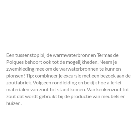
Een tussenstop bij de warmwaterbronnen Termas de
Polques behoort ook tot de mogelijkheden. Neem je
zwemkleding mee om de warwaterbronnen te kunnen
plonsen! Tip: combineer je excursie met een bezoek aan de
zoutfabriek. Volg een rondleiding en bekijk hoe allerlei
materialen van zout tot stand komen. Van keukenzout tot
zout dat wordt gebruikt bij de productie van meubels en
huizen.