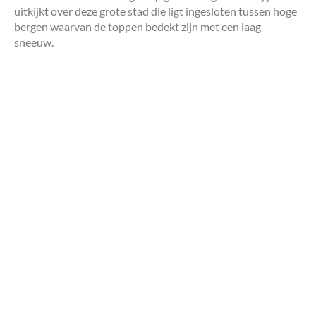
uitkijkt over deze grote stad die ligt ingesloten tussen hoge
bergen waarvan de toppen bedekt zijn met een laag
sneeuw.