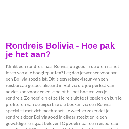
Rondreis Bolivia - Hoe pak
je het aan?
Klinkt een rondreis naar Bolivia jou goed in de oren na het
lezen van alle hoogtepunten? Leg dan je wensen voor aan
een Bolivia specialist. Dit is een reisadviseur van een
reisbureau gespecialiseerd in Bolivia die jou perfect van
advies kan voorzien en je helpt bij het boeken van je
rondreis. Zo hoef je niet zelf je reis uit te stippelen en kun je
profiteren van de expertise die boeken via een Bolivia
specialist met zich meebrengt. Je weet zo zeker dat je
rondreis door Bolivia goed in elkaar steekt en je een
geweldige reis gaat beleven! Op zoek naar een reisbureau