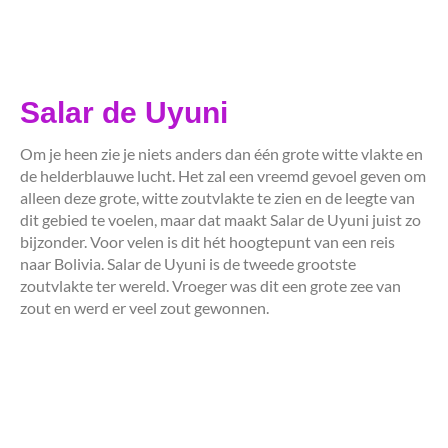
Salar de Uyuni
Om je heen zie je niets anders dan één grote witte vlakte en
de helderblauwe lucht. Het zal een vreemd gevoel geven om
alleen deze grote, witte zoutvlakte te zien en de leegte van
dit gebied te voelen, maar dat maakt Salar de Uyuni juist zo
bijzonder. Voor velen is dit hét hoogtepunt van een reis
naar Bolivia. Salar de Uyuni is de tweede grootste
zoutvlakte ter wereld. Vroeger was dit een grote zee van
zout en werd er veel zout gewonnen.