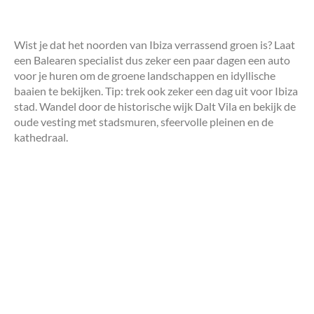
Wist je dat het noorden van Ibiza verrassend groen is? Laat
een Balearen specialist dus zeker een paar dagen een auto
voor je huren om de groene landschappen en idyllische
baaien te bekijken. Tip: trek ook zeker een dag uit voor Ibiza
stad. Wandel door de historische wijk Dalt Vila en bekijk de
oude vesting met stadsmuren, sfeervolle pleinen en de
kathedraal.