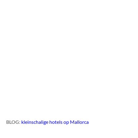
BLOG:
kleinschalige hotels op Mallorca