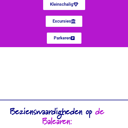
Kleinschalig
Excursies
Parkeren
Bezienswaardigheden op
de
Balearen: