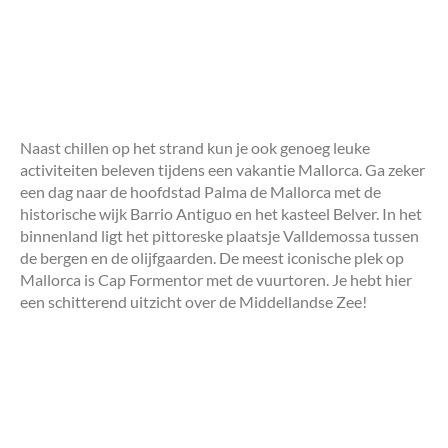
Naast chillen op het strand kun je ook genoeg leuke
activiteiten beleven tijdens een vakantie Mallorca. Ga zeker
een dag naar de hoofdstad Palma de Mallorca met de
historische wijk Barrio Antiguo en het kasteel Belver. In het
binnenland ligt het pittoreske plaatsje Valldemossa tussen
de bergen en de olijfgaarden. De meest iconische plek op
Mallorca is Cap Formentor met de vuurtoren. Je hebt hier
een schitterend uitzicht over de Middellandse Zee!