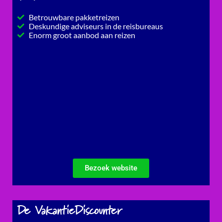
Betrouwbare pakketreizen
Deskundige adviseurs in de reisbureaus
Enorm groot aanbod aan reizen
Bezoek website
De VakantieDiscounter