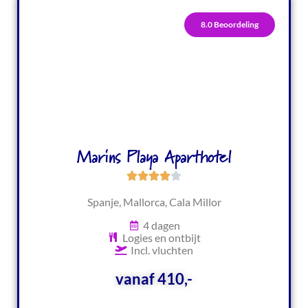
8.0 Beoordeling
Marins Playa Aparthotel
Spanje, Mallorca, Cala Millor
4 dagen
Logies en ontbijt
Incl. vluchten
vanaf 410,-