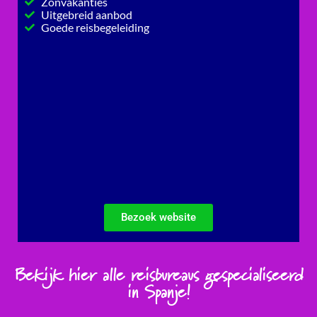
Zonvakanties
Uitgebreid aanbod
Goede reisbegeleiding
Bezoek website
Bekijk hier alle reisbureaus gespecialiseerd
in Spanje!