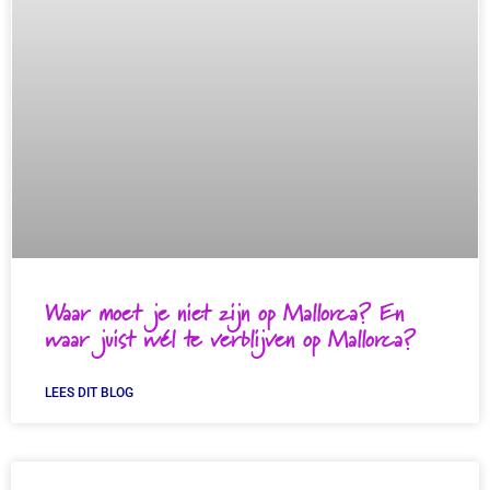
Waar moet je niet zijn op Mallorca? En
waar juist wél te verblijven op Mallorca?
LEES DIT BLOG