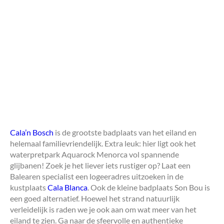
Cala’n Bosch
is de grootste badplaats van het eiland en
helemaal familievriendelijk. Extra leuk: hier ligt ook het
waterpretpark Aquarock Menorca vol spannende
glijbanen! Zoek je het liever iets rustiger op? Laat een
Balearen specialist een logeeradres uitzoeken in de
kustplaats
Cala Blanca
. Ook de kleine badplaats Son Bou is
een goed alternatief. Hoewel het strand natuurlijk
verleidelijk is raden we je ook aan om wat meer van het
eiland te zien. Ga naar de sfeervolle en authentieke