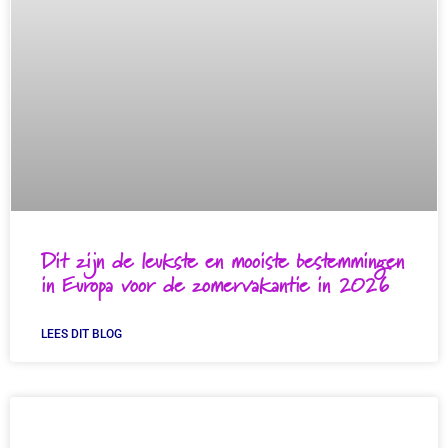
Dit zijn de leukste en mooiste bestemmingen
in Europa voor de zomervakantie in 2026
LEES DIT BLOG