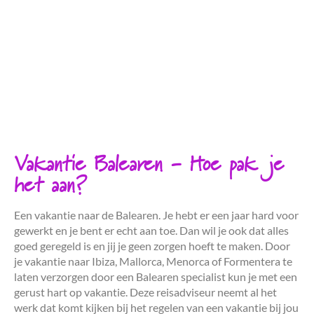
Vakantie Balearen - Hoe pak je
het aan?
Een vakantie naar de Balearen. Je hebt er een jaar hard voor
gewerkt en je bent er echt aan toe. Dan wil je ook dat alles
goed geregeld is en jij je geen zorgen hoeft te maken. Door
je vakantie naar Ibiza, Mallorca, Menorca of Formentera te
laten verzorgen door een Balearen specialist kun je met een
gerust hart op vakantie. Deze reisadviseur neemt al het
werk dat komt kijken bij het regelen van een vakantie bij jou