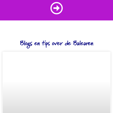
Blogs en tips over de Balearen