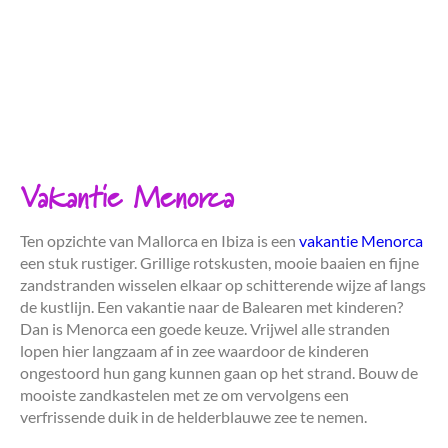
Vakantie Menorca
Ten opzichte van Mallorca en Ibiza is een
vakantie Menorca
een stuk rustiger. Grillige rotskusten, mooie baaien en fijne
zandstranden wisselen elkaar op schitterende wijze af langs
de kustlijn. Een vakantie naar de Balearen met kinderen?
Dan is Menorca een goede keuze. Vrijwel alle stranden
lopen hier langzaam af in zee waardoor de kinderen
ongestoord hun gang kunnen gaan op het strand. Bouw de
mooiste zandkastelen met ze om vervolgens een
verfrissende duik in de helderblauwe zee te nemen.