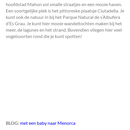
hoofdstad Mahon vol smalle straatjes en een mooie haven.
Een soortgelijke plek is het pittoreske plaatsje Ciutadella. Je
kunt ook de natuur in bij het Parque Natural de s’Albufera
d’Es Grau. Je kunt hier mooie wandeltochten maken bij het
meer, de lagunes en het strand. Bovendien vliegen hier veel
vogelsoorten rond die je kunt spotten!
BLOG:
met een baby naar Menorca