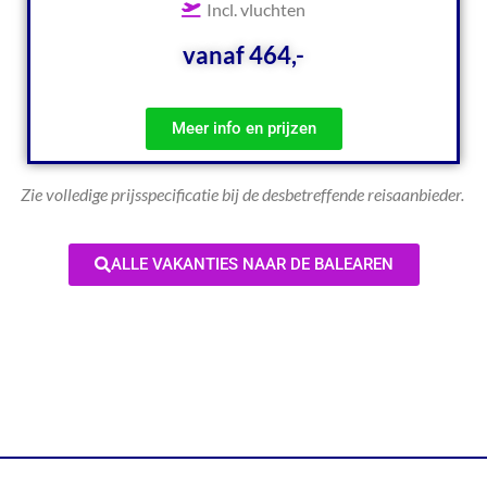
Incl. vluchten
vanaf 464,-
Meer info en prijzen
Zie volledige prijsspecificatie bij de desbetreffende reisaanbieder.
ALLE VAKANTIES NAAR DE BALEAREN