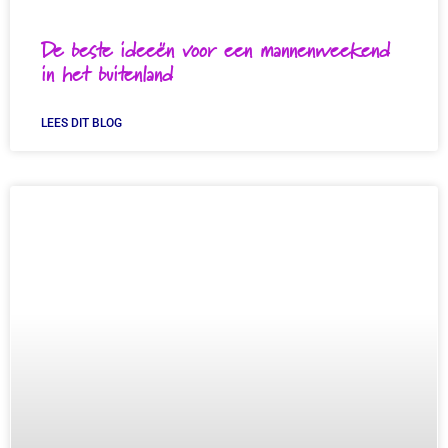
De beste ideeën voor een mannenweekend
in het buitenland
LEES DIT BLOG