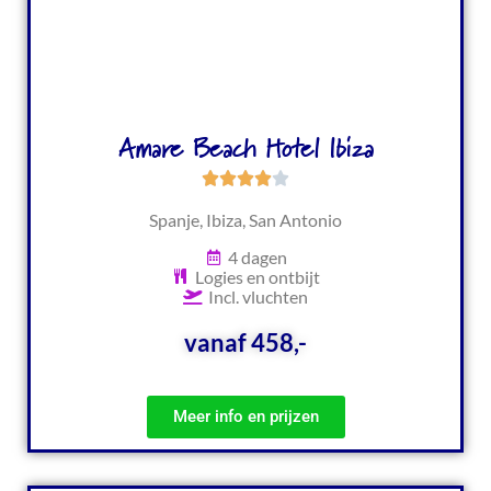
Amare Beach Hotel Ibiza
Spanje, Ibiza, San Antonio
4 dagen
Logies en ontbijt
Incl. vluchten
vanaf 458,-
Meer info en prijzen