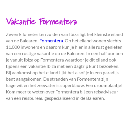
Vakantie Formentera
Zeven kilometer ten zuiden van Ibiza ligt het kleinste eiland
van de Balearen:
Formentera
. Op het eiland wonen slechts
11.000 inwoners en daarom kun je hier in alle rust genieten
van een rustige vakantie op de Balearen. In een half uur ben
je vanuit Ibiza op Formentera waardoor je dit eiland ook
tijdens een vakantie Ibiza met een dagtrip kunt bezoeken.
Bij aankomst op het eiland lijkt het alsof je in een paradijs
bent aangekomen. De stranden van Formentera zijn
hagelwit en het zeewater is superblauw. Een droomplaatje!
Kom meer te weten over Formentera bij een reisadviseur
van een reisbureau gespecialiseerd in de Balearen.