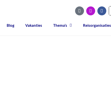
Blog
Vakanties
Thema’s
Reisorganisaties