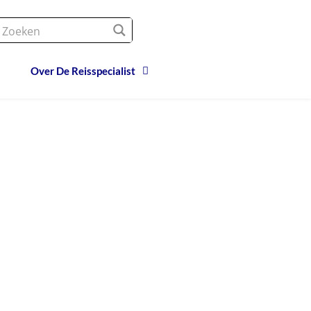
Over De Reisspecialist