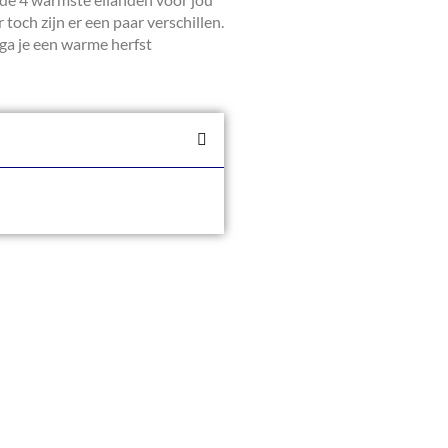
 toch zijn er een paar verschillen.
 ga je een warme herfst