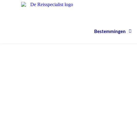
Bestemmingen