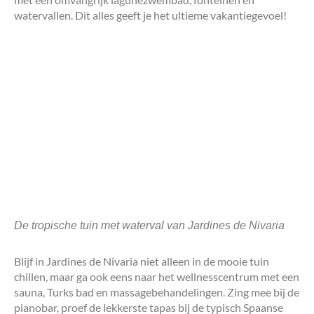
watervallen. Dit alles geeft je het ultieme vakantiegevoel!
De tropische tuin met waterval van Jardines de Nivaria
Blijf in Jardines de Nivaria niet alleen in de mooie tuin
chillen, maar ga ook eens naar het wellnesscentrum met een
sauna, Turks bad en massagebehandelingen. Zing mee bij de
pianobar, proef de lekkerste tapas bij de typisch Spaanse