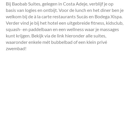
Bij Baobab Suites, gelegen in Costa Adeje, verblijf je op
basis van logies en ontbijt. Voor de lunch en het diner ben je
welkom bij de à la carte restaurants Sucás en Bodega Xispa.
Verder vind je bij het hotel een uitgebreide fitness, kidsclub,
squash- en paddelbaan en een wellness waar je massages
kunt krijgen. Bekijk via de link hieronder alle suites,
waaronder enkele mét bubbelbad of een klein privé
zwembad!