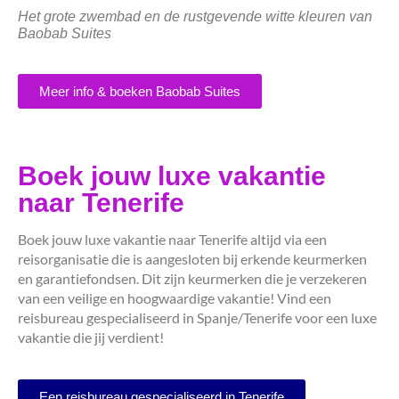
Het grote zwembad en de rustgevende witte kleuren van
Baobab Suites
Meer info & boeken Baobab Suites
Boek jouw luxe vakantie
naar Tenerife
Boek jouw luxe vakantie naar Tenerife altijd via een
reisorganisatie die is aangesloten bij erkende keurmerken
en garantiefondsen. Dit zijn keurmerken die je verzekeren
van een veilige en hoogwaardige vakantie! Vind een
reisbureau gespecialiseerd in Spanje/Tenerife voor een luxe
vakantie die jij verdient!
Een reisbureau gespecialiseerd in Tenerife