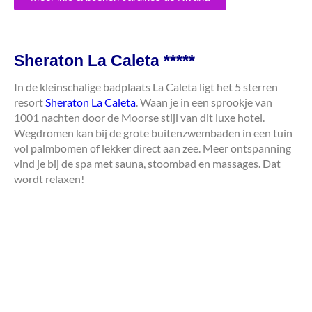
Sheraton La Caleta *****
In de kleinschalige badplaats La Caleta ligt het 5 sterren
resort
Sheraton La Caleta
. Waan je in een sprookje van
1001 nachten door de Moorse stijl van dit luxe hotel.
Wegdromen kan bij de grote buitenzwembaden in een tuin
vol palmbomen of lekker direct aan zee. Meer ontspanning
vind je bij de spa met sauna, stoombad en massages. Dat
wordt relaxen!