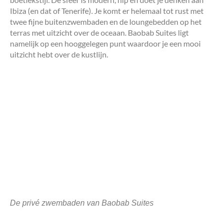
Ibiza (en dat of Tenerife). Je komt er helemaal tot rust met
twee fijne buitenzwembaden en de loungebedden op het
terras met uitzicht over de oceaan. Baobab Suites ligt
namelijk op een hooggelegen punt waardoor je een mooi
uitzicht hebt over de kustlijn.
De privé zwembaden van Baobab Suites