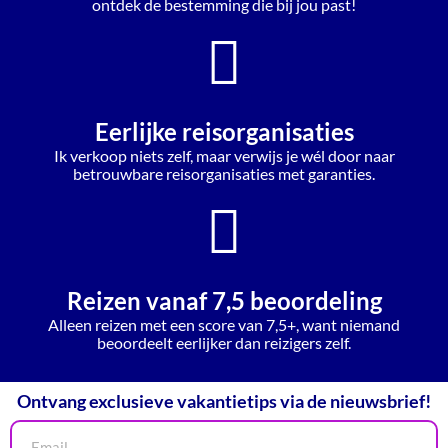
ontdek de bestemming die bij jou past!
Eerlijke reisorganisaties
Ik verkoop niets zelf, maar verwijs je wél door naar
betrouwbare reisorganisaties met garanties.
Reizen vanaf 7,5 beoordeling
Alleen reizen met een score van 7,5+, want niemand
beoordeelt eerlijker dan reizigers zelf.
Ontvang exclusieve vakantietips via de nieuwsbrief!