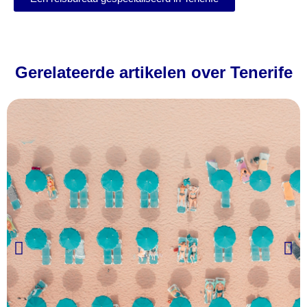
Gerelateerde artikelen over Tenerife