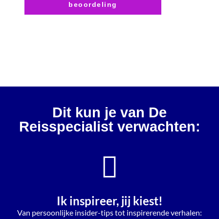
beoordeling
Dit kun je van De
Reisspecialist verwachten:
Ik inspireer, jij kiest!
Van persoonlijke insider-tips tot inspirerende verhalen: