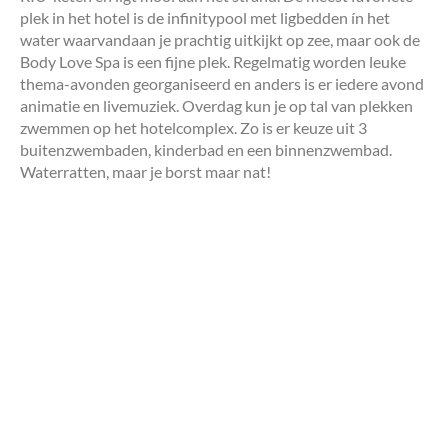
plek in het hotel is de infinitypool met ligbedden ín het
water waarvandaan je prachtig uitkijkt op zee, maar ook de
Body Love Spa is een fijne plek. Regelmatig worden leuke
thema-avonden georganiseerd en anders is er iedere avond
animatie en livemuziek. Overdag kun je op tal van plekken
zwemmen op het hotelcomplex. Zo is er keuze uit 3
buitenzwembaden, kinderbad en een binnenzwembad.
Waterratten, maar je borst maar nat!