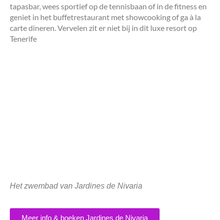
tapasbar, wees sportief op de tennisbaan of in de fitness en
geniet in het buffetrestaurant met showcooking of ga à la
carte dineren. Vervelen zit er niet bij in dit luxe resort op
Tenerife
Het zwembad van Jardines de Nivaria
Meer info & boeken Jardines de Nivaria