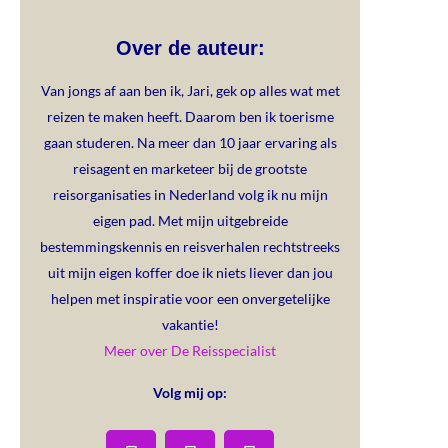
Over de auteur:
Van jongs af aan ben ik, Jari, gek op alles wat met
reizen te maken heeft. Daarom ben ik toerisme
gaan studeren. Na meer dan 10 jaar ervaring als
reisagent en marketeer bij de grootste
reisorganisaties in Nederland volg ik nu mijn
eigen pad. Met mijn uitgebreide
bestemmingskennis en reisverhalen rechtstreeks
uit mijn eigen koffer doe ik niets liever dan jou
helpen met inspiratie voor een onvergetelijke
vakantie!
Meer over De Reisspecialist
Volg mij op: