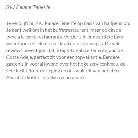
RIU Palace Tenerife
Je verblijft bij RIU Palace Tenerife op basis van halfpension.
Je bent welkom in het buffetrestaurant, maar ook in de
twee a la carte restaurants. Verder zijn er meerdere bars
waardoor een lekkere cocktail nooit ver weg is. De vele
reviews bevestigen dat je bij RIU Palace Tenerife, aan de
Costa Adeje, perfect zit voor een topvakantie. Eerdere
gasten zijn vooral lovend over het hoge serviceniveau, de
vele faciliteiten, de ligging en de kwaliteit van het eten.
Alvast de koffers inpakken dan maar?