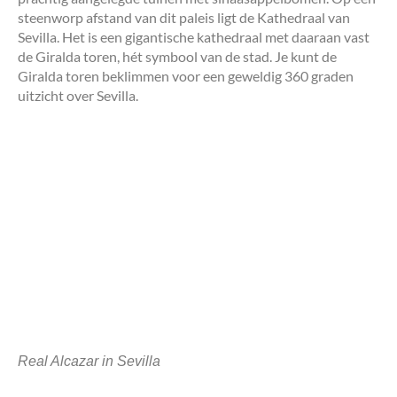
steenworp afstand van dit paleis ligt de Kathedraal van
Sevilla. Het is een gigantische kathedraal met daaraan vast
de Giralda toren, hét symbool van de stad. Je kunt de
Giralda toren beklimmen voor een geweldig 360 graden
uitzicht over Sevilla.
Real Alcazar in Sevilla