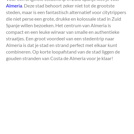
Almeria
. Deze stad behoort zeker niet tot de grootste
steden, maar is een fantastisch alternatief voor citytrippers
die niet perse een grote, drukke en kolossale stad in Zuid
Spanje willen bezoeken. Het centrum van Almeria is
compact en een leuke wirwar van smalle en authentieke
straatjes. Een groot voordeel van een stedentrip naar
Almeria is dat je stad en strand perfect met elkaar kunt
combineren. Op korte loopafstand van de stad liggen de
gouden stranden van Costa de Almeria voor je klaar!