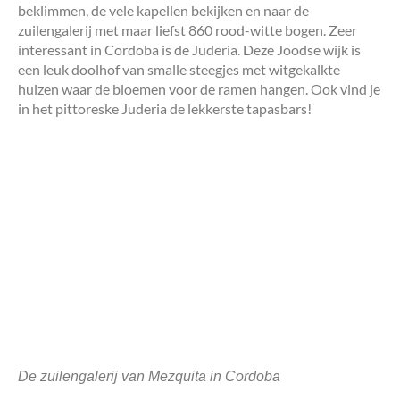
beklimmen, de vele kapellen bekijken en naar de
zuilengalerij met maar liefst 860 rood-witte bogen. Zeer
interessant in Cordoba is de Juderia. Deze Joodse wijk is
een leuk doolhof van smalle steegjes met witgekalkte
huizen waar de bloemen voor de ramen hangen. Ook vind je
in het pittoreske Juderia de lekkerste tapasbars!
De zuilengalerij van Mezquita in Cordoba