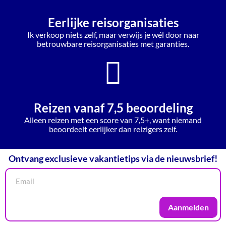
Eerlijke reisorganisaties
Ik verkoop niets zelf, maar verwijs je wél door naar
betrouwbare reisorganisaties met garanties.
Reizen vanaf 7,5 beoordeling
Alleen reizen met een score van 7,5+, want niemand
beoordeelt eerlijker dan reizigers zelf.
Ontvang exclusieve vakantietips via de nieuwsbrief!
Aanmelden