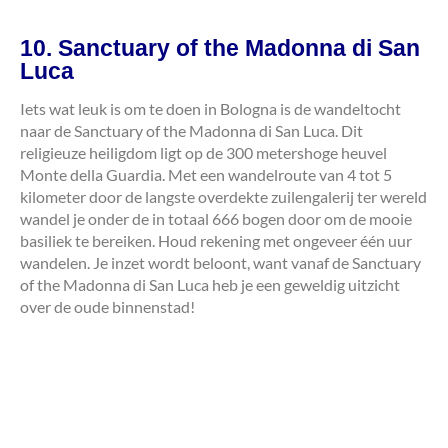
10. Sanctuary of the Madonna di San
Luca
Iets wat leuk is om te doen in Bologna is de wandeltocht
naar de Sanctuary of the Madonna di San Luca. Dit
religieuze heiligdom ligt op de 300 metershoge heuvel
Monte della Guardia. Met een wandelroute van 4 tot 5
kilometer door de langste overdekte zuilengalerij ter wereld
wandel je onder de in totaal 666 bogen door om de mooie
basiliek te bereiken. Houd rekening met ongeveer één uur
wandelen. Je inzet wordt beloont, want vanaf de Sanctuary
of the Madonna di San Luca heb je een geweldig uitzicht
over de oude binnenstad!