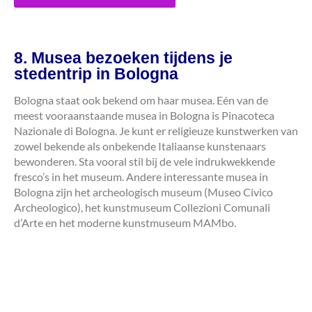
8. Musea bezoeken tijdens je
stedentrip in Bologna
Bologna staat ook bekend om haar musea. Eén van de
meest vooraanstaande musea in Bologna is Pinacoteca
Nazionale di Bologna. Je kunt er religieuze kunstwerken van
zowel bekende als onbekende Italiaanse kunstenaars
bewonderen. Sta vooral stil bij de vele indrukwekkende
fresco’s in het museum. Andere interessante musea in
Bologna zijn het archeologisch museum (Museo Civico
Archeologico), het kunstmuseum Collezioni Comunali
d’Arte en het moderne kunstmuseum MAMbo.