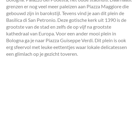
grenzen er nog veel meer paleizen aan Piazza Maggiore die
gebouwd zijn in barokstijl. Tevens vind je aan dit plein de
Basilica di San Petronio. Deze gotische kerk uit 1390 is de
grootste van de stad en zelfs de op vijf na grootste
kathedraal van Europa. Voor een ander mooi plein in
Bologna ga je naar Piazza Guiseppe Verdi. Dit plein is ook
erg sfeervol met leuke eettentjes waar lokale delicatessen
een glimlach op je gezicht toveren.