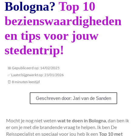
Bologna?
Top 10
bezienswaardigheden
en tips voor jouw
stedentrip!
📅 Gepubliceerd op: 14/02/2025
✅ Laatst bijgewerkt op: 23/01/2026
⏰ 8 minuten leestijd
Geschreven door: Jari van de Sanden
Mocht je nog niet weten
wat te doen in Bologna
, dan ben ik
er om je met die brandende vraag te helpen. Ik ben De
Reisspecialist en speciaal voor jou heb ik een
Top 10 met