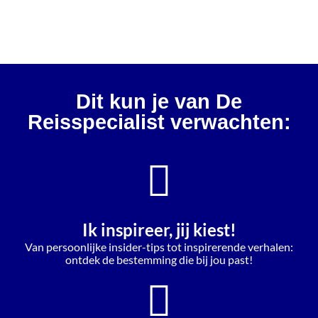
Dit kun je van De
Reisspecialist verwachten:
Ik inspireer, jij kiest!
Van persoonlijke insider-tips tot inspirerende verhalen:
ontdek de bestemming die bij jou past!