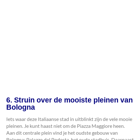
6. Struin over de mooiste pleinen van
Bologna
Iets waar deze Italiaanse stad in uitblinkt zijn de vele mooie
pleinen. Je kunt haast niet om de Piazza Maggiore heen.
Aan dit centrale plein vind je het oudste gebouw van
Bologna: Palazzo del Podesta, het oude stadhuis. Daarnaast