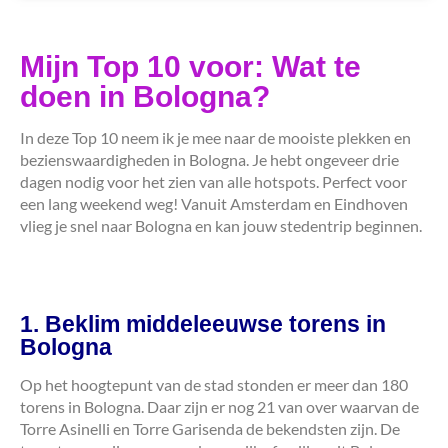
Mijn Top 10 voor: Wat te
doen in Bologna?
In deze Top 10 neem ik je mee naar de mooiste plekken en
bezienswaardigheden in Bologna. Je hebt ongeveer drie
dagen nodig voor het zien van alle hotspots. Perfect voor
een lang weekend weg! Vanuit Amsterdam en Eindhoven
vlieg je snel naar Bologna en kan jouw stedentrip beginnen.
1. Beklim middeleeuwse torens in
Bologna
Op het hoogtepunt van de stad stonden er meer dan 180
torens in Bologna. Daar zijn er nog 21 van over waarvan de
Torre Asinelli en Torre Garisenda de bekendsten zijn. De