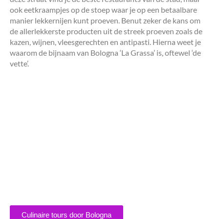
ook eetkraampjes op de stoep waar je op een betaalbare
manier lekkernijen kunt proeven. Benut zeker de kans om
de allerlekkerste producten uit de streek proeven zoals de
kazen, wijnen, vleesgerechten en antipasti. Hierna weet je
waarom de bijnaam van Bologna ‘La Grassa’ is, oftewel ‘de
vette’.
Culinaire tours door Bologna