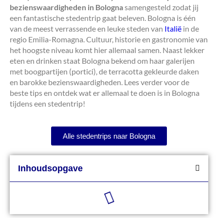
bezienswaardigheden in Bologna
samengesteld zodat jij
een fantastische stedentrip gaat beleven. Bologna is één
van de meest verrassende en leuke steden van
Italië
in de
regio Emilia-Romagna. Cultuur, historie en gastronomie van
het hoogste niveau komt hier allemaal samen. Naast lekker
eten en drinken staat Bologna bekend om haar galerijen
met boogpartijen (portici), de terracotta gekleurde daken
en barokke bezienswaardigheden. Lees verder voor de
beste tips en ontdek wat er allemaal te doen is in Bologna
tijdens een stedentrip!
Alle stedentrips naar Bologna
Inhoudsopgave