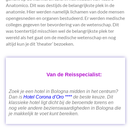
Anatomico. Dit was destijds de belangrijkste plek in de
anatomie. Hier werden namelijk lichamen van dode mensen
opengesneden en organen bestudeerd. Er werden medische
colleges gegeven ter bevordering van de wetenschap. Dit
was toentertijd misschien wel de belangrijkste plek ter
wereld als het gaat om de medische wetenschap en nog
altijd kun je dit ’theater’ bezoeken.
Van de Reisspecialist:
Zoek je een hotel in Bologna midden in het centrum?
Dan is
Hotel Corona d’Oro ****
de beste keuze. Dit
klassieke hotel ligt dicht bij de beroemde torens en
nog vele andere bezienswaardigheden in Bologna die
je makkelijk te voet kunt bereiken.