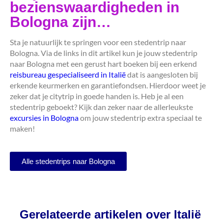
bezienswaardigheden in
Bologna zijn…
Sta je natuurlijk te springen voor een stedentrip naar
Bologna. Via de links in dit artikel kun je jouw stedentrip
naar Bologna met een gerust hart boeken bij een erkend
reisbureau gespecialiseerd in Italië
dat is aangesloten bij
erkende keurmerken en garantiefondsen. Hierdoor weet je
zeker dat je citytrip in goede handen is. Heb je al een
stedentrip geboekt? Kijk dan zeker naar de allerleukste
excursies in Bologna
om jouw stedentrip extra speciaal te
maken!
Alle stedentrips naar Bologna
Gerelateerde artikelen over Italië