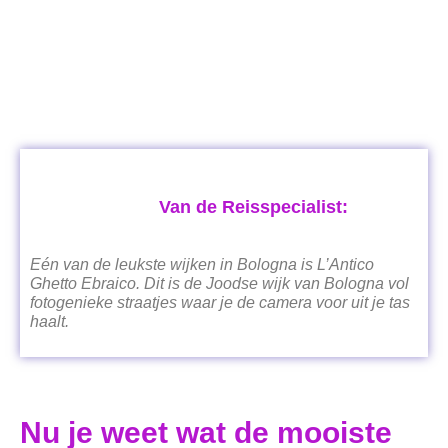
Van de Reisspecialist:
Eén van de leukste wijken in Bologna is L’Antico
Ghetto Ebraico. Dit is de Joodse wijk van Bologna vol
fotogenieke straatjes waar je de camera voor uit je tas
haalt.
Nu je weet wat de mooiste