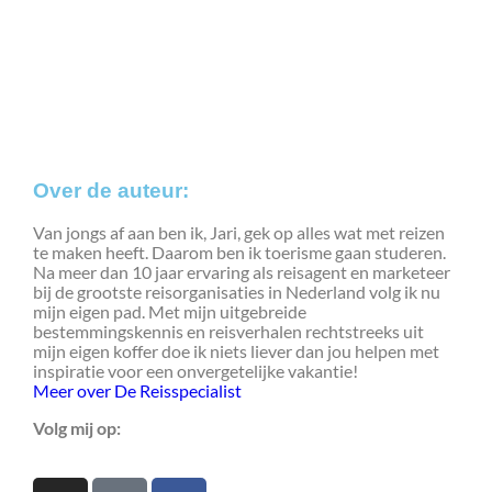
Over de auteur:
Van jongs af aan ben ik, Jari, gek op alles wat met reizen
te maken heeft. Daarom ben ik toerisme gaan studeren.
Na meer dan 10 jaar ervaring als reisagent en marketeer
bij de grootste reisorganisaties in Nederland volg ik nu
mijn eigen pad. Met mijn uitgebreide
bestemmingskennis en reisverhalen rechtstreeks uit
mijn eigen koffer doe ik niets liever dan jou helpen met
inspiratie voor een onvergetelijke vakantie!
Meer over De Reisspecialist
Volg mij op: