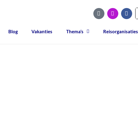
Blog
Vakanties
Thema’s
Reisorganisaties