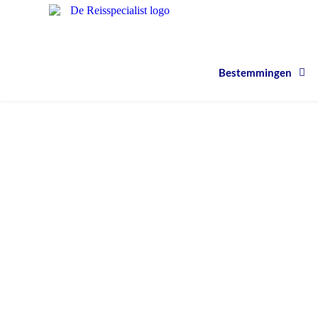
Bestemmingen