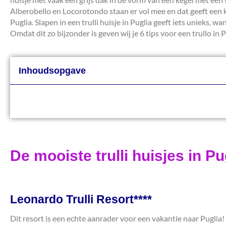
Alberobello en Locorotondo staan er vol mee en dat geeft een knu
Puglia. Slapen in een trulli huisje in Puglia geeft iets unieks,
Omdat dit zo bijzonder is geven wij je 6 tips voor een trullo in 
Inhoudsopgave
De mooiste trulli huisjes in Pu
Leonardo Trulli Resort****
Dit resort is een echte aanrader voor een vakantie naar Puglia