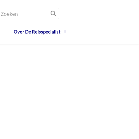
Over De Reisspecialist