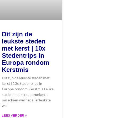
Dit zijn de
leukste steden
met kerst | 10x
Stedentrips in
Europa rondom
Kerstmis
Dit zijn de leukste steden met
kerst | 10x Stedentrips in
Europa rondom Kerstmis Leuke
steden met kerst bezoeken is
misschien wel het allerleukste
wat
LEES VERDER »