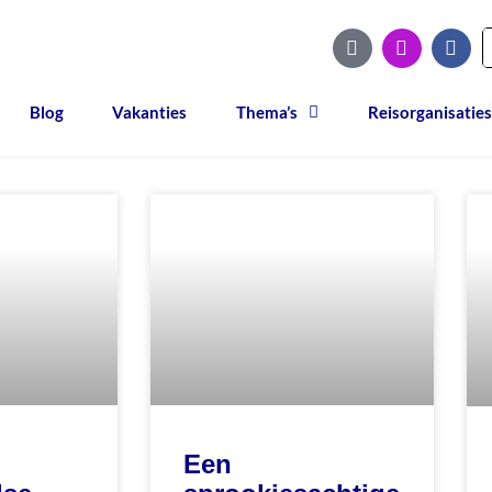
Blog
Vakanties
Thema’s
Reisorganisaties
Een