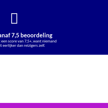
anaf 7,5 beoordeling
t een score van 7,5+, want niemand
 eerlijker dan reizigers zelf.