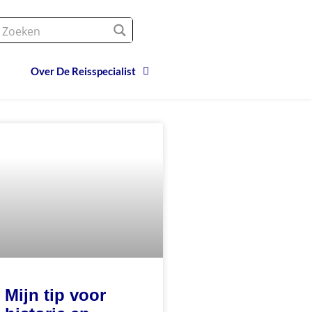
Over De Reisspecialist
Mijn tip voor