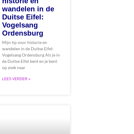
historie en
wandelen in de
Duitse Eifel:
Vogelsang
Ordensburg
Mijn tip voor historie en
wandelen in de Duitse Eifel:
Vogelsang Ordensburg Als je in
de Duitse Eifel bent en je bent
op zoek naar
LEES VERDER »