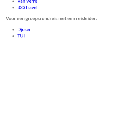
Van Verre
333Travel
Voor een groepsrondreis met een reisleider:
Djoser
TUI