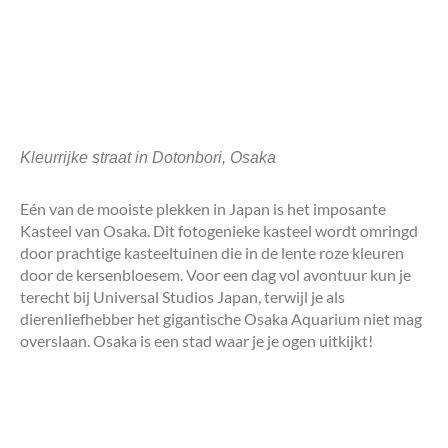
Kleurrijke straat in Dotonbori, Osaka
Eén van de mooiste plekken in Japan is het imposante
Kasteel van Osaka. Dit fotogenieke kasteel wordt omringd
door prachtige kasteeltuinen die in de lente roze kleuren
door de kersenbloesem. Voor een dag vol avontuur kun je
terecht bij Universal Studios Japan, terwijl je als
dierenliefhebber het gigantische Osaka Aquarium niet mag
overslaan. Osaka is een stad waar je je ogen uitkijkt!