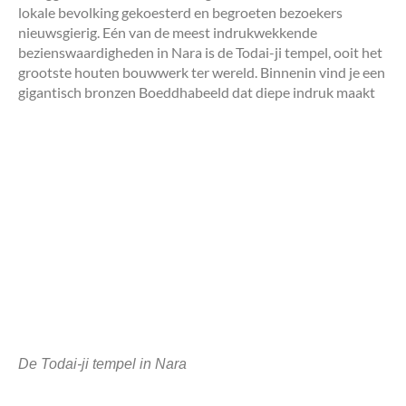
lokale bevolking gekoesterd en begroeten bezoekers
nieuwsgierig. Eén van de meest indrukwekkende
bezienswaardigheden in Nara is de Todai-ji tempel, ooit het
grootste houten bouwwerk ter wereld. Binnenin vind je een
gigantisch bronzen Boeddhabeeld dat diepe indruk maakt
De Todai-ji tempel in Nara