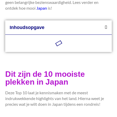
geen belangrijke bezienswaardigheid. Lees verder en
ontdek hoe mooi
Japan
is!
Inhoudsopgave
Dit zijn de 10 mooiste
plekken in Japan
Deze Top 10 laat je kennismaken met de meest
indrukwekkende highlights van het land. Hierna weet je
precies wat je wilt doen in Japan tijdens een rondreis!