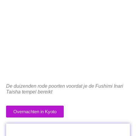
De duizenden rode poorten voordat je de Fushimi Inari
Taisha tempel bereikt
Overnachten in Kyoto