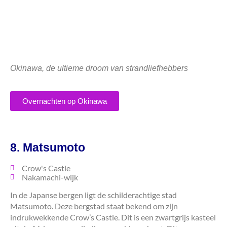
Okinawa, de ultieme droom van strandliefhebbers
Overnachten op Okinawa
8. Matsumoto
Crow's Castle
Nakamachi-wijk
In de Japanse bergen ligt de schilderachtige stad
Matsumoto. Deze bergstad staat bekend om zijn
indrukwekkende Crow’s Castle. Dit is een zwartgrijs kasteel