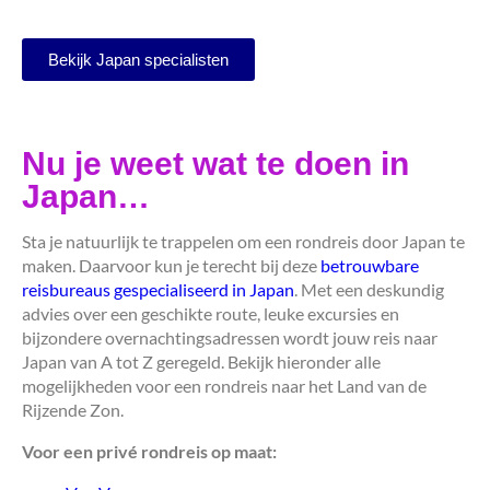
Bekijk Japan specialisten
Nu je weet wat te doen in
Japan…
Sta je natuurlijk te trappelen om een rondreis door Japan te
maken. Daarvoor kun je terecht bij deze
betrouwbare
reisbureaus gespecialiseerd in Japan
. Met een deskundig
advies over een geschikte route, leuke excursies en
bijzondere overnachtingsadressen wordt jouw reis naar
Japan van A tot Z geregeld. Bekijk hieronder alle
mogelijkheden voor een rondreis naar het Land van de
Rijzende Zon.
Voor een privé rondreis op maat: