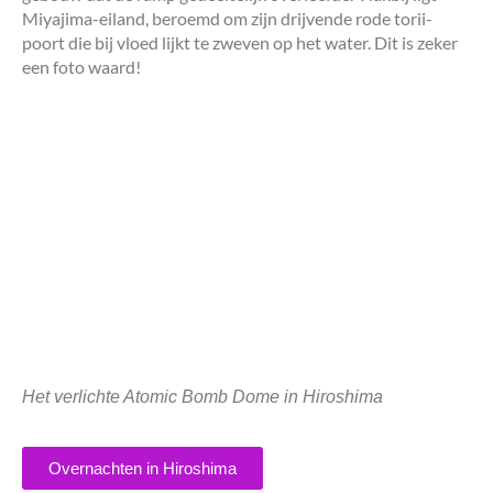
Miyajima-eiland, beroemd om zijn drijvende rode torii-
poort die bij vloed lijkt te zweven op het water. Dit is zeker
een foto waard!
Het verlichte Atomic Bomb Dome in Hiroshima
Overnachten in Hiroshima