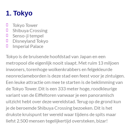
1. Tokyo
Tokyo Tower
Shibuya Crossing
Senso-ji tempel
Disneyland Tokyo
Imperial Palace
Tokyo is de bruisende hoofdstad van Japan en een
metropool die eigenlijk nooit slaapt. Met ruim 13 miljoen
inwoners, torenhoge wolkenkrabbers en felgekleurde
neonreclameborden is deze stad een feest voor je zintuigen.
Een leuke attractie om mee te starten is de beklimming van
de Tokyo Tower. Dit is een 333 meter hoge, roodkleurige
variant van de Eiffeltoren vanwaar je een panoramisch
uitzicht hebt over deze wereldstad. Terug op de grond kun
je de beroemde Shibuya Crossing bezoeken. Dit is het
drukste kruispunt ter wereld waar tijdens de spits maar
liefst 2.500 mensen tegelijkertijd oversteken, bizar!