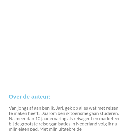
Over de auteur:
Van jongs af aan ben ik, Jari, gek op alles wat met reizen
te maken heeft. Daarom ben ik toerisme gaan studeren.
Na meer dan 10 jaar ervaring als reisagent en marketeer
bij de grootste reisorganisaties in Nederland volg ik nu
mijn eigen pad. Met mijn uitgebreide