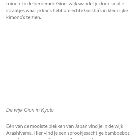
tuinen. In de beroemde Gion-wijk wandel je door smalle
straatjes waar je kans hebt om echte Geisha’s in kleurrijke
kimono’s te zien.
De wijk Gion in Kyoto
Eén van de mooiste plekken van Japan vind je in de wijk
Arashiyama. Hier vind je een sprookjesachtige bamboebos