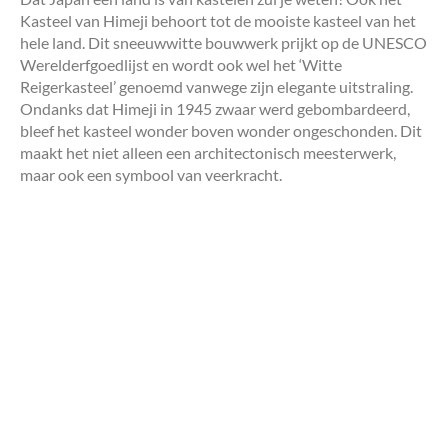
Kasteel van Himeji behoort tot de mooiste kasteel van het
hele land. Dit sneeuwwitte bouwwerk prijkt op de UNESCO
Werelderfgoedlijst en wordt ook wel het ‘Witte
Reigerkasteel’ genoemd vanwege zijn elegante uitstraling.
Ondanks dat Himeji in 1945 zwaar werd gebombardeerd,
bleef het kasteel wonder boven wonder ongeschonden. Dit
maakt het niet alleen een architectonisch meesterwerk,
maar ook een symbool van veerkracht.