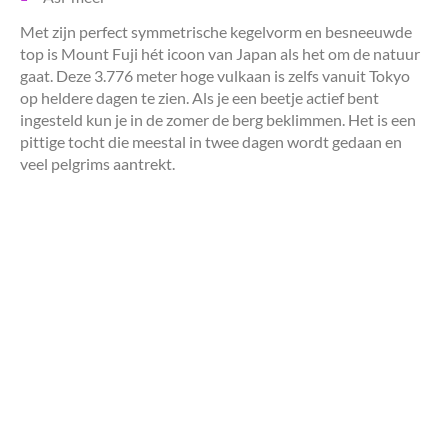
Met zijn perfect symmetrische kegelvorm en besneeuwde
top is Mount Fuji hét icoon van Japan als het om de natuur
gaat. Deze 3.776 meter hoge vulkaan is zelfs vanuit Tokyo
op heldere dagen te zien. Als je een beetje actief bent
ingesteld kun je in de zomer de berg beklimmen. Het is een
pittige tocht die meestal in twee dagen wordt gedaan en
veel pelgrims aantrekt.