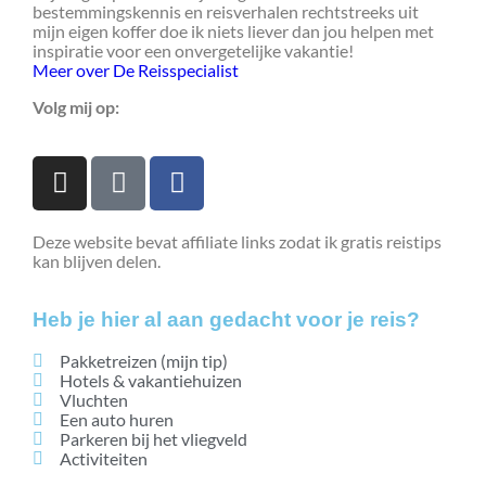
bestemmingskennis en reisverhalen rechtstreeks uit
mijn eigen koffer doe ik niets liever dan jou helpen met
inspiratie voor een onvergetelijke vakantie!
Meer over De Reisspecialist
Volg mij op:
Deze website bevat affiliate links zodat ik gratis reistips
kan blijven delen.
Heb je hier al aan gedacht voor je reis?
Pakketreizen (mijn tip)
Hotels & vakantiehuizen
Vluchten
Een auto huren
Parkeren bij het vliegveld
Activiteiten