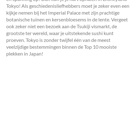
Tokyo! Als geschiedenisliefhebbers moet je zeker even een
kijkje nemen bij het Imperial Palace met zijn prachtige
botanische tuinen en kersenbloesems in de lente. Vergeet
ook zeker niet een bezoek aan de Tsukiji vismarkt, de
grootste ter wereld, waar je uitstekende sushi kunt
proeven. Tokyo is zonder twijfel één van de meest
veelzijdige bestemmingen binnen de Top 10 mooiste
plekken in Japan!