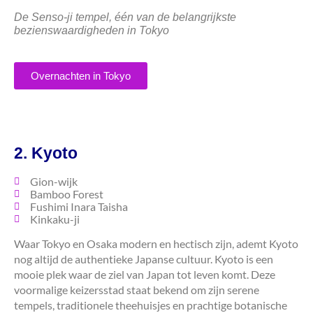
De Senso-ji tempel, één van de belangrijkste
bezienswaardigheden in Tokyo
Overnachten in Tokyo
2. Kyoto
Gion-wijk
Bamboo Forest
Fushimi Inara Taisha
Kinkaku-ji
Waar Tokyo en Osaka modern en hectisch zijn, ademt Kyoto
nog altijd de authentieke Japanse cultuur. Kyoto is een
mooie plek waar de ziel van Japan tot leven komt. Deze
voormalige keizersstad staat bekend om zijn serene
tempels, traditionele theehuisjes en prachtige botanische