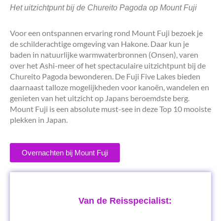
Het uitzichtpunt bij de Chureito Pagoda op Mount Fuji
Voor een ontspannen ervaring rond Mount Fuji bezoek je
de schilderachtige omgeving van Hakone. Daar kun je
baden in natuurlijke warmwaterbronnen (Onsen), varen
over het Ashi-meer of het spectaculaire uitzichtpunt bij de
Chureito Pagoda bewonderen. De Fuji Five Lakes bieden
daarnaast talloze mogelijkheden voor kanoën, wandelen en
genieten van het uitzicht op Japans beroemdste berg.
Mount Fuji is een absolute must-see in deze Top 10 mooiste
plekken in Japan.
Overnachten bij Mount Fuji
Van de Reisspecialist: