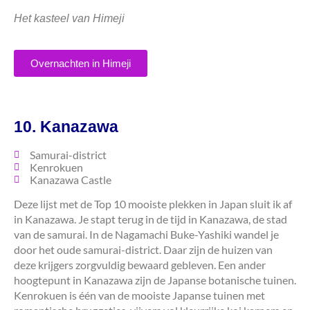
Het kasteel van Himeji
Overnachten in Himeji
10. Kanazawa
Samurai-district
Kenrokuen
Kanazawa Castle
Deze lijst met de Top 10 mooiste plekken in Japan sluit ik af
in Kanazawa. Je stapt terug in de tijd in Kanazawa, de stad
van de samurai. In de Nagamachi Buke-Yashiki wandel je
door het oude samurai-district. Daar zijn de huizen van
deze krijgers zorgvuldig bewaard gebleven. Een ander
hoogtepunt in Kanazawa zijn de Japanse botanische tuinen.
Kenrokuen is één van de mooiste Japanse tuinen met