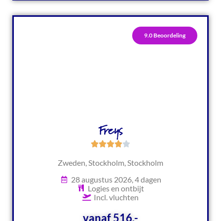
9.0 Beoordeling
Freys
Zweden, Stockholm, Stockholm
28 augustus 2026, 4 dagen
Logies en ontbijt
Incl. vluchten
vanaf 516,-