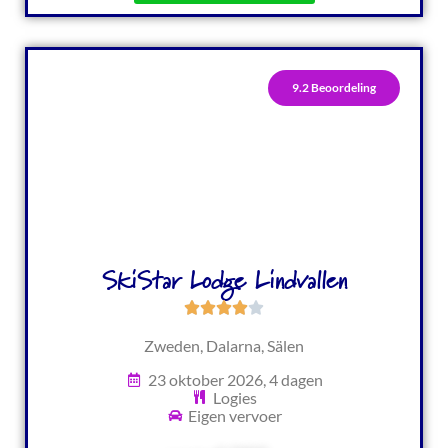
9.2 Beoordeling
SkiStar Lodge Lindvallen
Zweden, Dalarna, Sälen
23 oktober 2026, 4 dagen
Logies
Eigen vervoer