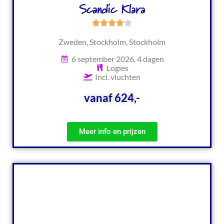
Scandic Klara
Zweden, Stockholm, Stockholm
6 september 2026, 4 dagen
Logies
Incl. vluchten
vanaf 624,-
Meer info en prijzen