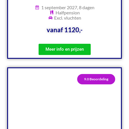
1 september 2027, 8 dagen
Halfpension
Excl. vluchten
vanaf 1120,-
Meer info en prijzen
9.0 Beoordeling