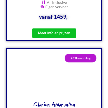
All Inclusive
Eigen vervoer
vanaf 1459,-
Meer info en prijzen
9.9 Beoordeling
Clarion Amaranten