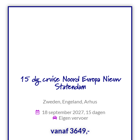
15 dg cruise Noord Europa Nieuw
Statendam
Zweden, Engeland, Arhus
18 september 2027, 15 dagen
Eigen vervoer
vanaf 3649,-