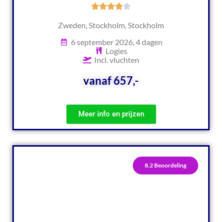
Zweden, Stockholm, Stockholm
6 september 2026, 4 dagen
Logies
Incl. vluchten
vanaf 657,-
Meer info en prijzen
8.2 Beoordeling