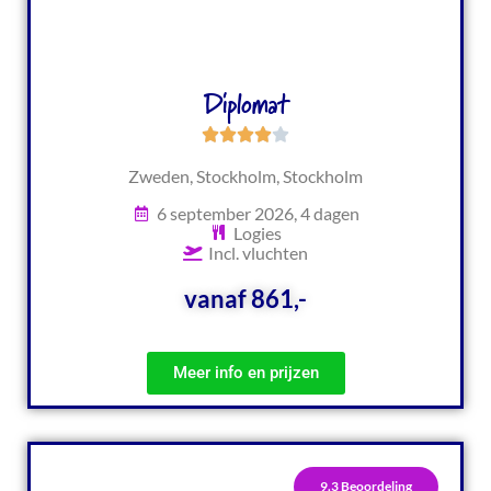
Diplomat
Zweden, Stockholm, Stockholm
6 september 2026, 4 dagen
Logies
Incl. vluchten
vanaf 861,-
Meer info en prijzen
9.3 Beoordeling