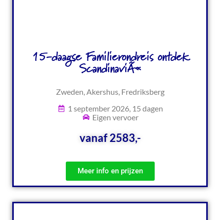
15-daagse Familierondreis ontdek
ScandinaviÃ«
Zweden, Akershus, Fredriksberg
1 september 2026, 15 dagen
Eigen vervoer
vanaf 2583,-
Meer info en prijzen