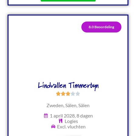
8.0 Beoordeling
Lindvallen Timmerbyn
Zweden, Sälen, Sälen
1 april 2028, 8 dagen
Logies
Excl. vluchten