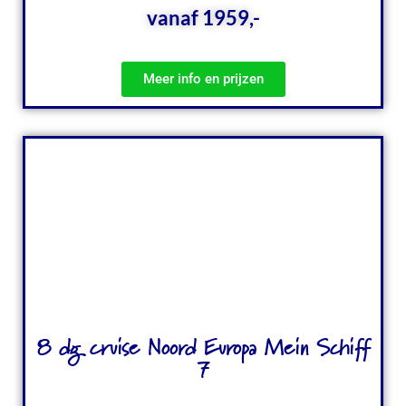
vanaf 1959,-
Meer info en prijzen
8 dg cruise Noord Europa Mein Schiff
7