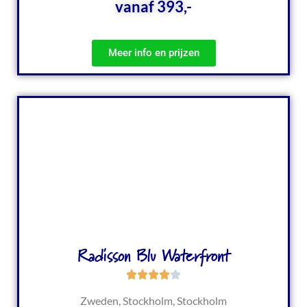
vanaf 393,-
Meer info en prijzen
Radisson Blu Waterfront
Zweden, Stockholm, Stockholm