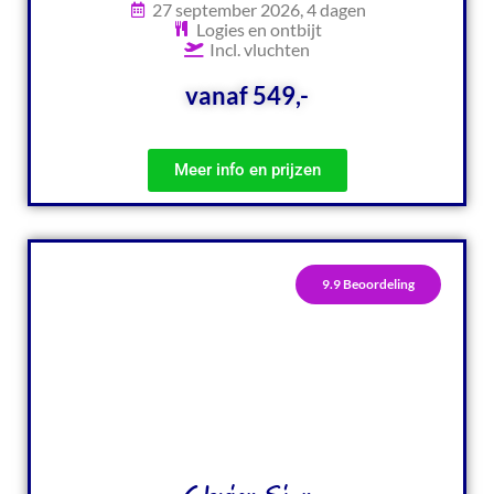
27 september 2026, 4 dagen
Logies en ontbijt
Incl. vluchten
vanaf 549,-
Meer info en prijzen
9.9 Beoordeling