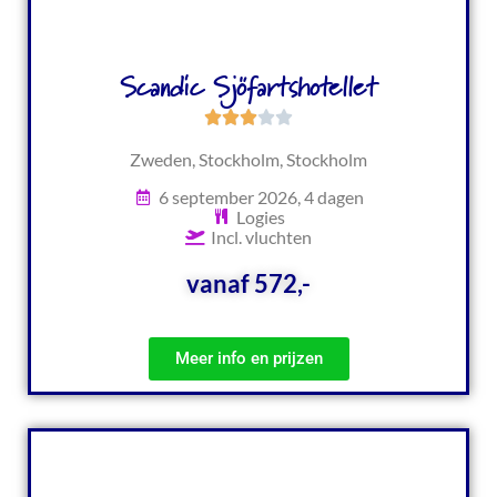
Scandic Sjöfartshotellet
Zweden, Stockholm, Stockholm
6 september 2026, 4 dagen
Logies
Incl. vluchten
vanaf 572,-
Meer info en prijzen