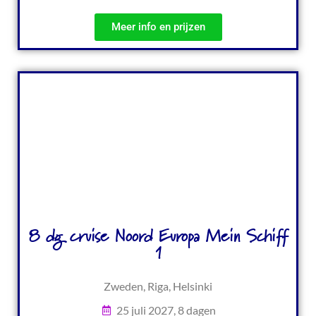
Meer info en prijzen
8 dg cruise Noord Europa Mein Schiff
1
Zweden, Riga, Helsinki
25 juli 2027, 8 dagen