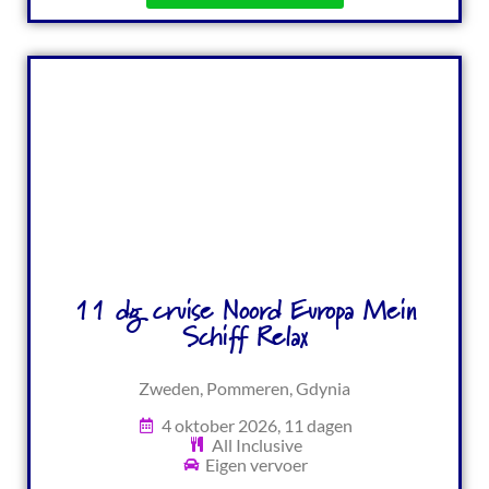
11 dg cruise Noord Europa Mein
Schiff Relax
Zweden, Pommeren, Gdynia
4 oktober 2026, 11 dagen
All Inclusive
Eigen vervoer