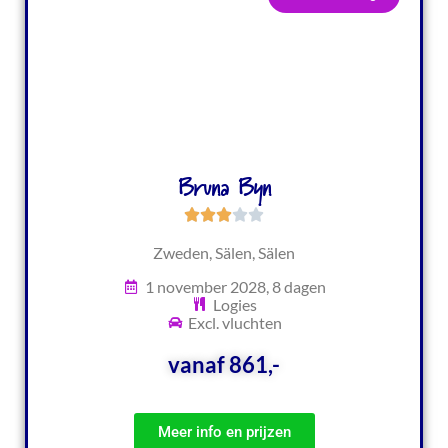
Bruna Byn
Zweden, Sälen, Sälen
1 november 2028, 8 dagen
Logies
Excl. vluchten
vanaf 861,-
Meer info en prijzen