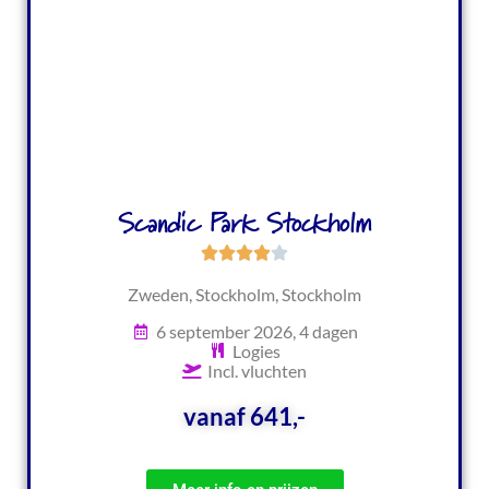
Scandic Park Stockholm
Zweden, Stockholm, Stockholm
6 september 2026, 4 dagen
Logies
Incl. vluchten
vanaf 641,-