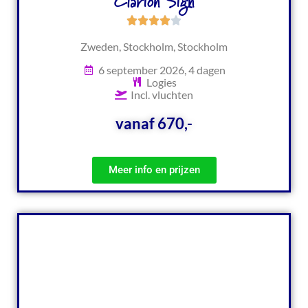
Clarion Sign
Zweden, Stockholm, Stockholm
6 september 2026, 4 dagen
Logies
Incl. vluchten
vanaf 670,-
Meer info en prijzen