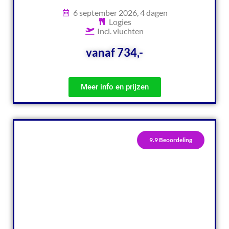
6 september 2026, 4 dagen
Logies
Incl. vluchten
vanaf 734,-
Meer info en prijzen
9.9 Beoordeling