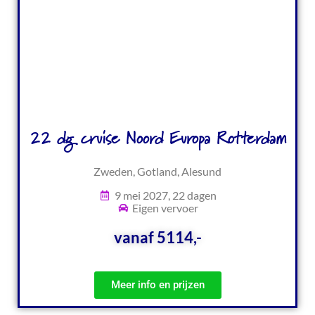
22 dg cruise Noord Europa Rotterdam
Zweden, Gotland, Alesund
9 mei 2027, 22 dagen
Eigen vervoer
vanaf 5114,-
Meer info en prijzen