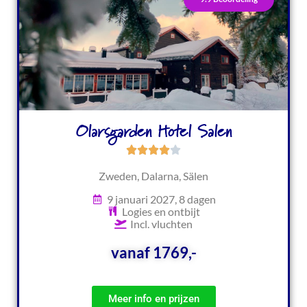
Olarsgarden Hotel Salen
Zweden, Dalarna, Sälen
9 januari 2027, 8 dagen
Logies en ontbijt
Incl. vluchten
vanaf 1769,-
Meer info en prijzen