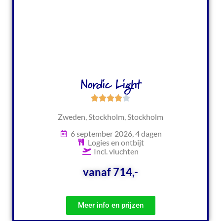
Nordic Light
Zweden, Stockholm, Stockholm
6 september 2026, 4 dagen
Logies en ontbijt
Incl. vluchten
vanaf 714,-
Meer info en prijzen