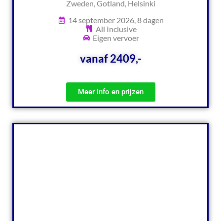
Zweden, Gotland, Helsinki
14 september 2026, 8 dagen
All Inclusive
Eigen vervoer
vanaf 2409,-
Meer info en prijzen