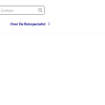
Over De Reisspecialist