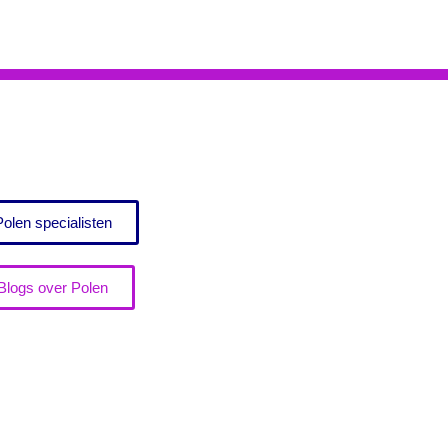
Polen specialisten
Blogs over Polen