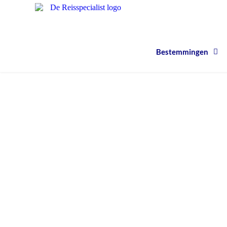
Bestemmingen