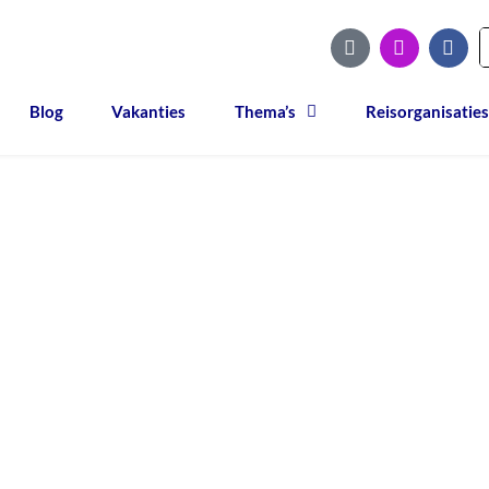
Blog
Vakanties
Thema’s
Reisorganisaties