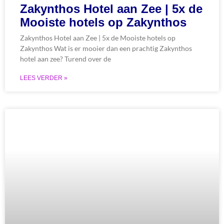
Zakynthos Hotel aan Zee | 5x de
Mooiste hotels op Zakynthos
Zakynthos Hotel aan Zee | 5x de Mooiste hotels op
Zakynthos Wat is er mooier dan een prachtig Zakynthos
hotel aan zee? Turend over de
LEES VERDER »