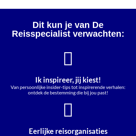
Dit kun je van De
Reisspecialist verwachten:
Ik inspireer, jij kiest!
Van persoonlijke insider-tips tot inspirerende verhalen:
ontdek de bestemming die bij jou past!
Eerlijke reisorganisaties