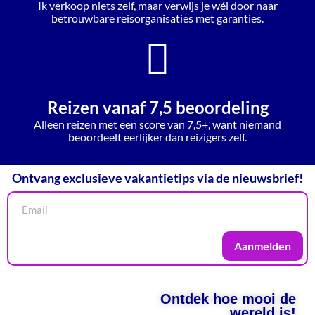
Ik verkoop niets zelf, maar verwijs je wél door naar
betrouwbare reisorganisaties met garanties.
Reizen vanaf 7,5 beoordeling
Alleen reizen met een score van 7,5+, want niemand
beoordeelt eerlijker dan reizigers zelf.
Ontvang exclusieve vakantietips via de nieuwsbrief!
Aanmelden
Ontdek hoe mooi de
wereld is!