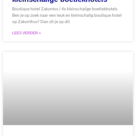
Boutique hotel Zakyntos | 4x kleinschalige boetiekhotels
Ben je op zoek naar een leuk en kleinschalig boutique hotel
op Zakynthos? Dan zit je op dit
LEES VERDER »