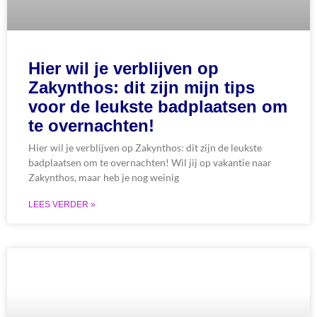
Hier wil je verblijven op
Zakynthos: dit zijn mijn tips
voor de leukste badplaatsen om
te overnachten!
Hier wil je verblijven op Zakynthos: dit zijn de leukste
badplaatsen om te overnachten! Wil jij op vakantie naar
Zakynthos, maar heb je nog weinig
LEES VERDER »