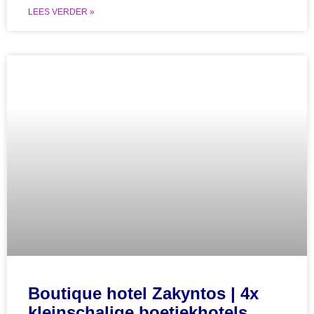
LEES VERDER »
Boutique hotel Zakyntos | 4x
kleinschalige boetiekhotels