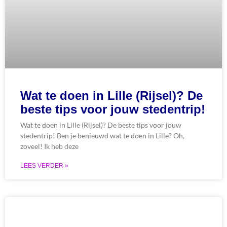
Wat te doen in Lille (Rijsel)? De
beste tips voor jouw stedentrip!
Wat te doen in Lille (Rijsel)? De beste tips voor jouw
stedentrip! Ben je benieuwd wat te doen in Lille? Oh,
zoveel! Ik heb deze
LEES VERDER »