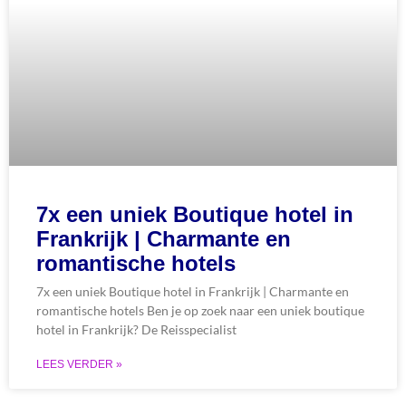
7x een uniek Boutique hotel in
Frankrijk | Charmante en
romantische hotels
7x een uniek Boutique hotel in Frankrijk | Charmante en
romantische hotels Ben je op zoek naar een uniek boutique
hotel in Frankrijk? De Reisspecialist
LEES VERDER »