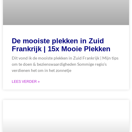
De mooiste plekken in Zuid
Frankrijk | 15x Mooie Plekken
Dit vond ik de mooiste plekken in Zuid Frankrijk | Mijn tips
om te doen & bezienswaardigheden Sommige regio’s
verdienen het om in het zonnetje
LEES VERDER »