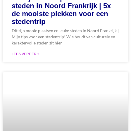
steden in Noord Frankrijk | 5x
de mooiste plekken voor een
stedentrip
Dit zijn mooie plaatsen en leuke steden in Noord Frankrijk |
Mijn tips voor een stedentrip! Wie houdt van culturele en
karaktervolle steden zit hier
LEES VERDER »