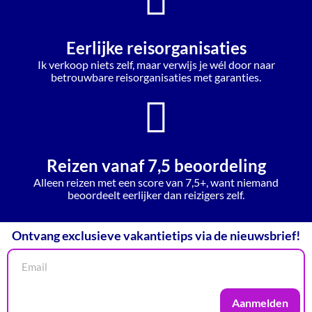
Eerlijke reisorganisaties
Ik verkoop niets zelf, maar verwijs je wél door naar
betrouwbare reisorganisaties met garanties.
Reizen vanaf 7,5 beoordeling
Alleen reizen met een score van 7,5+, want niemand
beoordeelt eerlijker dan reizigers zelf.
Ontvang exclusieve vakantietips via de nieuwsbrief!
Aanmelden