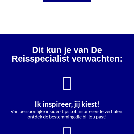
Dit kun je van De
Reisspecialist verwachten:
Ik inspireer, jij kiest!
Van persoonlijke insider-tips tot inspirerende verhalen:
ontdek de bestemming die bij jou past!