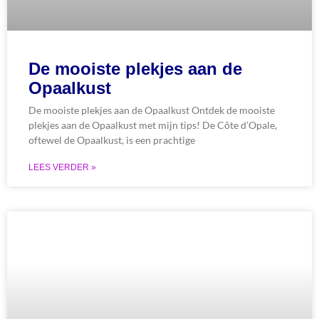
De mooiste plekjes aan de
Opaalkust
De mooiste plekjes aan de Opaalkust Ontdek de mooiste
plekjes aan de Opaalkust met mijn tips! De Côte d’Opale,
oftewel de Opaalkust, is een prachtige
LEES VERDER »