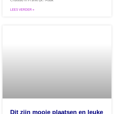
LEES VERDER »
Dit zijn mooie plaatsen en leuke