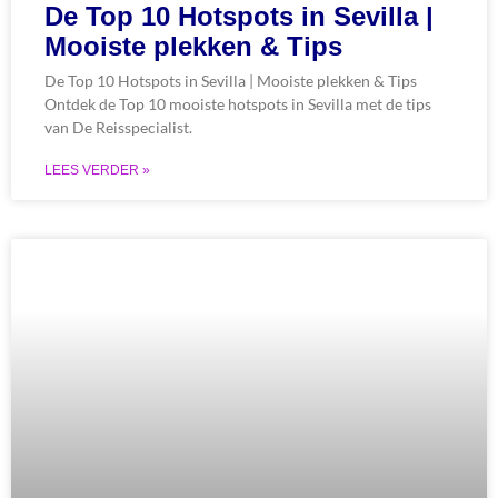
De Top 10 Hotspots in Sevilla |
Mooiste plekken & Tips
De Top 10 Hotspots in Sevilla | Mooiste plekken & Tips
Ontdek de Top 10 mooiste hotspots in Sevilla met de tips
van De Reisspecialist.
LEES VERDER »