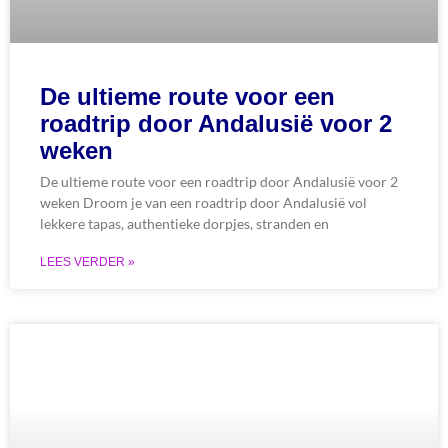
De ultieme route voor een
roadtrip door Andalusië voor 2
weken
De ultieme route voor een roadtrip door Andalusië voor 2
weken Droom je van een roadtrip door Andalusië vol
lekkere tapas, authentieke dorpjes, stranden en
LEES VERDER »