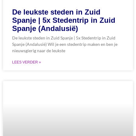
De leukste steden in Zuid
Spanje | 5x Stedentrip in Zuid
Spanje (Andalusië)
De leukste steden in Zuid Spanje | 5x Stedentrip in Zuid
Spanje (Andalusië) Wil je een stedentrip maken en ben je
nieuwsgierig naar de leukste
LEES VERDER »