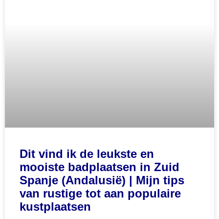
Dit vind ik de leukste en
mooiste badplaatsen in Zuid
Spanje (Andalusië) | Mijn tips
van rustige tot aan populaire
kustplaatsen