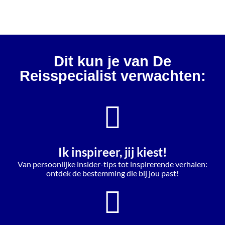
Dit kun je van De
Reisspecialist verwachten:
Ik inspireer, jij kiest!
Van persoonlijke insider-tips tot inspirerende verhalen:
ontdek de bestemming die bij jou past!