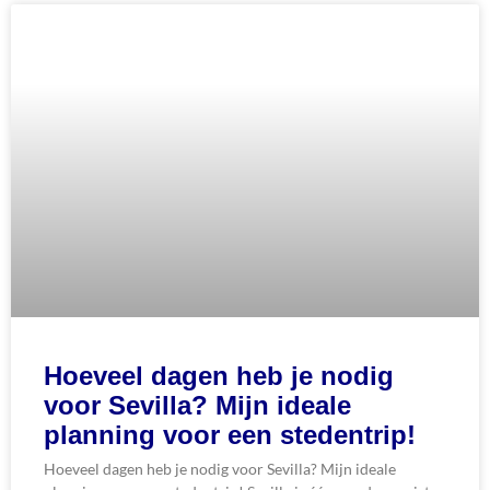
Hoeveel dagen heb je nodig
voor Sevilla? Mijn ideale
planning voor een stedentrip!
Hoeveel dagen heb je nodig voor Sevilla? Mijn ideale