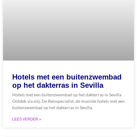
Hotels met een buitenzwembad
op het dakterras in Sevilla
Hotels met een buitenzwembad op het dakterras in Sevilla
Ontdek via mij, De Reisspecialist, de mooiste hotels met een
buitenzwembad op het dakterras in Sevilla.
LEES VERDER »