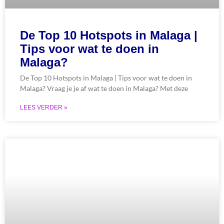
De Top 10 Hotspots in Malaga |
Tips voor wat te doen in
Malaga?
De Top 10 Hotspots in Malaga | Tips voor wat te doen in
Malaga? Vraag je je af wat te doen in Malaga? Met deze
LEES VERDER »