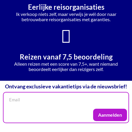
Eerlijke reisorganisaties
Ik verkoop niets zelf, maar verwijs je wél door naar
betrouwbare reisorganisaties met garanties.
Reizen vanaf 7,5 beoordeling
Alleen reizen met een score van 7,5+, want niemand
beoordeelt eerlijker dan reizigers zelf.
Ontvang exclusieve vakantietips via de nieuwsbrief!
Aanmelden