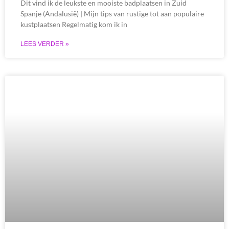
Dit vind ik de leukste en mooiste badplaatsen in Zuid
Spanje (Andalusië) | Mijn tips van rustige tot aan populaire
kustplaatsen Regelmatig kom ik in
LEES VERDER »