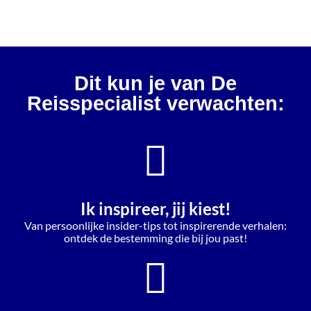
Dit kun je van De
Reisspecialist verwachten:
Ik inspireer, jij kiest!
Van persoonlijke insider-tips tot inspirerende verhalen:
ontdek de bestemming die bij jou past!