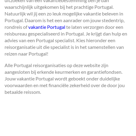
uitzoeken van een vakantiebestemming ben je dan
waarschijnlijk uitgekomen bij het prachtige Portugal.
Natuurlijk wil jij een zo leuk mogelijke vakantie beleven in
Portugal. Daarom is het een aanrader om jouw stedentrip,
rondreis of
vakantie Portugal
te laten verzorgen door een
reisbureau gespecialiseerd in Portugal. Je krijgt dan hulp en
advies van een Portugal specialist. Kies hieronder een
reisorganisatie uit die specialist is in het samenstellen van
reizen naar Portugal!
Alle Portugal reisorganisaties op deze website zijn
aangesloten bij erkende keurmerken en garantiefondsen.
Jouw vakantie Portugal wordt geboekt onder duidelijke
voorwaarden en met financiële zekerheid over de door jou
betaalde reissom.