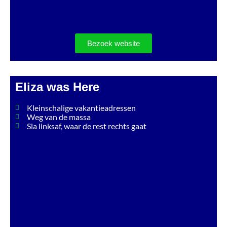
Bezoek website
Eliza was Here
Kleinschalige vakantieadressen
Weg van de massa
Sla linksaf, waar de rest rechts gaat