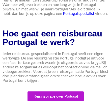
Wanneer wil je vertrekken en hoe lang wil je in Portugal
blijven? En met wie wil je naar Portugal? Als je dit duidelijk
hebt, dan kun je op deze pagina een
Portugal specialist
vinden.
Hoe gaat een reisbureau
Portugal te werk?
Ieder reisbureau gespecialiseerd in Portugal heeft een eigen
werkwijze. De ene reisorganisatie Portugal nodigt je uit voor
een face-to-face gesprek waarin je uitgebreid advies krijgt. Bij
andere reisorganisaties verloopt het contact online via mail of
videogesprekken. Voordat je een reisorganisatie Portugal kiest
doe je er dus verstandig aan om te checken hoe je advies over
Portugal kunt krijgen.
Reisinspiratie over Portugal