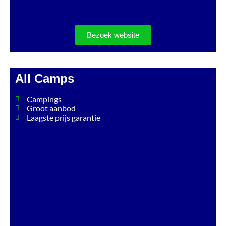
Bezoek website
All Camps
Campings
Groot aanbod
Laagste prijs garantie