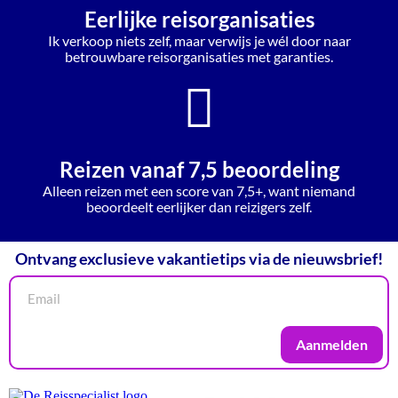
Eerlijke reisorganisaties
Ik verkoop niets zelf, maar verwijs je wél door naar
betrouwbare reisorganisaties met garanties.
Reizen vanaf 7,5 beoordeling
Alleen reizen met een score van 7,5+, want niemand
beoordeelt eerlijker dan reizigers zelf.
Ontvang exclusieve vakantietips via de nieuwsbrief!
Aanmelden