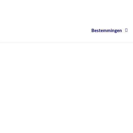
Bestemmingen