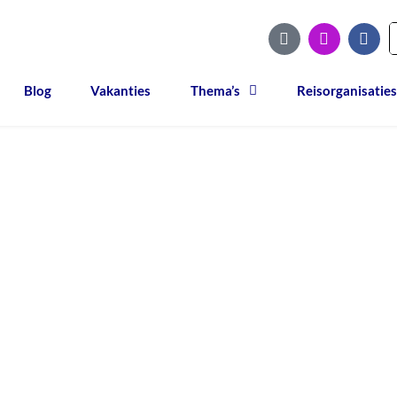
Blog
Vakanties
Thema’s
Reisorganisaties