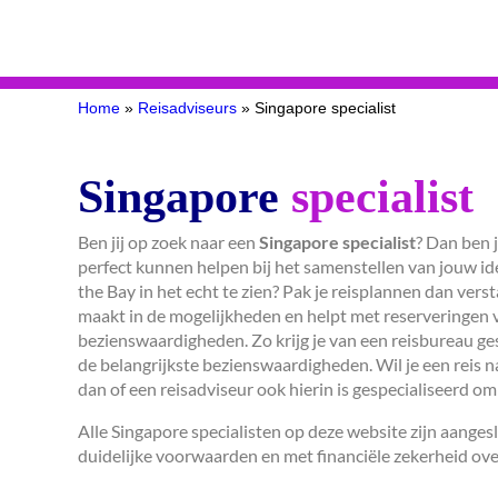
Home
»
Reisadviseurs
»
Singapore specialist
Singapore
specialist
Ben jij op zoek naar een
Singapore specialist
? Dan ben j
perfect kunnen helpen bij het samenstellen van jouw id
the Bay in het echt te zien? Pak je reisplannen dan verst
maakt in de mogelijkheden en helpt met reserveringen v
bezienswaardigheden. Zo krijg je van een reisbureau ge
de belangrijkste bezienswaardigheden. Wil je een reis 
dan of een reisadviseur ook hierin is gespecialiseerd om
Alle Singapore specialisten op deze website zijn aang
duidelijke voorwaarden en met financiële zekerheid ove