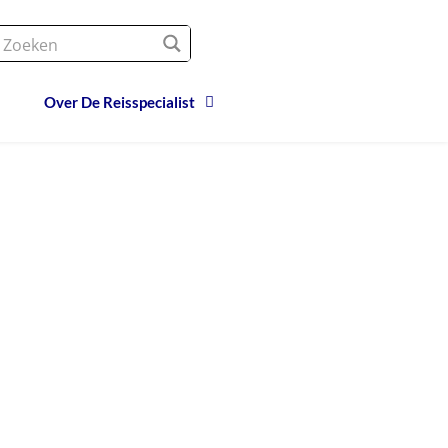
Over De Reisspecialist