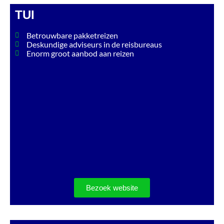
TUI
Betrouwbare pakketreizen
Deskundige adviseurs in de reisbureaus
Enorm groot aanbod aan reizen
Bezoek website