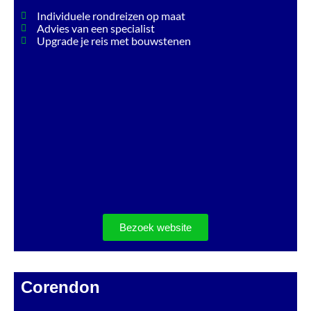
Individuele rondreizen op maat
Advies van een specialist
Upgrade je reis met bouwstenen
Bezoek website
Corendon