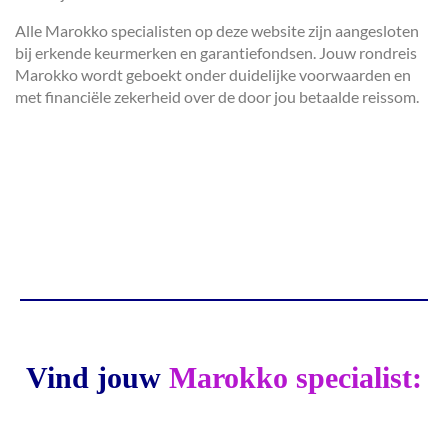
Alle Marokko specialisten op deze website zijn aangesloten
bij erkende keurmerken en garantiefondsen. Jouw rondreis
Marokko wordt geboekt onder duidelijke voorwaarden en
met financiële zekerheid over de door jou betaalde reissom.
Vind jouw
Marokko specialist: