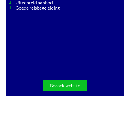
Uitgebreid aanbod
Goede reisbegeleiding
Bezoek website