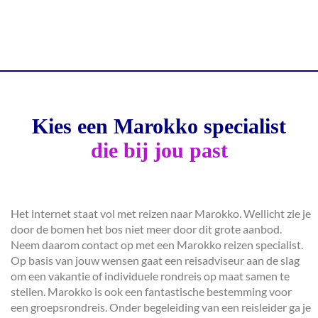
Kies een Marokko specialist
die bij jou past
Het internet staat vol met reizen naar Marokko. Wellicht zie je
door de bomen het bos niet meer door dit grote aanbod.
Neem daarom contact op met een Marokko reizen specialist.
Op basis van jouw wensen gaat een reisadviseur aan de slag
om een vakantie of individuele rondreis op maat samen te
stellen. Marokko is ook een fantastische bestemming voor
een groepsrondreis. Onder begeleiding van een reisleider ga je