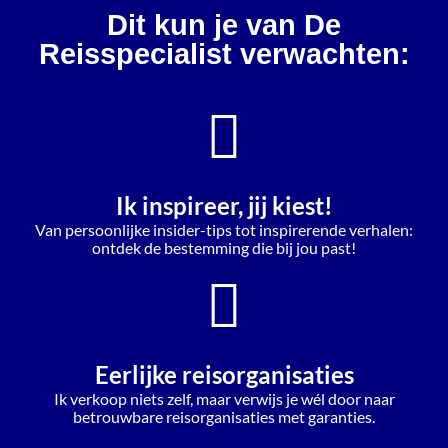
Dit kun je van De
Reisspecialist verwachten:
Ik inspireer, jij kiest!
Van persoonlijke insider-tips tot inspirerende verhalen:
ontdek de bestemming die bij jou past!
Eerlijke reisorganisaties
Ik verkoop niets zelf, maar verwijs je wél door naar
betrouwbare reisorganisaties met garanties.