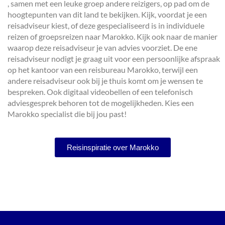
, samen met een leuke groep andere reizigers, op pad om de
hoogtepunten van dit land te bekijken. Kijk, voordat je een
reisadviseur kiest, of deze gespecialiseerd is in individuele
reizen of groepsreizen naar Marokko. Kijk ook naar de manier
waarop deze reisadviseur je van advies voorziet. De ene
reisadviseur nodigt je graag uit voor een persoonlijke afspraak
op het kantoor van een reisbureau Marokko, terwijl een
andere reisadviseur ook bij je thuis komt om je wensen te
bespreken. Ook digitaal videobellen of een telefonisch
adviesgesprek behoren tot de mogelijkheden. Kies een
Marokko specialist die bij jou past!
Reisinspiratie over Marokko